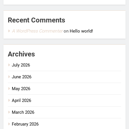
Recent Comments
A WordPress Commenter
on
Hello world!
Archives
July 2026
June 2026
May 2026
April 2026
March 2026
February 2026