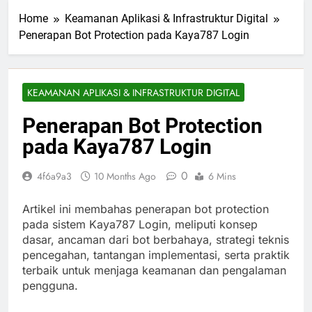
Home
Keamanan Aplikasi & Infrastruktur Digital
Penerapan Bot Protection pada Kaya787 Login
KEAMANAN APLIKASI & INFRASTRUKTUR DIGITAL
Penerapan Bot Protection
pada Kaya787 Login
0
4f6a9a3
10 Months Ago
6 Mins
Artikel ini membahas penerapan bot protection
pada sistem Kaya787 Login, meliputi konsep
dasar, ancaman dari bot berbahaya, strategi teknis
pencegahan, tantangan implementasi, serta praktik
terbaik untuk menjaga keamanan dan pengalaman
pengguna.