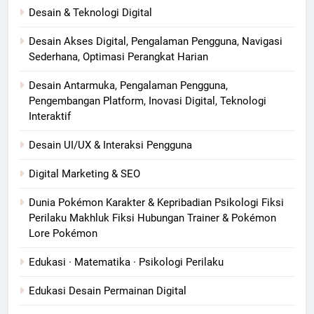
Desain & Teknologi Digital
Desain Akses Digital, Pengalaman Pengguna, Navigasi
Sederhana, Optimasi Perangkat Harian
Desain Antarmuka, Pengalaman Pengguna,
Pengembangan Platform, Inovasi Digital, Teknologi
Interaktif
Desain UI/UX & Interaksi Pengguna
Digital Marketing & SEO
Dunia Pokémon Karakter & Kepribadian Psikologi Fiksi
Perilaku Makhluk Fiksi Hubungan Trainer & Pokémon
Lore Pokémon
Edukasi · Matematika · Psikologi Perilaku
Edukasi Desain Permainan Digital