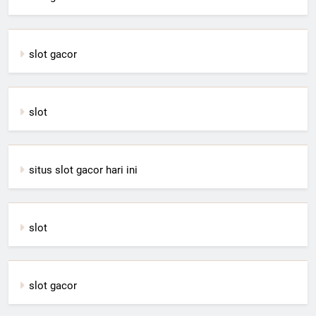
slot gacor
slot
situs slot gacor hari ini
slot
slot gacor