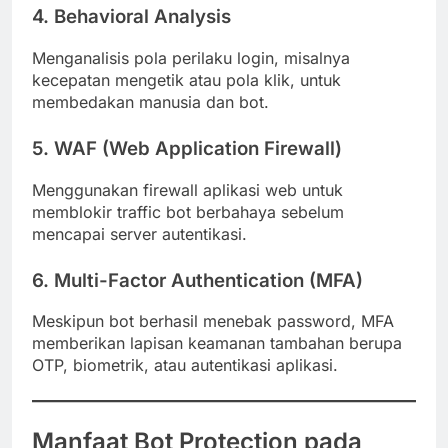
4.
Behavioral Analysis
Menganalisis pola perilaku login, misalnya
kecepatan mengetik atau pola klik, untuk
membedakan manusia dan bot.
5.
WAF (Web Application Firewall)
Menggunakan firewall aplikasi web untuk
memblokir traffic bot berbahaya sebelum
mencapai server autentikasi.
6.
Multi-Factor Authentication (MFA)
Meskipun bot berhasil menebak password, MFA
memberikan lapisan keamanan tambahan berupa
OTP, biometrik, atau autentikasi aplikasi.
Manfaat Bot Protection pada