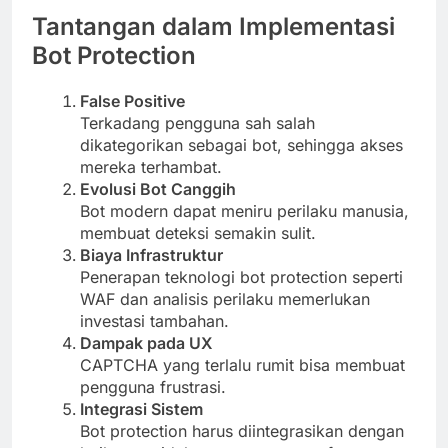
Tantangan dalam Implementasi
Bot Protection
False Positive
Terkadang pengguna sah salah
dikategorikan sebagai bot, sehingga akses
mereka terhambat.
Evolusi Bot Canggih
Bot modern dapat meniru perilaku manusia,
membuat deteksi semakin sulit.
Biaya Infrastruktur
Penerapan teknologi bot protection seperti
WAF dan analisis perilaku memerlukan
investasi tambahan.
Dampak pada UX
CAPTCHA yang terlalu rumit bisa membuat
pengguna frustrasi.
Integrasi Sistem
Bot protection harus diintegrasikan dengan