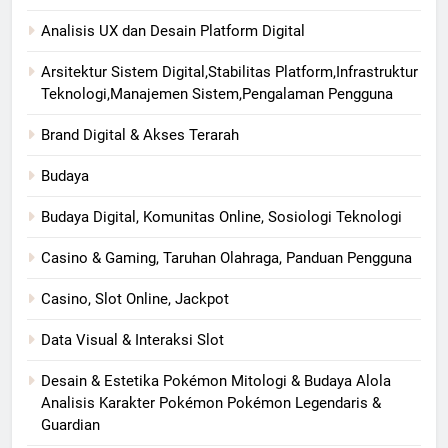
Analisis UX dan Desain Platform Digital
Arsitektur Sistem Digital,Stabilitas Platform,Infrastruktur
Teknologi,Manajemen Sistem,Pengalaman Pengguna
Brand Digital & Akses Terarah
Budaya
Budaya Digital, Komunitas Online, Sosiologi Teknologi
Casino & Gaming, Taruhan Olahraga, Panduan Pengguna
Casino, Slot Online, Jackpot
Data Visual & Interaksi Slot
Desain & Estetika Pokémon Mitologi & Budaya Alola
Analisis Karakter Pokémon Pokémon Legendaris &
Guardian