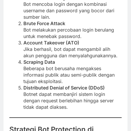
Bot mencoba login dengan kombinasi
username dan password yang bocor dari
sumber lain.
Brute Force Attack
Bot melakukan percobaan login berulang
untuk menebak password.
Account Takeover (ATO)
Jika berhasil, bot dapat mengambil alih
akun pengguna dan menyalahgunakannya.
Scraping Data
Beberapa bot berusaha mengakses
informasi publik atau semi-publik dengan
tujuan eksploitasi.
Distributed Denial of Service (DDoS)
Botnet dapat membanjiri sistem login
dengan request berlebihan hingga server
tidak dapat diakses.
Strategi Bot Protection di