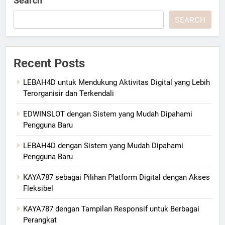
Search
SEARCH
Recent Posts
LEBAH4D untuk Mendukung Aktivitas Digital yang Lebih
Terorganisir dan Terkendali
EDWINSLOT dengan Sistem yang Mudah Dipahami
Pengguna Baru
LEBAH4D dengan Sistem yang Mudah Dipahami
Pengguna Baru
KAYA787 sebagai Pilihan Platform Digital dengan Akses
Fleksibel
KAYA787 dengan Tampilan Responsif untuk Berbagai
Perangkat