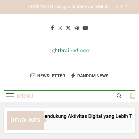
Skip
LEBAH4D dengan Sistem yang Mudah Dipahami
to
Pengguna Baru
content
KAYA787 sebagai Pilihan Platform Digital dengan
Akses Fleksibel
LEBAH4D untuk Mendukung Aktivitas Digital yang
Lebih Terorganisir dan Terkendali
EDWINSLOT dengan Sistem yang Mudah
Dipahami Pengguna Baru
LEBAH4D dengan Sistem yang Mudah Dipahami
Pengguna Baru
Right Brained
Temukan Tips Parenting, Kreatifitas, Dan
KAYA787 sebagai Pilihan Platform Digital dengan
NEWSLETTER
RANDOM NEWS
Mom
Akses Fleksibel
Inspirasi Hidup Dari Right Brained Mom.
Sumber Inspirasi Untuk Para Ibu.
MENU
BAH4D untuk Mendukung Aktivitas Digital yang Lebih Terorgan
HEADLINES
Weeks Ago