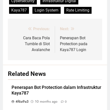
Cybersecurity
Infrastruktur Digital
Kaya787
Login System
Rate Limiting
Previous:
Next:
Post
navigation
Cara Baca Pola
Penerapan Bot
Tumble di Slot
Protection pada
Avalanche
Kaya787 Login
Related News
Penerapan Bot Protection dalam Infrastruktur
Kaya787
4f6a9a3
10 months ago
0