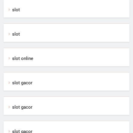
slot
slot
slot online
slot gacor
slot gacor
slot gacor