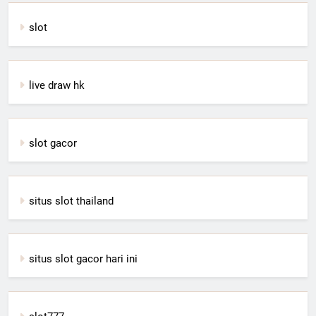
slot
live draw hk
slot gacor
situs slot thailand
situs slot gacor hari ini