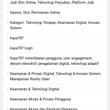
Judi Slot Online, Teknologi Perjudian, Platform Judi
Kasino, Slot, Permainan Online
Kategori: Teknologi Terapan, Keamanan Digital, Inovasi
Sistem
kaya787
kaya787 login
Kaya787, keterlibatan pengguna, user engagement,
desain interaktif, pengalaman digital, teknologi adaptif
Keamanan & Privasi Digital, Teknologi & Inovasi Sistem,
Manajemen Risiko Siber
Keamanan & Teknologi Digital
Keamanan Akses & Privasi Pengguna
Keamanan Akses dan Panduan Pengguna