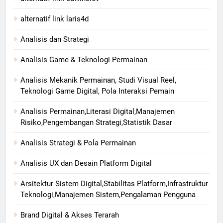
alternatif link laris4d
Analisis dan Strategi
Analisis Game & Teknologi Permainan
Analisis Mekanik Permainan, Studi Visual Reel,
Teknologi Game Digital, Pola Interaksi Pemain
Analisis Permainan,Literasi Digital,Manajemen
Risiko,Pengembangan Strategi,Statistik Dasar
Analisis Strategi & Pola Permainan
Analisis UX dan Desain Platform Digital
Arsitektur Sistem Digital,Stabilitas Platform,Infrastruktur
Teknologi,Manajemen Sistem,Pengalaman Pengguna
Brand Digital & Akses Terarah