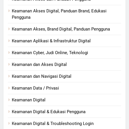
Keamanan Akses Digital, Panduan Brand, Edukasi
Pengguna
Keamanan Akses, Brand Digital, Panduan Pengguna
Keamanan Aplikasi & Infrastruktur Digital
Keamanan Cyber, Judi Online, Teknologi
Keamanan dan Akses Digital
Keamanan dan Navigasi Digital
Keamanan Data / Privasi
Keamanan Digital
Keamanan Digital & Edukasi Pengguna
Keamanan Digital & Troubleshooting Login