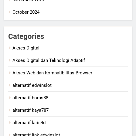
October 2024
Categories
Akses Digital
Akses Digital dan Teknologi Adaptif
Akses Web dan Kompatibilitas Browser
alternatif edwinslot
alternatif horas88
alternatif kaya787
alternatif laris4d
alternatif link edwinslot