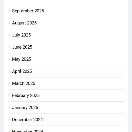
September 2025
August 2025
July 2025
June 2025
May 2025
April 2025
March 2025
February 2025
January 2025
December 2024
November 2024