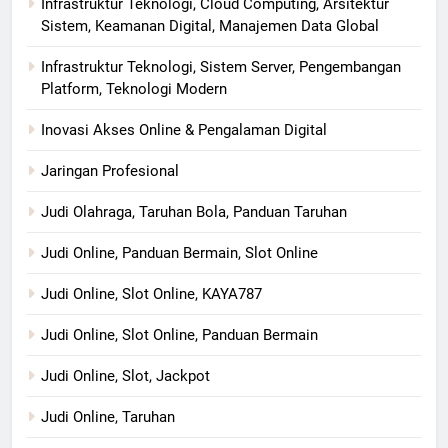
Infrastruktur Teknologi, Cloud Computing, Arsitektur
Sistem, Keamanan Digital, Manajemen Data Global
Infrastruktur Teknologi, Sistem Server, Pengembangan
Platform, Teknologi Modern
Inovasi Akses Online & Pengalaman Digital
Jaringan Profesional
Judi Olahraga, Taruhan Bola, Panduan Taruhan
Judi Online, Panduan Bermain, Slot Online
Judi Online, Slot Online, KAYA787
Judi Online, Slot Online, Panduan Bermain
Judi Online, Slot, Jackpot
Judi Online, Taruhan