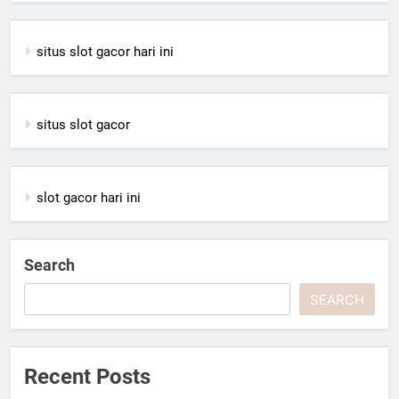
situs slot gacor hari ini
situs slot gacor
slot gacor hari ini
Search
SEARCH
Recent Posts