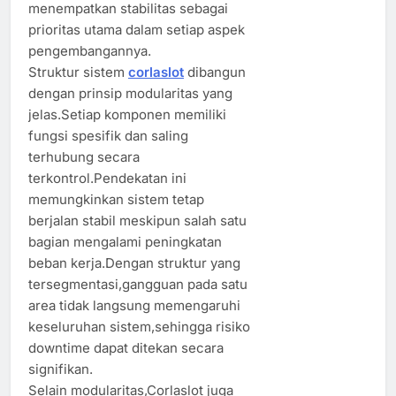
menempatkan stabilitas sebagai
prioritas utama dalam setiap aspek
pengembangannya.
Struktur sistem
corlaslot
dibangun
dengan prinsip modularitas yang
jelas.Setiap komponen memiliki
fungsi spesifik dan saling
terhubung secara
terkontrol.Pendekatan ini
memungkinkan sistem tetap
berjalan stabil meskipun salah satu
bagian mengalami peningkatan
beban kerja.Dengan struktur yang
tersegmentasi,gangguan pada satu
area tidak langsung memengaruhi
keseluruhan sistem,sehingga risiko
downtime dapat ditekan secara
signifikan.
Selain modularitas,Corlaslot juga