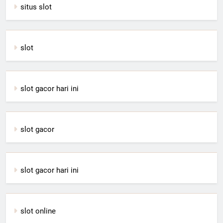
situs slot
slot
slot gacor hari ini
slot gacor
slot gacor hari ini
slot online