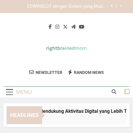
Skip
LEBAH4D dengan Sistem yang Mudah Dipahami
to
Pengguna Baru
content
KAYA787 sebagai Pilihan Platform Digital dengan
Akses Fleksibel
LEBAH4D untuk Mendukung Aktivitas Digital yang
Lebih Terorganisir dan Terkendali
EDWINSLOT dengan Sistem yang Mudah
Dipahami Pengguna Baru
LEBAH4D dengan Sistem yang Mudah Dipahami
Pengguna Baru
Right Brained
Temukan Tips Parenting, Kreatifitas, Dan
KAYA787 sebagai Pilihan Platform Digital dengan
NEWSLETTER
RANDOM NEWS
Mom
Akses Fleksibel
Inspirasi Hidup Dari Right Brained Mom.
Sumber Inspirasi Untuk Para Ibu.
MENU
BAH4D untuk Mendukung Aktivitas Digital yang Lebih Terorgan
HEADLINES
Weeks Ago