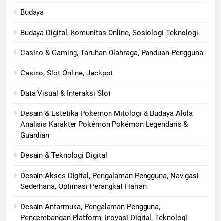
Budaya
Budaya Digital, Komunitas Online, Sosiologi Teknologi
Casino & Gaming, Taruhan Olahraga, Panduan Pengguna
Casino, Slot Online, Jackpot
Data Visual & Interaksi Slot
Desain & Estetika Pokémon Mitologi & Budaya Alola
Analisis Karakter Pokémon Pokémon Legendaris &
Guardian
Desain & Teknologi Digital
Desain Akses Digital, Pengalaman Pengguna, Navigasi
Sederhana, Optimasi Perangkat Harian
Desain Antarmuka, Pengalaman Pengguna,
Pengembangan Platform, Inovasi Digital, Teknologi