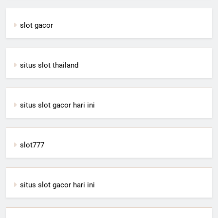
slot gacor
situs slot thailand
situs slot gacor hari ini
slot777
situs slot gacor hari ini