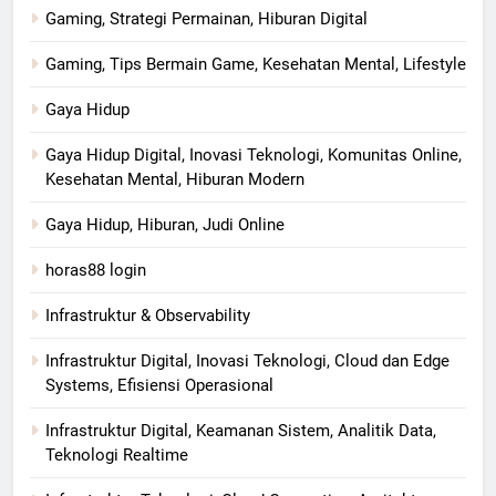
Gaming, Strategi Permainan, Hiburan Digital
Gaming, Tips Bermain Game, Kesehatan Mental, Lifestyle
Gaya Hidup
Gaya Hidup Digital, Inovasi Teknologi, Komunitas Online,
Kesehatan Mental, Hiburan Modern
Gaya Hidup, Hiburan, Judi Online
horas88 login
Infrastruktur & Observability
Infrastruktur Digital, Inovasi Teknologi, Cloud dan Edge
Systems, Efisiensi Operasional
Infrastruktur Digital, Keamanan Sistem, Analitik Data,
Teknologi Realtime