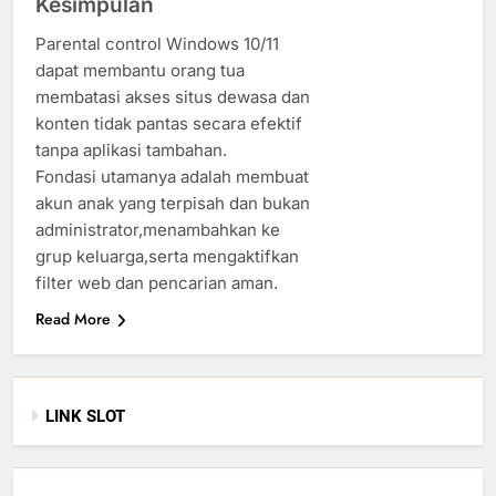
Kesimpulan
Parental control Windows 10/11
dapat membantu orang tua
membatasi akses situs dewasa dan
konten tidak pantas secara efektif
tanpa aplikasi tambahan.
Fondasi utamanya adalah membuat
akun anak yang terpisah dan bukan
administrator,menambahkan ke
grup keluarga,serta mengaktifkan
filter web dan pencarian aman.
Read More
LINK SLOT