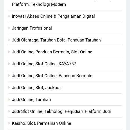
Platform, Teknologi Modern
Inovasi Akses Online & Pengalaman Digital
Jaringan Profesional
Judi Olahraga, Taruhan Bola, Panduan Taruhan
Judi Online, Panduan Bermain, Slot Online
Judi Online, Slot Online, KAYA787
Judi Online, Slot Online, Panduan Bermain
Judi Online, Slot, Jackpot
Judi Online, Taruhan
Judi Slot Online, Teknologi Perjudian, Platform Judi
Kasino, Slot, Permainan Online