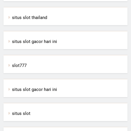
situs slot thailand
situs slot gacor hari ini
slot777
situs slot gacor hari ini
situs slot