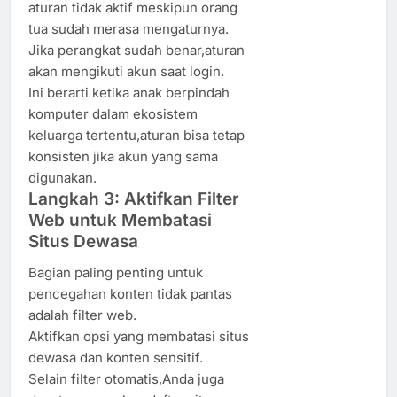
aturan tidak aktif meskipun orang
tua sudah merasa mengaturnya.
Jika perangkat sudah benar,aturan
akan mengikuti akun saat login.
Ini berarti ketika anak berpindah
komputer dalam ekosistem
keluarga tertentu,aturan bisa tetap
konsisten jika akun yang sama
digunakan.
Langkah 3: Aktifkan Filter
Web untuk Membatasi
Situs Dewasa
Bagian paling penting untuk
pencegahan konten tidak pantas
adalah filter web.
Aktifkan opsi yang membatasi situs
dewasa dan konten sensitif.
Selain filter otomatis,Anda juga