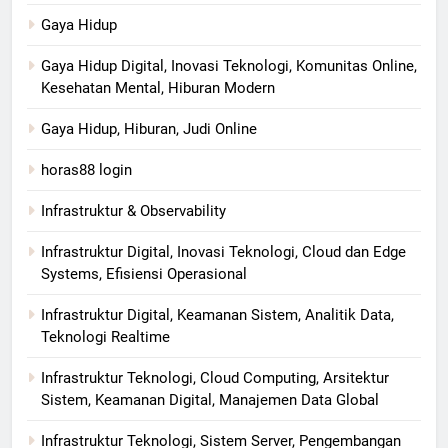
Gaya Hidup
Gaya Hidup Digital, Inovasi Teknologi, Komunitas Online,
Kesehatan Mental, Hiburan Modern
Gaya Hidup, Hiburan, Judi Online
horas88 login
Infrastruktur & Observability
Infrastruktur Digital, Inovasi Teknologi, Cloud dan Edge
Systems, Efisiensi Operasional
Infrastruktur Digital, Keamanan Sistem, Analitik Data,
Teknologi Realtime
Infrastruktur Teknologi, Cloud Computing, Arsitektur
Sistem, Keamanan Digital, Manajemen Data Global
Infrastruktur Teknologi, Sistem Server, Pengembangan