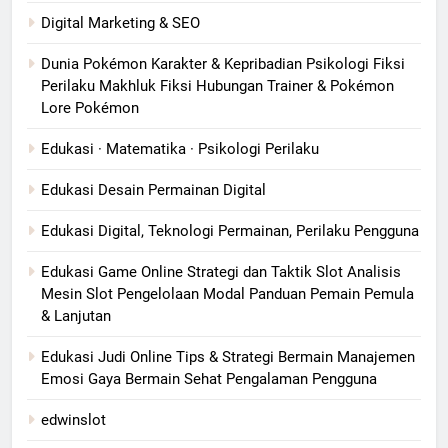
Digital Marketing & SEO
Dunia Pokémon Karakter & Kepribadian Psikologi Fiksi
Perilaku Makhluk Fiksi Hubungan Trainer & Pokémon
Lore Pokémon
Edukasi · Matematika · Psikologi Perilaku
Edukasi Desain Permainan Digital
Edukasi Digital, Teknologi Permainan, Perilaku Pengguna
Edukasi Game Online Strategi dan Taktik Slot Analisis
Mesin Slot Pengelolaan Modal Panduan Pemain Pemula
& Lanjutan
Edukasi Judi Online Tips & Strategi Bermain Manajemen
Emosi Gaya Bermain Sehat Pengalaman Pengguna
edwinslot