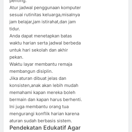
penting.
Atur jadwal penggunaan komputer
sesuai rutinitas keluarga,misalnya
jam belajar,jam istirahat,dan jam
tidur.
Anda dapat menetapkan batas
waktu harian serta jadwal berbeda
untuk hari sekolah dan akhir
pekan.
Waktu layar membantu remaja
membangun disiplin.
Jika aturan dibuat jelas dan
konsisten,anak akan lebih mudah
memahami kapan mereka boleh
bermain dan kapan harus berhenti.
Ini juga membantu orang tua
mengurangi konflik harian karena
aturan sudah berbasis sistem.
Pendekatan Edukatif Agar