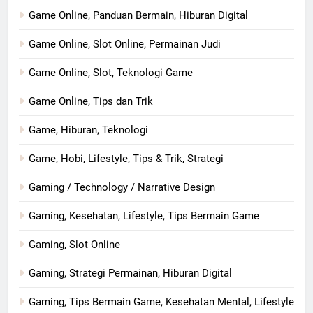
Game Online, Panduan Bermain, Hiburan Digital
Game Online, Slot Online, Permainan Judi
Game Online, Slot, Teknologi Game
Game Online, Tips dan Trik
Game, Hiburan, Teknologi
Game, Hobi, Lifestyle, Tips & Trik, Strategi
Gaming / Technology / Narrative Design
Gaming, Kesehatan, Lifestyle, Tips Bermain Game
Gaming, Slot Online
Gaming, Strategi Permainan, Hiburan Digital
Gaming, Tips Bermain Game, Kesehatan Mental, Lifestyle