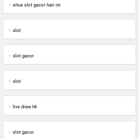
situs slot gacor hari ini
slot
slot gacor
slot
live draw hk
slot gacor