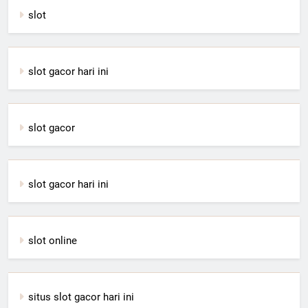
slot
slot gacor hari ini
slot gacor
slot gacor hari ini
slot online
situs slot gacor hari ini