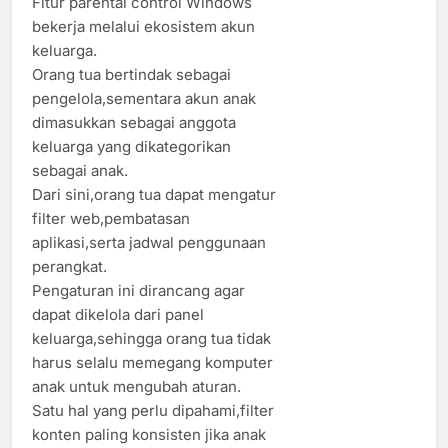
Fitur parental control Windows
bekerja melalui ekosistem akun
keluarga.
Orang tua bertindak sebagai
pengelola,sementara akun anak
dimasukkan sebagai anggota
keluarga yang dikategorikan
sebagai anak.
Dari sini,orang tua dapat mengatur
filter web,pembatasan
aplikasi,serta jadwal penggunaan
perangkat.
Pengaturan ini dirancang agar
dapat dikelola dari panel
keluarga,sehingga orang tua tidak
harus selalu memegang komputer
anak untuk mengubah aturan.
Satu hal yang perlu dipahami,filter
konten paling konsisten jika anak