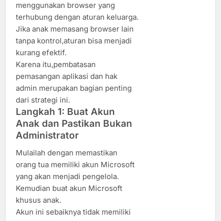
menggunakan browser yang
terhubung dengan aturan keluarga.
Jika anak memasang browser lain
tanpa kontrol,aturan bisa menjadi
kurang efektif.
Karena itu,pembatasan
pemasangan aplikasi dan hak
admin merupakan bagian penting
dari strategi ini.
Langkah 1: Buat Akun
Anak dan Pastikan Bukan
Administrator
Mulailah dengan memastikan
orang tua memiliki akun Microsoft
yang akan menjadi pengelola.
Kemudian buat akun Microsoft
khusus anak.
Akun ini sebaiknya tidak memiliki