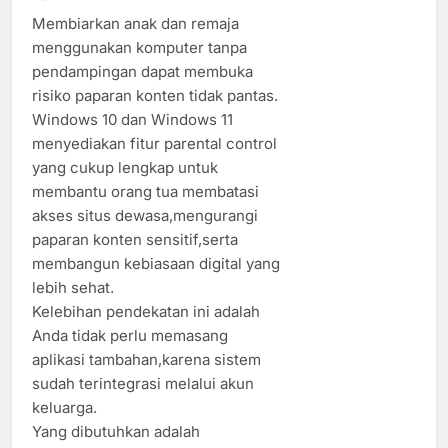
Membiarkan anak dan remaja
menggunakan komputer tanpa
pendampingan dapat membuka
risiko paparan konten tidak pantas.
Windows 10 dan Windows 11
menyediakan fitur parental control
yang cukup lengkap untuk
membantu orang tua membatasi
akses situs dewasa,mengurangi
paparan konten sensitif,serta
membangun kebiasaan digital yang
lebih sehat.
Kelebihan pendekatan ini adalah
Anda tidak perlu memasang
aplikasi tambahan,karena sistem
sudah terintegrasi melalui akun
keluarga.
Yang dibutuhkan adalah