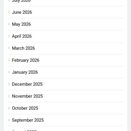
July 2026
June 2026
May 2026
April 2026
March 2026
February 2026
January 2026
December 2025
November 2025
October 2025
September 2025