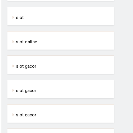
slot
slot online
slot gacor
slot gacor
slot gacor