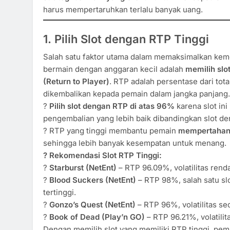
harus mempertaruhkan terlalu banyak uang.
1. Pilih Slot dengan RTP Tinggi
Salah satu faktor utama dalam memaksimalkan ke
bermain dengan anggaran kecil adalah
memilih slo
(Return to Player)
. RTP adalah persentase dari tot
dikembalikan kepada pemain dalam jangka panjang.
?
Pilih slot dengan RTP di atas 96%
karena slot in
pengembalian yang lebih baik dibandingkan slot d
? RTP yang tinggi membantu pemain
mempertahank
sehingga lebih banyak kesempatan untuk menang.
? Rekomendasi Slot RTP Tinggi:
?
Starburst (NetEnt)
– RTP 96.09%, volatilitas rend
?
Blood Suckers (NetEnt)
– RTP 98%, salah satu s
tertinggi.
?
Gonzo’s Quest (NetEnt)
– RTP 96%, volatilitas se
?
Book of Dead (Play’n GO)
– RTP 96.21%, volatilita
Dengan memilih slot yang memiliki RTP tinggi, pem