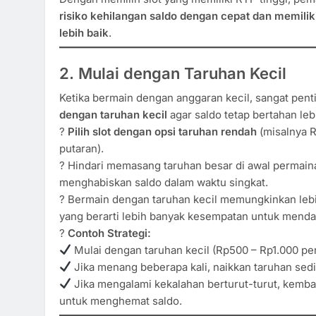
risiko kehilangan saldo dengan cepat dan memili
lebih baik
.
2. Mulai dengan Taruhan Kecil
Ketika bermain dengan anggaran kecil, sangat pen
dengan taruhan kecil
agar saldo tetap bertahan leb
?
Pilih slot dengan opsi taruhan rendah
(misalnya R
putaran).
? Hindari memasang taruhan besar di awal permaina
menghabiskan saldo dalam waktu singkat.
? Bermain dengan taruhan kecil memungkinkan lebi
yang berarti lebih banyak kesempatan untuk mend
?
Contoh Strategi:
Mulai dengan taruhan kecil (Rp500 – Rp1.000 per
Jika menang beberapa kali, naikkan taruhan sedik
Jika mengalami kekalahan berturut-turut, kembal
untuk menghemat saldo.