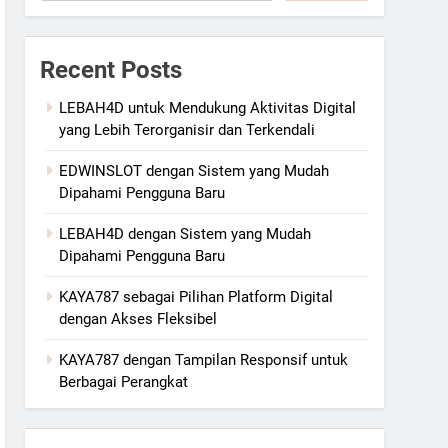
Recent Posts
LEBAH4D untuk Mendukung Aktivitas Digital
yang Lebih Terorganisir dan Terkendali
EDWINSLOT dengan Sistem yang Mudah
Dipahami Pengguna Baru
LEBAH4D dengan Sistem yang Mudah
Dipahami Pengguna Baru
KAYA787 sebagai Pilihan Platform Digital
dengan Akses Fleksibel
KAYA787 dengan Tampilan Responsif untuk
Berbagai Perangkat