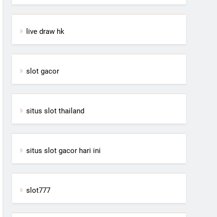
live draw hk
slot gacor
situs slot thailand
situs slot gacor hari ini
slot777