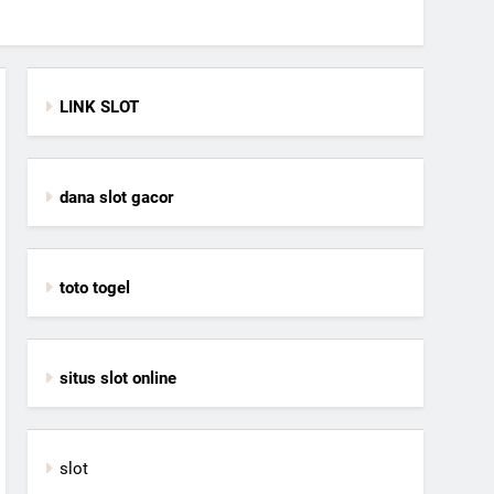
LINK SLOT
dana slot gacor
toto togel
situs slot online
slot