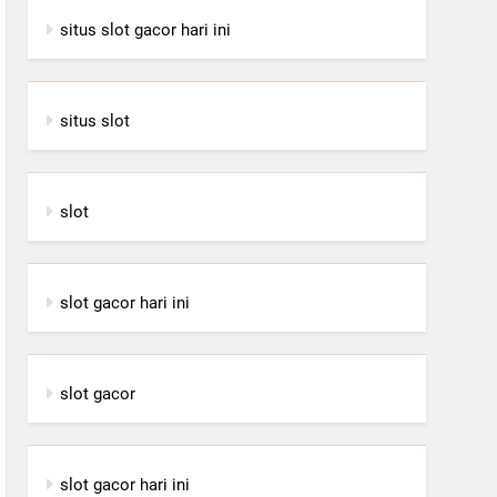
situs slot gacor hari ini
situs slot
slot
slot gacor hari ini
slot gacor
slot gacor hari ini