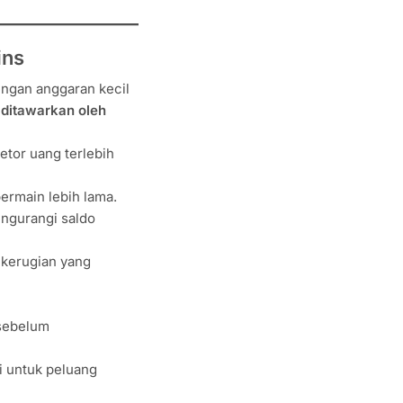
ins
engan anggaran kecil
ditawarkan oleh
tor uang terlebih
ermain lebih lama.
ngurangi saldo
 kerugian yang
sebelum
i untuk peluang