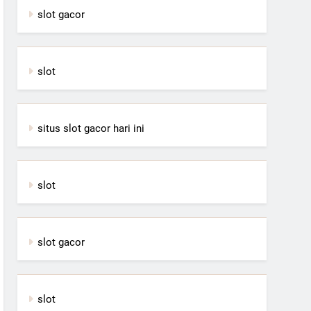
slot gacor
slot
situs slot gacor hari ini
slot
slot gacor
slot