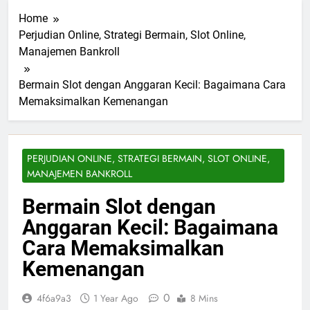
Home
Perjudian Online, Strategi Bermain, Slot Online,
Manajemen Bankroll
Bermain Slot dengan Anggaran Kecil: Bagaimana Cara
Memaksimalkan Kemenangan
PERJUDIAN ONLINE, STRATEGI BERMAIN, SLOT ONLINE,
MANAJEMEN BANKROLL
Bermain Slot dengan
Anggaran Kecil: Bagaimana
Cara Memaksimalkan
Kemenangan
0
4f6a9a3
1 Year Ago
8 Mins