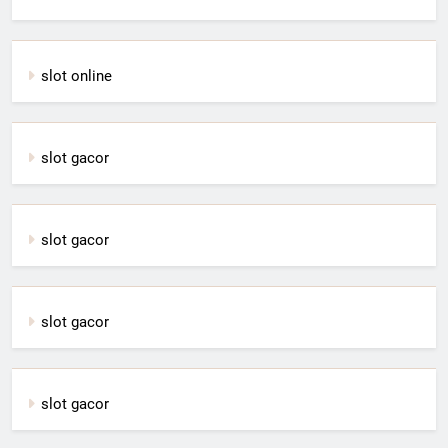
slot online
slot gacor
slot gacor
slot gacor
slot gacor