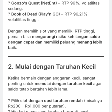
?
Gonzo’s Quest (NetEnt)
– RTP 96%, volatilitas
sedang.
?
Book of Dead (Play’n GO)
– RTP 96.21%,
volatilitas tinggi.
Dengan memilih slot yang memiliki RTP tinggi,
pemain bisa
mengurangi risiko kehilangan saldo
dengan cepat dan memiliki peluang menang lebih
baik
.
2. Mulai dengan Taruhan Kecil
Ketika bermain dengan anggaran kecil, sangat
penting untuk
memulai dengan taruhan kecil
agar
saldo tetap bertahan lebih lama.
?
Pilih slot dengan opsi taruhan rendah
(misalnya
Rp200 – Rp1.000 per putaran).
? Hindari memasang taruhan besar di awal