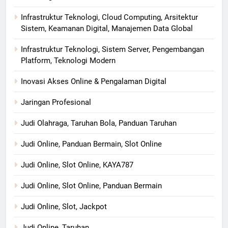
Infrastruktur Teknologi, Cloud Computing, Arsitektur
Sistem, Keamanan Digital, Manajemen Data Global
Infrastruktur Teknologi, Sistem Server, Pengembangan
Platform, Teknologi Modern
Inovasi Akses Online & Pengalaman Digital
Jaringan Profesional
Judi Olahraga, Taruhan Bola, Panduan Taruhan
Judi Online, Panduan Bermain, Slot Online
Judi Online, Slot Online, KAYA787
Judi Online, Slot Online, Panduan Bermain
Judi Online, Slot, Jackpot
Judi Online, Taruhan