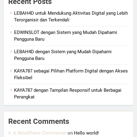
Recent Posts
LEBAH4D untuk Mendukung Aktivitas Digital yang Lebih
Terorganisir dan Terkendali
EDWINSLOT dengan Sistem yang Mudah Dipahami
Pengguna Baru
LEBAH4D dengan Sistem yang Mudah Dipahami
Pengguna Baru
KAYA787 sebagai Pilihan Platform Digital dengan Akses
Fleksibel
KAYA787 dengan Tampilan Responsif untuk Berbagai
Perangkat
Recent Comments
A WordPress Commenter
on
Hello world!