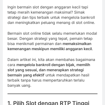
Ingin bermain slot dengan anggaran kecil tapi
tetap meraih kemenangan maksimal? Simak
strategi dan tips terbaik untuk mengelola bankroll
dan meningkatkan peluang menang di slot online.
Bermain slot online tidak selalu memerlukan modal
besar. Dengan strategi yang tepat, pemain tetap
bisa menikmati permainan dan
memaksimalkan
kemenangan meskipun memiliki anggaran kecil
.
Dalam artikel ini, kita akan membahas bagaimana
cara
mengelola bankroll dengan bijak, memilih
slot yang sesuai, dan menerapkan strategi
bermain yang efektif
untuk mendapatkan hasil
terbaik tanpa harus mempertaruhkan terlalu
banyak uang.
1. Pilih Slot dengan RTP Tinggi