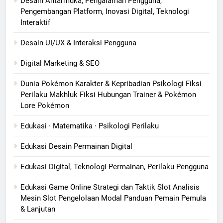
Desain Antarmuka, Pengalaman Pengguna,
Pengembangan Platform, Inovasi Digital, Teknologi
Interaktif
Desain UI/UX & Interaksi Pengguna
Digital Marketing & SEO
Dunia Pokémon Karakter & Kepribadian Psikologi Fiksi
Perilaku Makhluk Fiksi Hubungan Trainer & Pokémon
Lore Pokémon
Edukasi · Matematika · Psikologi Perilaku
Edukasi Desain Permainan Digital
Edukasi Digital, Teknologi Permainan, Perilaku Pengguna
Edukasi Game Online Strategi dan Taktik Slot Analisis
Mesin Slot Pengelolaan Modal Panduan Pemain Pemula
& Lanjutan