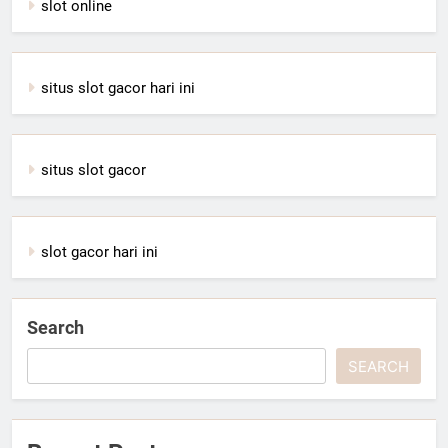
slot online
situs slot gacor hari ini
situs slot gacor
slot gacor hari ini
Search
SEARCH