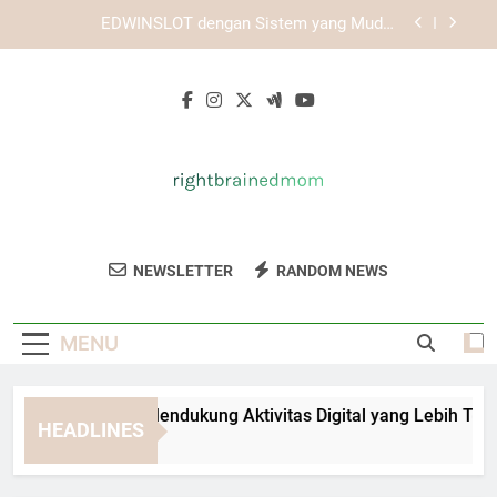
Skip
LEBAH4D dengan Sistem yang Mudah Dipahami
to
Pengguna Baru
content
KAYA787 sebagai Pilihan Platform Digital dengan
Akses Fleksibel
LEBAH4D untuk Mendukung Aktivitas Digital yang
Lebih Terorganisir dan Terkendali
EDWINSLOT dengan Sistem yang Mudah
Dipahami Pengguna Baru
LEBAH4D dengan Sistem yang Mudah Dipahami
Pengguna Baru
Right Brained
Temukan Tips Parenting, Kreatifitas, Dan
KAYA787 sebagai Pilihan Platform Digital dengan
NEWSLETTER
RANDOM NEWS
Mom
Akses Fleksibel
Inspirasi Hidup Dari Right Brained Mom.
Sumber Inspirasi Untuk Para Ibu.
MENU
BAH4D untuk Mendukung Aktivitas Digital yang Lebih Terorgan
HEADLINES
Weeks Ago