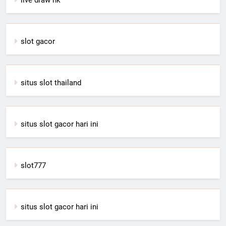
live draw hk
slot gacor
situs slot thailand
situs slot gacor hari ini
slot777
situs slot gacor hari ini