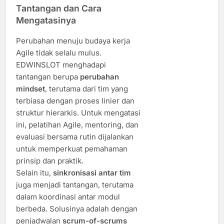
Tantangan dan Cara
Mengatasinya
Perubahan menuju budaya kerja
Agile tidak selalu mulus.
EDWINSLOT menghadapi
tantangan berupa
perubahan
mindset
, terutama dari tim yang
terbiasa dengan proses linier dan
struktur hierarkis. Untuk mengatasi
ini, pelatihan Agile, mentoring, dan
evaluasi bersama rutin dijalankan
untuk memperkuat pemahaman
prinsip dan praktik.
Selain itu,
sinkronisasi antar tim
juga menjadi tantangan, terutama
dalam koordinasi antar modul
berbeda. Solusinya adalah dengan
penjadwalan
scrum-of-scrums