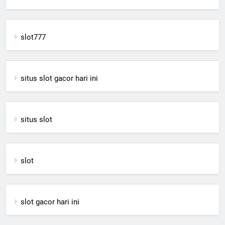
slot777
situs slot gacor hari ini
situs slot
slot
slot gacor hari ini