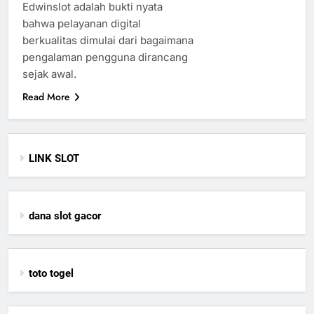
Edwinslot adalah bukti nyata
bahwa pelayanan digital
berkualitas dimulai dari bagaimana
pengalaman pengguna dirancang
sejak awal.
Read More
LINK SLOT
dana slot gacor
toto togel