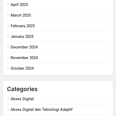
April 2025
March 2025
February 2025
January 2025
December 2024
November 2024
October 2024
Categories
Akses Digital
Akses Digital dan Teknologi Adaptif