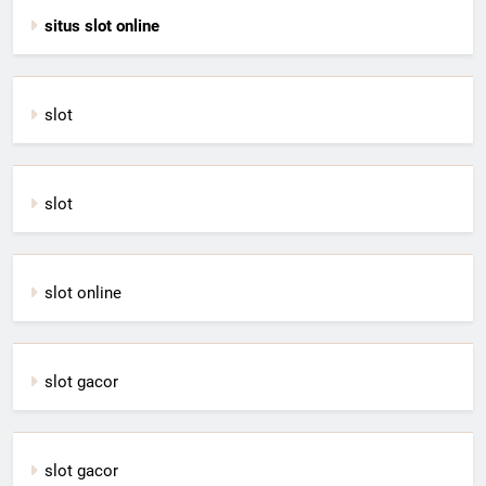
situs slot online
slot
slot
slot online
slot gacor
slot gacor