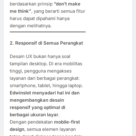
berdasarkan prinsip
“don’t make
me think”
, yang berarti semua fitur
harus dapat dipahami hanya
dengan melihatnya.
2. Responsif di Semua Perangkat
Desain UX bukan hanya soal
tampilan desktop. Di era mobilitas
tinggi, pengguna mengakses
layanan dari berbagai perangkat:
smartphone, tablet, hingga laptop.
Edwinslot menyadari hal ini dan
mengembangkan desain
responsif yang optimal di
berbagai ukuran layar
.
Dengan pendekatan
mobile-first
design
, semua elemen layanan