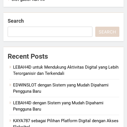
Search
SEARCH
Recent Posts
LEBAH4D untuk Mendukung Aktivitas Digital yang Lebih
Terorganisir dan Terkendali
EDWINSLOT dengan Sistem yang Mudah Dipahami
Pengguna Baru
LEBAH4D dengan Sistem yang Mudah Dipahami
Pengguna Baru
KAYA787 sebagai Pilihan Platform Digital dengan Akses
Fleksibel