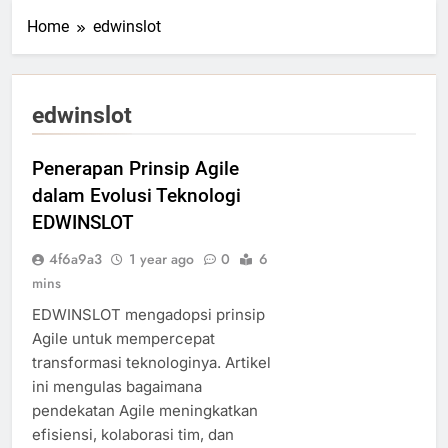
Home
edwinslot
edwinslot
Penerapan Prinsip Agile
dalam Evolusi Teknologi
EDWINSLOT
4f6a9a3
1 year ago
0
6
mins
EDWINSLOT mengadopsi prinsip
Agile untuk mempercepat
transformasi teknologinya. Artikel
ini mengulas bagaimana
pendekatan Agile meningkatkan
efisiensi, kolaborasi tim, dan