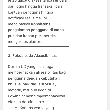
tetap dapat diakses tanpa kendala,
dari login hingga transaksi, dari
bantuan pengguna hingga
notifikasi real-time. Ini
menciptakan
konsistensi
pengalaman pengguna di mana
pun dan kapan pun
mereka
mengakses platform.
3. Fokus pada Aksesibilitas
Desain UX yang ideal juga
memperhatikan
aksesibilitas bagi
pengguna dengan kebutuhan
khusus
, baik dari sisi visual,
motorik, maupun kognitif.
Edwinslot mengimplementasikan
elemen desain seperti:
Kontras warna yang