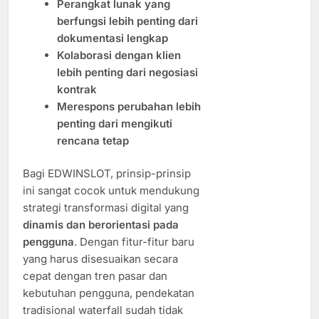
Perangkat lunak yang
berfungsi lebih penting dari
dokumentasi lengkap
Kolaborasi dengan klien
lebih penting dari negosiasi
kontrak
Merespons perubahan lebih
penting dari mengikuti
rencana tetap
Bagi EDWINSLOT, prinsip-prinsip
ini sangat cocok untuk mendukung
strategi transformasi digital yang
dinamis dan berorientasi pada
pengguna
. Dengan fitur-fitur baru
yang harus disesuaikan secara
cepat dengan tren pasar dan
kebutuhan pengguna, pendekatan
tradisional waterfall sudah tidak