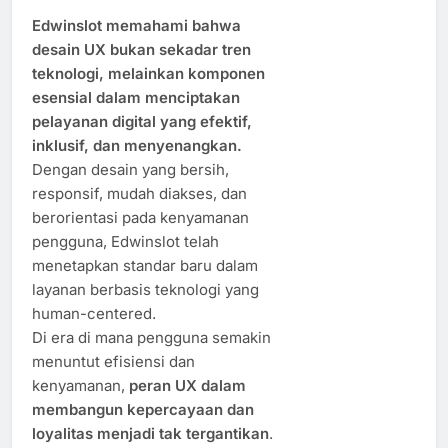
Edwinslot memahami bahwa
desain UX bukan sekadar tren
teknologi, melainkan komponen
esensial dalam menciptakan
pelayanan digital yang efektif,
inklusif, dan menyenangkan.
Dengan desain yang bersih,
responsif, mudah diakses, dan
berorientasi pada kenyamanan
pengguna, Edwinslot telah
menetapkan standar baru dalam
layanan berbasis teknologi yang
human-centered.
Di era di mana pengguna semakin
menuntut efisiensi dan
kenyamanan,
peran UX dalam
membangun kepercayaan dan
loyalitas menjadi tak tergantikan
.