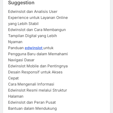
Suggestion
Edwinslot dan Analisis User
Experience untuk Layanan Online
yang Lebih Stabil
Edwinslot dan Cara Membangun
Tampilan Digital yang Lebih
Nyaman
Panduan
edwinslot
untuk
Pengguna Baru dalam Memahami
Navigasi Dasar
Edwinslot Mobile dan Pentingnya
Desain Responsif untuk Akses
Cepat
Cara Mengenali Informasi
Edwinslot Resmi melalui Struktur
Halaman
Edwinslot dan Peran Pusat
Bantuan dalam Mendukung