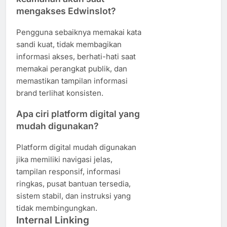
mengakses Edwinslot?
Pengguna sebaiknya memakai kata
sandi kuat, tidak membagikan
informasi akses, berhati-hati saat
memakai perangkat publik, dan
memastikan tampilan informasi
brand terlihat konsisten.
Apa ciri platform digital yang
mudah digunakan?
Platform digital mudah digunakan
jika memiliki navigasi jelas,
tampilan responsif, informasi
ringkas, pusat bantuan tersedia,
sistem stabil, dan instruksi yang
tidak membingungkan.
Internal Linking