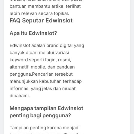
bantuan membantu artikel terlihat
lebih relevan secara topikal.
FAQ Seputar Edwinslot
Apa itu Edwinslot?
Edwinslot adalah brand digital yang
banyak dicari melalui variasi
keyword seperti login, resmi,
alternatif, mobile, dan panduan
pengguna.Pencarian tersebut
menunjukkan kebutuhan terhadap
informasi yang jelas dan mudah
dipahami.
Mengapa tampilan Edwinslot
penting bagi pengguna?
Tampilan penting karena menjadi