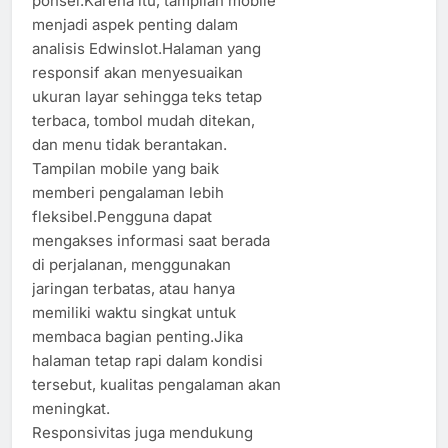
ponsel.Karena itu, tampilan mobile
menjadi aspek penting dalam
analisis Edwinslot.Halaman yang
responsif akan menyesuaikan
ukuran layar sehingga teks tetap
terbaca, tombol mudah ditekan,
dan menu tidak berantakan.
Tampilan mobile yang baik
memberi pengalaman lebih
fleksibel.Pengguna dapat
mengakses informasi saat berada
di perjalanan, menggunakan
jaringan terbatas, atau hanya
memiliki waktu singkat untuk
membaca bagian penting.Jika
halaman tetap rapi dalam kondisi
tersebut, kualitas pengalaman akan
meningkat.
Responsivitas juga mendukung