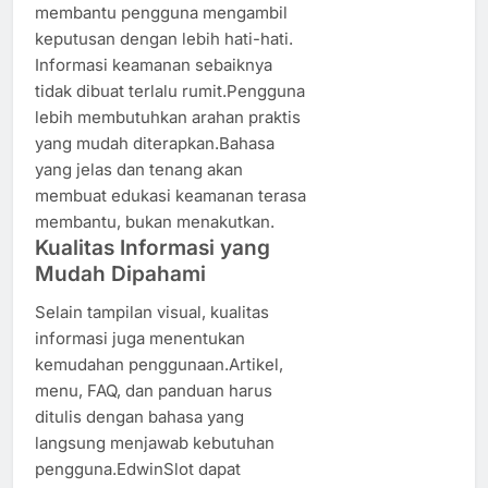
membantu pengguna mengambil
keputusan dengan lebih hati-hati.
Informasi keamanan sebaiknya
tidak dibuat terlalu rumit.Pengguna
lebih membutuhkan arahan praktis
yang mudah diterapkan.Bahasa
yang jelas dan tenang akan
membuat edukasi keamanan terasa
membantu, bukan menakutkan.
Kualitas Informasi yang
Mudah Dipahami
Selain tampilan visual, kualitas
informasi juga menentukan
kemudahan penggunaan.Artikel,
menu, FAQ, dan panduan harus
ditulis dengan bahasa yang
langsung menjawab kebutuhan
pengguna.EdwinSlot dapat