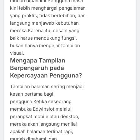
mudah dipahami.Pengguna masa
kini lebih menghargai pengalaman
yang praktis, tidak berlebihan, dan
langsung menjawab kebutuhan
mereka.Karena itu, desain yang
baik harus mendukung fungsi,
bukan hanya mengejar tampilan
visual.
Mengapa Tampilan
Berpengaruh pada
Kepercayaan Pengguna?
Tampilan halaman sering menjadi
kesan pertama bagi
pengguna.Ketika seseorang
membuka Edwinslot melalui
perangkat mobile atau desktop,
mereka akan langsung menilai
apakah halaman terlihat rapi,
mudah dipahami, dan