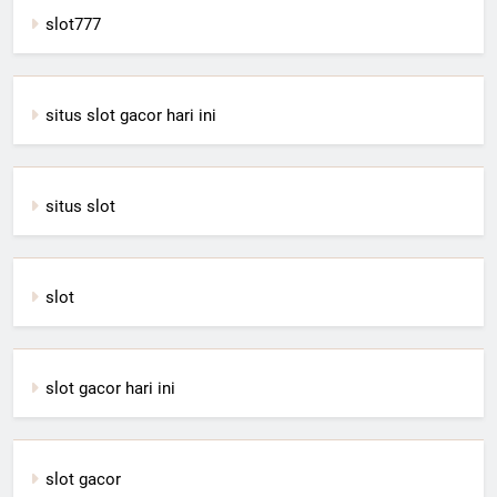
slot777
situs slot gacor hari ini
situs slot
slot
slot gacor hari ini
slot gacor