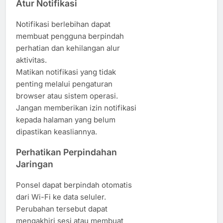
Atur Notifikasi
Notifikasi berlebihan dapat
membuat pengguna berpindah
perhatian dan kehilangan alur
aktivitas.
Matikan notifikasi yang tidak
penting melalui pengaturan
browser atau sistem operasi.
Jangan memberikan izin notifikasi
kepada halaman yang belum
dipastikan keasliannya.
Perhatikan Perpindahan
Jaringan
Ponsel dapat berpindah otomatis
dari Wi-Fi ke data seluler.
Perubahan tersebut dapat
mengakhiri sesi atau membuat