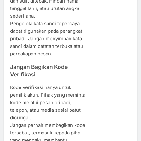
dan sulit ditebak. Hindari nama,
tanggal lahir, atau urutan angka
sederhana.
Pengelola kata sandi tepercaya
dapat digunakan pada perangkat
pribadi. Jangan menyimpan kata
sandi dalam catatan terbuka atau
percakapan pesan.
Jangan Bagikan Kode
Verifikasi
Kode verifikasi hanya untuk
pemilik akun. Pihak yang meminta
kode melalui pesan pribadi,
telepon, atau media sosial patut
dicurigai.
Jangan pernah membagikan kode
tersebut, termasuk kepada pihak
yang mengaku membantu