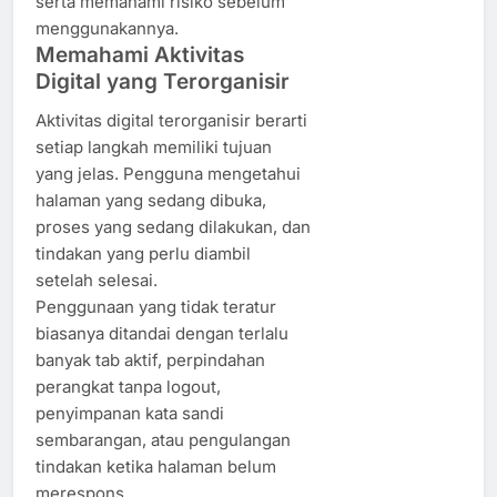
serta memahami risiko sebelum
menggunakannya.
Memahami Aktivitas
Digital yang Terorganisir
Aktivitas digital terorganisir berarti
setiap langkah memiliki tujuan
yang jelas. Pengguna mengetahui
halaman yang sedang dibuka,
proses yang sedang dilakukan, dan
tindakan yang perlu diambil
setelah selesai.
Penggunaan yang tidak teratur
biasanya ditandai dengan terlalu
banyak tab aktif, perpindahan
perangkat tanpa logout,
penyimpanan kata sandi
sembarangan, atau pengulangan
tindakan ketika halaman belum
merespons.