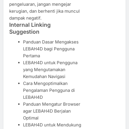
pengeluaran, jangan mengejar
kerugian, dan berhenti jika muncul
dampak negatif.
Internal Linking
Suggestion
Panduan Dasar Mengakses
LEBAH4D bagi Pengguna
Pertama
LEBAH4D untuk Pengguna
yang Mengutamakan
Kemudahan Navigasi
Cara Mengoptimalkan
Pengalaman Pengguna di
LEBAH4D
Panduan Mengatur Browser
agar LEBAH4D Berjalan
Optimal
LEBAH4D untuk Mendukung