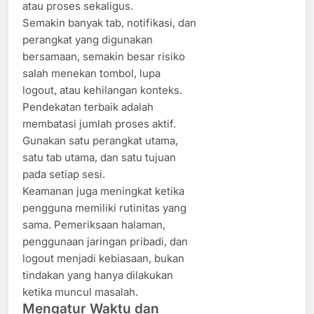
atau proses sekaligus.
Semakin banyak tab, notifikasi, dan
perangkat yang digunakan
bersamaan, semakin besar risiko
salah menekan tombol, lupa
logout, atau kehilangan konteks.
Pendekatan terbaik adalah
membatasi jumlah proses aktif.
Gunakan satu perangkat utama,
satu tab utama, dan satu tujuan
pada setiap sesi.
Keamanan juga meningkat ketika
pengguna memiliki rutinitas yang
sama. Pemeriksaan halaman,
penggunaan jaringan pribadi, dan
logout menjadi kebiasaan, bukan
tindakan yang hanya dilakukan
ketika muncul masalah.
Mengatur Waktu dan