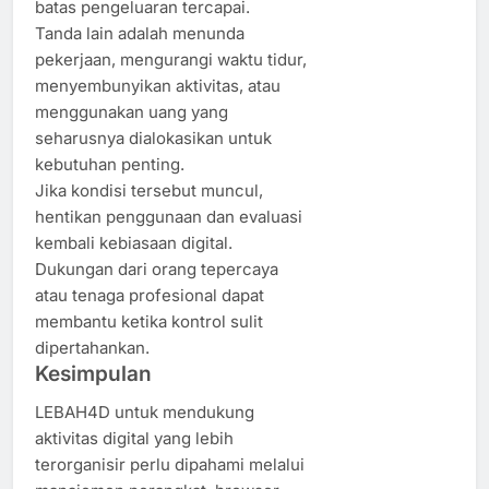
batas pengeluaran tercapai.
Tanda lain adalah menunda
pekerjaan, mengurangi waktu tidur,
menyembunyikan aktivitas, atau
menggunakan uang yang
seharusnya dialokasikan untuk
kebutuhan penting.
Jika kondisi tersebut muncul,
hentikan penggunaan dan evaluasi
kembali kebiasaan digital.
Dukungan dari orang tepercaya
atau tenaga profesional dapat
membantu ketika kontrol sulit
dipertahankan.
Kesimpulan
LEBAH4D untuk mendukung
aktivitas digital yang lebih
terorganisir perlu dipahami melalui