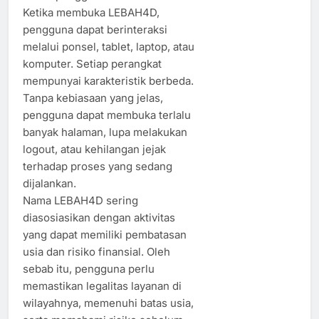
Ketika membuka LEBAH4D,
pengguna dapat berinteraksi
melalui ponsel, tablet, laptop, atau
komputer. Setiap perangkat
mempunyai karakteristik berbeda.
Tanpa kebiasaan yang jelas,
pengguna dapat membuka terlalu
banyak halaman, lupa melakukan
logout, atau kehilangan jejak
terhadap proses yang sedang
dijalankan.
Nama LEBAH4D sering
diasosiasikan dengan aktivitas
yang dapat memiliki pembatasan
usia dan risiko finansial. Oleh
sebab itu, pengguna perlu
memastikan legalitas layanan di
wilayahnya, memenuhi batas usia,