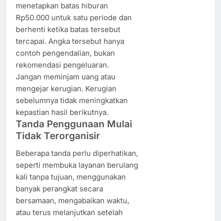
menetapkan batas hiburan
Rp50.000 untuk satu periode dan
berhenti ketika batas tersebut
tercapai. Angka tersebut hanya
contoh pengendalian, bukan
rekomendasi pengeluaran.
Jangan meminjam uang atau
mengejar kerugian. Kerugian
sebelumnya tidak meningkatkan
kepastian hasil berikutnya.
Tanda Penggunaan Mulai
Tidak Terorganisir
Beberapa tanda perlu diperhatikan,
seperti membuka layanan berulang
kali tanpa tujuan, menggunakan
banyak perangkat secara
bersamaan, mengabaikan waktu,
atau terus melanjutkan setelah