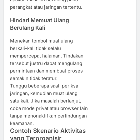
perangkat atau jaringan tertentu.
Hindari Memuat Ulang
Berulang Kali
Menekan tombol muat ulang
berkali-kali tidak selalu
mempercepat halaman. Tindakan
tersebut justru dapat mengulang
permintaan dan membuat proses
semakin tidak teratur.
Tunggu beberapa saat, periksa
jaringan, kemudian muat ulang
satu kali. Jika masalah berlanjut,
coba mode privat atau browser lain
tanpa menonaktifkan perlindungan
keamanan.
Contoh Skenario Aktivitas
yang Terorganisir