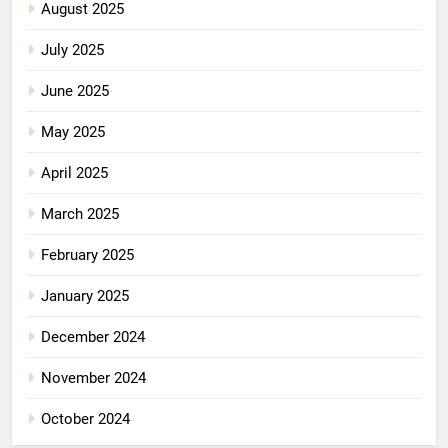
August 2025
July 2025
June 2025
May 2025
April 2025
March 2025
February 2025
January 2025
December 2024
November 2024
October 2024