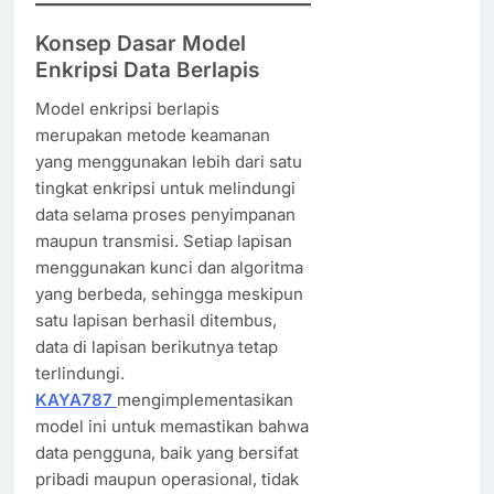
Konsep Dasar Model
Enkripsi Data Berlapis
Model enkripsi berlapis
merupakan metode keamanan
yang menggunakan lebih dari satu
tingkat enkripsi untuk melindungi
data selama proses penyimpanan
maupun transmisi. Setiap lapisan
menggunakan kunci dan algoritma
yang berbeda, sehingga meskipun
satu lapisan berhasil ditembus,
data di lapisan berikutnya tetap
terlindungi.
KAYA787
mengimplementasikan
model ini untuk memastikan bahwa
data pengguna, baik yang bersifat
pribadi maupun operasional, tidak