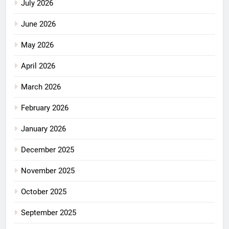
July 2026
June 2026
May 2026
April 2026
March 2026
February 2026
January 2026
December 2025
November 2025
October 2025
September 2025