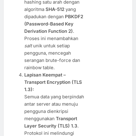
hashing satu arah dengan
algoritma
SHA-512
yang
dipadukan dengan
PBKDF2
(Password-Based Key
Derivation Function 2)
.
Proses ini menambahkan
salt
unik untuk setiap
pengguna, mencegah
serangan brute-force dan
rainbow table.
Lapisan Keempat –
Transport Encryption (TLS
1.3):
Semua data yang berpindah
antar server atau menuju
pengguna dienkripsi
menggunakan
Transport
Layer Security (TLS) 1.3
.
Protokol ini melindungi