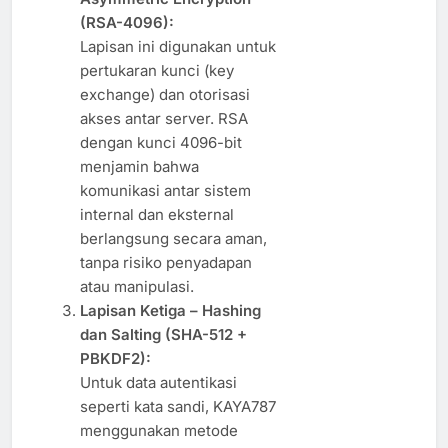
(RSA-4096):
Lapisan ini digunakan untuk
pertukaran kunci (key
exchange) dan otorisasi
akses antar server. RSA
dengan kunci 4096-bit
menjamin bahwa
komunikasi antar sistem
internal dan eksternal
berlangsung secara aman,
tanpa risiko penyadapan
atau manipulasi.
Lapisan Ketiga – Hashing
dan Salting (SHA-512 +
PBKDF2):
Untuk data autentikasi
seperti kata sandi, KAYA787
menggunakan metode