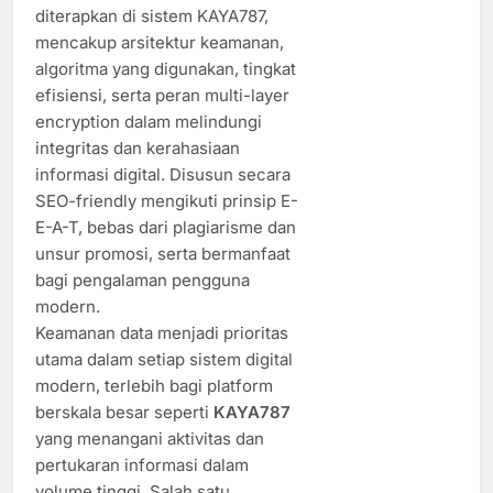
diterapkan di sistem KAYA787,
mencakup arsitektur keamanan,
algoritma yang digunakan, tingkat
efisiensi, serta peran multi-layer
encryption dalam melindungi
integritas dan kerahasiaan
informasi digital. Disusun secara
SEO-friendly mengikuti prinsip E-
E-A-T, bebas dari plagiarisme dan
unsur promosi, serta bermanfaat
bagi pengalaman pengguna
modern.
Keamanan data menjadi prioritas
utama dalam setiap sistem digital
modern, terlebih bagi platform
berskala besar seperti
KAYA787
yang menangani aktivitas dan
pertukaran informasi dalam
volume tinggi. Salah satu