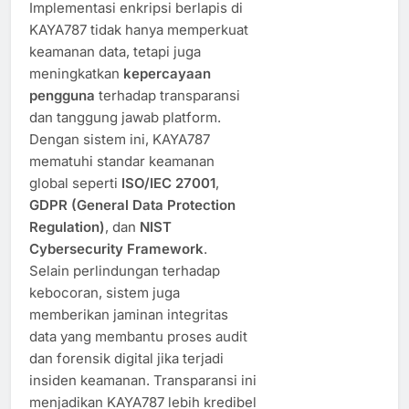
Implementasi enkripsi berlapis di
KAYA787 tidak hanya memperkuat
keamanan data, tetapi juga
meningkatkan
kepercayaan
pengguna
terhadap transparansi
dan tanggung jawab platform.
Dengan sistem ini, KAYA787
mematuhi standar keamanan
global seperti
ISO/IEC 27001
,
GDPR (General Data Protection
Regulation)
, dan
NIST
Cybersecurity Framework
.
Selain perlindungan terhadap
kebocoran, sistem juga
memberikan jaminan integritas
data yang membantu proses audit
dan forensik digital jika terjadi
insiden keamanan. Transparansi ini
menjadikan KAYA787 lebih kredibel