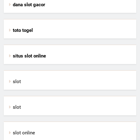
dana slot gacor
toto togel
situs slot online
slot
slot
slot online