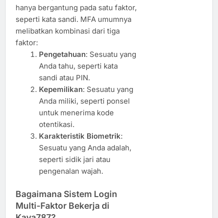
hanya bergantung pada satu faktor,
seperti kata sandi. MFA umumnya
melibatkan kombinasi dari tiga
faktor:
Pengetahuan
: Sesuatu yang
Anda tahu, seperti kata
sandi atau PIN.
Kepemilikan
: Sesuatu yang
Anda miliki, seperti ponsel
untuk menerima kode
otentikasi.
Karakteristik Biometrik
:
Sesuatu yang Anda adalah,
seperti sidik jari atau
pengenalan wajah.
Bagaimana Sistem Login
Multi-Faktor Bekerja di
Kaya787?