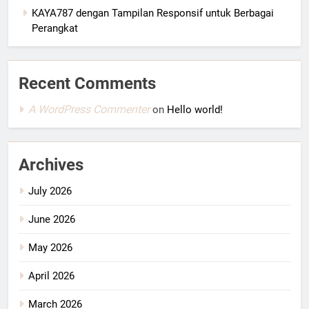
KAYA787 dengan Tampilan Responsif untuk Berbagai
Perangkat
Recent Comments
A WordPress Commenter
on
Hello world!
Archives
July 2026
June 2026
May 2026
April 2026
March 2026