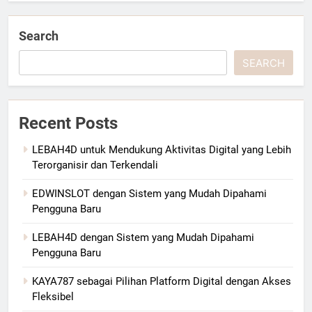
Search
SEARCH
Recent Posts
LEBAH4D untuk Mendukung Aktivitas Digital yang Lebih
Terorganisir dan Terkendali
EDWINSLOT dengan Sistem yang Mudah Dipahami
Pengguna Baru
LEBAH4D dengan Sistem yang Mudah Dipahami
Pengguna Baru
KAYA787 sebagai Pilihan Platform Digital dengan Akses
Fleksibel