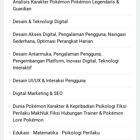
Analisis Karakter Pokémon Pokémon Legendaris &
Guardian
Desain & Teknologi Digital
Desain Akses Digital, Pengalaman Pengguna, Navigasi
Sederhana, Optimasi Perangkat Harian
Desain Antarmuka, Pengalaman Pengguna,
Pengembangan Platform, Inovasi Digital, Teknologi
Interaktif
Desain UI/UX & Interaksi Pengguna
Digital Marketing & SEO
Dunia Pokémon Karakter & Kepribadian Psikologi Fiksi
Perilaku Makhluk Fiksi Hubungan Trainer & Pokémon
Lore Pokémon
Edukasi · Matematika · Psikologi Perilaku