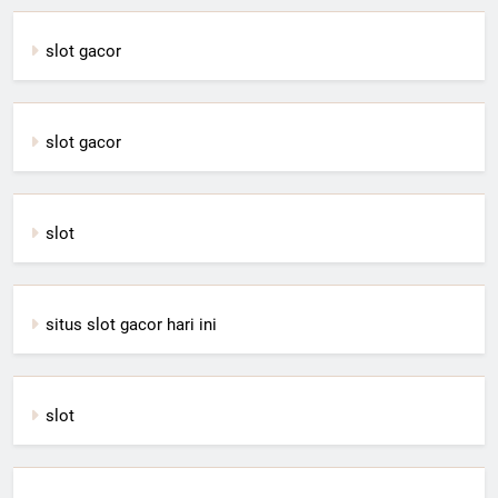
slot gacor
slot gacor
slot
situs slot gacor hari ini
slot