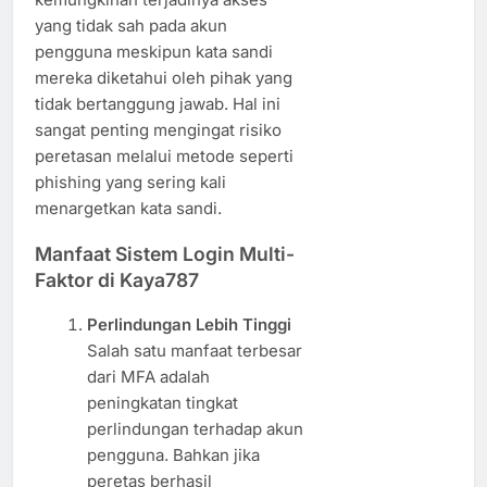
yang tidak sah pada akun
pengguna meskipun kata sandi
mereka diketahui oleh pihak yang
tidak bertanggung jawab. Hal ini
sangat penting mengingat risiko
peretasan melalui metode seperti
phishing yang sering kali
menargetkan kata sandi.
Manfaat Sistem Login Multi-
Faktor di Kaya787
Perlindungan Lebih Tinggi
Salah satu manfaat terbesar
dari MFA adalah
peningkatan tingkat
perlindungan terhadap akun
pengguna. Bahkan jika
peretas berhasil