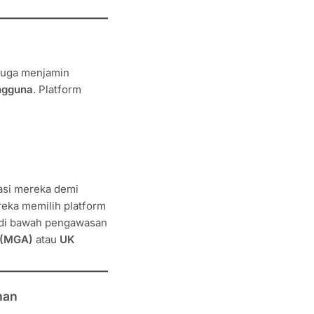
 juga menjamin
engguna
. Platform
asi mereka demi
eka memilih platform
a di bawah pengawasan
 (MGA)
atau
UK
nan