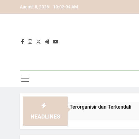
Skip
August 8, 2026
10:02:05 AM
to
content
Rig
Temukan Ti
igital yang Lebih Terorganisir dan Terkendali
EDWINSL
3 Weeks A
HEADLINES