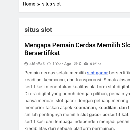
Home
situs slot
situs slot
Mengapa Pemain Cerdas Memilih Slo
Bersertifikat
4f6a9a3
1 Year Ago
0
6 Mins
Pemain cerdas selalu memilih
slot gacor
bersertifi
keadilan, keamanan, dan transparansi. Simak alas
sertifikasi menentukan kualitas platform slot digital
Di era digital yang penuh dengan pilihan, pemain y
hanya mencari slot gacor dengan peluang menang ti
memprioritaskan aspek
keamanan, keadilan, dan t
sinilah pentingnya memilih
slot gacor bersertifikat
sertifikasi dari lembaga independen menjadi penan
kredibilitas dari sebuah platform permainan.