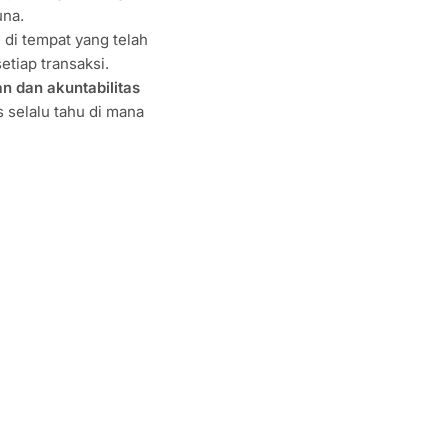
una.
 di tempat yang telah
tiap transaksi.
n dan akuntabilitas
selalu tahu di mana