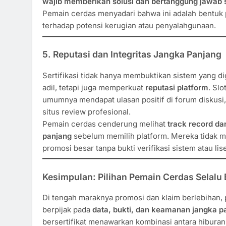
wajib memberikan solusi dan bertanggung jawab
Pemain cerdas menyadari bahwa ini adalah bentuk 
terhadap potensi kerugian atau penyalahgunaan.
5. Reputasi dan Integritas Jangka Panjang
Sertifikasi tidak hanya membuktikan sistem yang 
adil, tetapi juga memperkuat
reputasi platform
. Slo
umumnya mendapat ulasan positif di forum diskusi,
situs review profesional.
Pemain cerdas cenderung melihat
track record da
panjang
sebelum memilih platform. Mereka tidak m
promosi besar tanpa bukti verifikasi sistem atau lis
Kesimpulan: Pilihan Pemain Cerdas Selalu
Di tengah maraknya promosi dan klaim berlebihan,
berpijak pada
data, bukti, dan keamanan jangka p
bersertifikat menawarkan kombinasi antara hibura