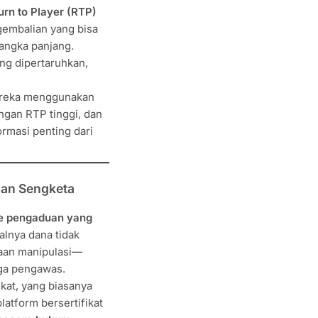
urn to Player (RTP)
embalian yang bisa
angka panjang.
ang dipertaruhkan,
Mereka menggunakan
engan RTP tinggi, dan
masi penting dari
ian Sengketa
 pengaduan yang
alnya dana tidak
gaan manipulasi—
ga pengawas.
ikat, yang biasanya
latform bersertifikat