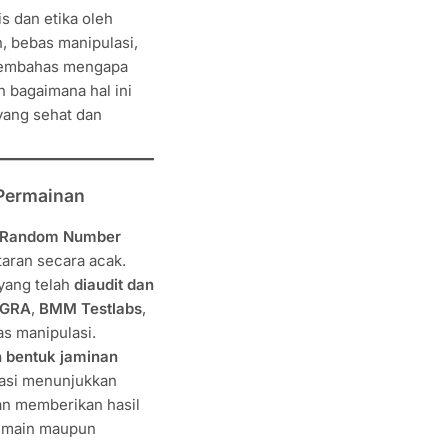
is dan etika oleh
, bebas manipulasi,
 membahas mengapa
 bagaimana hal ini
yang sehat dan
m Permainan
Random Number
taran secara acak.
yang telah
diaudit dan
GRA
,
BMM Testlabs
,
as manipulasi.
ah bentuk jaminan
ikasi menunjukkan
kan memberikan hasil
pemain maupun