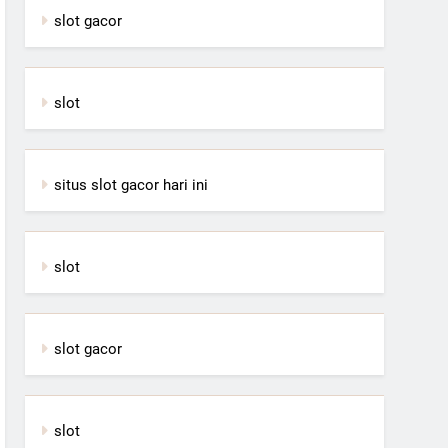
slot gacor
slot
situs slot gacor hari ini
slot
slot gacor
slot