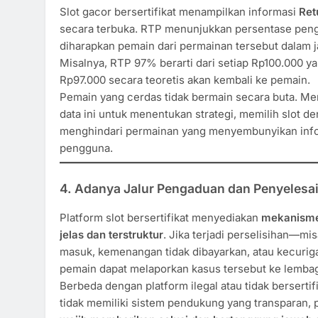
Slot gacor bersertifikat menampilkan informasi
Ret
secara terbuka. RTP menunjukkan persentase peng
diharapkan pemain dari permainan tersebut dalam j
Misalnya, RTP 97% berarti dari setiap Rp100.000 y
Rp97.000 secara teoretis akan kembali ke pemain.
Pemain yang cerdas tidak bermain secara buta. 
data ini untuk menentukan strategi, memilih slot d
menghindari permainan yang menyembunyikan infor
pengguna.
4. Adanya Jalur Pengaduan dan Penyelesa
Platform slot bersertifikat menyediakan
mekanisme
jelas dan terstruktur
. Jika terjadi perselisihan—mis
masuk, kemenangan tidak dibayarkan, atau kecuri
pemain dapat melaporkan kasus tersebut ke lemba
Berbeda dengan platform ilegal atau tidak bersertif
tidak memiliki sistem pendukung yang transparan, p