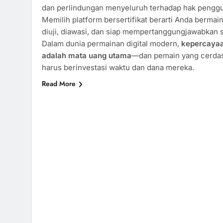
dan perlindungan menyeluruh terhadap hak pengg
Memilih platform bersertifikat berarti Anda bermain
diuji, diawasi, dan siap mempertanggungjawabkan se
Dalam dunia permainan digital modern,
kepercayaa
adalah mata uang utama
—dan pemain yang cerdas 
harus berinvestasi waktu dan dana mereka.
Read More