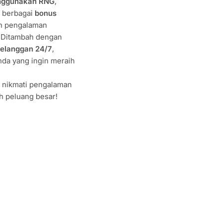
enggunakan RNG
,
n berbagai
bonus
 pengalaman
 Ditambah dengan
pelanggan 24/7
,
nda yang ingin meraih
 nikmati pengalaman
h peluang besar!