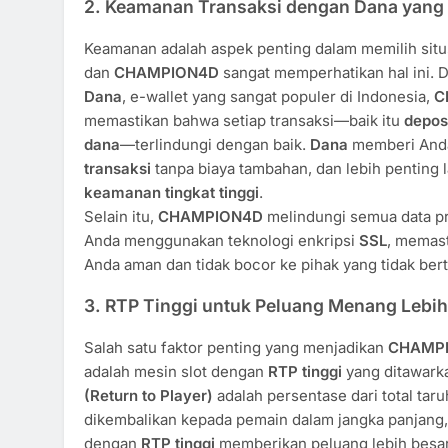
2.
Keamanan Transaksi dengan Dana yang 
Keamanan adalah aspek penting dalam memilih situs
dan
CHAMPION4D
sangat memperhatikan hal ini.
Dana
, e-wallet yang sangat populer di Indonesia,
C
memastikan bahwa setiap transaksi—baik itu
depos
dana
—terlindungi dengan baik.
Dana
memberi An
transaksi
tanpa biaya tambahan, dan lebih penting 
keamanan tingkat tinggi
.
Selain itu,
CHAMPION4D
melindungi semua data p
Anda menggunakan teknologi enkripsi
SSL
, memas
Anda aman dan tidak bocor ke pihak yang tidak ber
3.
RTP Tinggi untuk Peluang Menang Lebih
Salah satu faktor penting yang menjadikan
CHAMP
adalah mesin slot dengan
RTP tinggi
yang ditawarkan
(Return to Player)
adalah persentase dari total tar
dikembalikan kepada pemain dalam jangka panjang,
dengan
RTP tinggi
memberikan peluang lebih besar