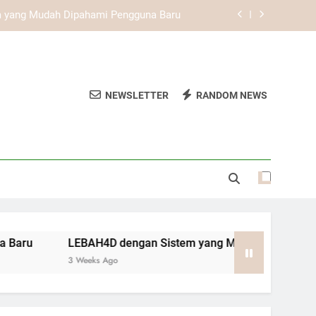
 yang Mudah Dipahami Pengguna Baru
 yang Mudah Dipahami Pengguna Baru
atform Digital dengan Akses Fleksibel
NEWSLETTER
RANDOM NEWS
ang Lebih Terorganisir dan Terkendali
 yang Mudah Dipahami Pengguna Baru
ned Mom. Sumber Inspirasi Untuk Para Ibu.
 yang Mudah Dipahami Pengguna Baru
atform Digital dengan Akses Fleksibel
LEBAH4D dengan Sistem yang Mudah Dipahami Pengguna Ba
3 Weeks Ago