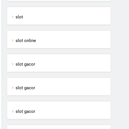
slot
slot online
slot gacor
slot gacor
slot gacor