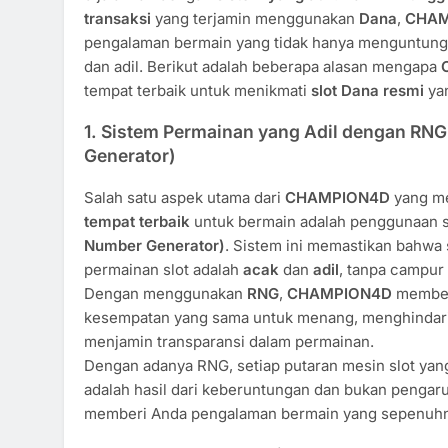
transaksi
yang terjamin menggunakan
Dana
,
CHAM
pengalaman bermain yang tidak hanya menguntungk
dan adil. Berikut adalah beberapa alasan mengapa
tempat terbaik untuk menikmati
slot Dana resmi
yan
1.
Sistem Permainan yang Adil dengan RN
Generator)
Salah satu aspek utama dari
CHAMPION4D
yang m
tempat terbaik
untuk bermain adalah penggunaan 
Number Generator)
. Sistem ini memastikan bahwa s
permainan slot adalah
acak
dan
adil
, tanpa campur 
Dengan menggunakan
RNG
,
CHAMPION4D
member
kesempatan yang sama untuk menang, menghindari
menjamin transparansi dalam permainan.
Dengan adanya RNG, setiap putaran mesin slot ya
adalah hasil dari keberuntungan dan bukan pengaru
memberi Anda pengalaman bermain yang sepenuhny