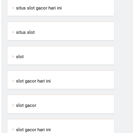
situs slot gacor hari ini
situs slot
slot
slot gacor hari ini
slot gacor
slot gacor hari ini