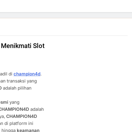
Menikmati Slot
adil di
champion4d
.
an transaksi yang
D
adalah pilihan
esmi
yang
CHAMPION4D
adalah
ya,
CHAMPION4D
 di platform ini
i
hingga
keamanan