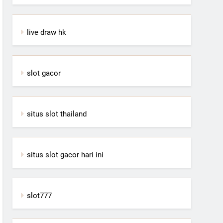
live draw hk
slot gacor
situs slot thailand
situs slot gacor hari ini
slot777