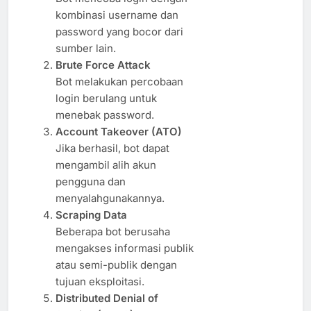
kombinasi username dan
password yang bocor dari
sumber lain.
Brute Force Attack
Bot melakukan percobaan
login berulang untuk
menebak password.
Account Takeover (ATO)
Jika berhasil, bot dapat
mengambil alih akun
pengguna dan
menyalahgunakannya.
Scraping Data
Beberapa bot berusaha
mengakses informasi publik
atau semi-publik dengan
tujuan eksploitasi.
Distributed Denial of