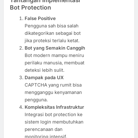
Tantangan Implementasi
Bot Protection
False Positive
Pengguna sah bisa salah
dikategorikan sebagai bot
jika proteksi terlalu ketat.
Bot yang Semakin Canggih
Bot modern mampu meniru
perilaku manusia, membuat
deteksi lebih sulit.
Dampak pada UX
CAPTCHA yang rumit bisa
mengganggu kenyamanan
pengguna.
Kompleksitas Infrastruktur
Integrasi bot protection ke
sistem login membutuhkan
perencanaan dan
monitoring intensif.