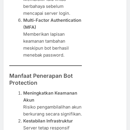
berbahaya sebelum
mencapai server login.
Multi-Factor Authentication
(MFA)
Memberikan lapisan
keamanan tambahan
meskipun bot berhasil
menebak password.
Manfaat Penerapan Bot
Protection
Meningkatkan Keamanan
Akun
Risiko pengambilalihan akun
berkurang secara signifikan.
Kestabilan Infrastruktur
Server tetap responsif