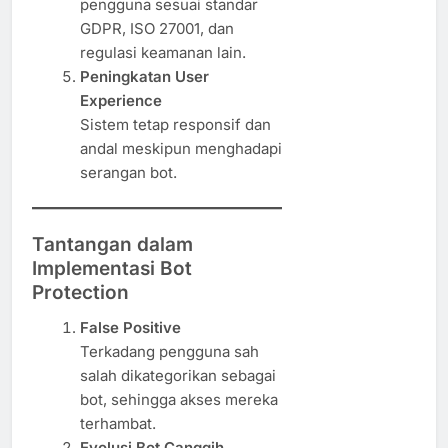
pengguna sesuai standar
GDPR, ISO 27001, dan
regulasi keamanan lain.
Peningkatan User
Experience
Sistem tetap responsif dan
andal meskipun menghadapi
serangan bot.
Tantangan dalam
Implementasi Bot
Protection
False Positive
Terkadang pengguna sah
salah dikategorikan sebagai
bot, sehingga akses mereka
terhambat.
Evolusi Bot Canggih