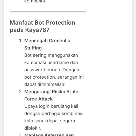
kompleks.
Manfaat Bot Protection
pada Kaya787
Mencegah Credential
Stuffing
Bot sering menggunakan
kombinasi username dan
password curian. Dengan
bot protection, serangan ini
dapat diminimalisir.
Mengurangi Risiko Brute
Force Attack
Upaya login berulang kali
dengan berbagai kombinasi
kata sandi dapat segera
diblokir.
Menjaga Ketersediaan