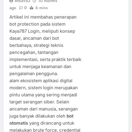
4f6a9a3
10 months
ago
0
6 mins
Artikel ini membahas penerapan
bot protection pada sistem
Kaya787 Login, meliputi konsep
dasar, ancaman dari bot
berbahaya, strategi teknis
pencegahan, tantangan
implementasi, serta praktik terbaik
untuk menjaga keamanan dan
pengalaman pengguna.
alam ekosistem aplikasi digital
modern, sistem login merupakan
pintu utama yang sering menjadi
target serangan siber. Selain
ancaman dari manusia, serangan
juga banyak dilakukan oleh
bot
otomatis
yang dirancang untuk
melakukan brute force, credential