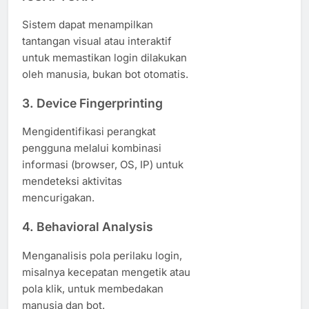
Sistem dapat menampilkan
tantangan visual atau interaktif
untuk memastikan login dilakukan
oleh manusia, bukan bot otomatis.
3.
Device Fingerprinting
Mengidentifikasi perangkat
pengguna melalui kombinasi
informasi (browser, OS, IP) untuk
mendeteksi aktivitas
mencurigakan.
4.
Behavioral Analysis
Menganalisis pola perilaku login,
misalnya kecepatan mengetik atau
pola klik, untuk membedakan
manusia dan bot.