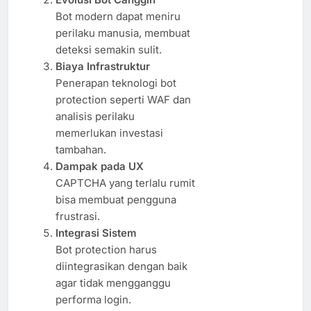
Bot modern dapat meniru
perilaku manusia, membuat
deteksi semakin sulit.
Biaya Infrastruktur
Penerapan teknologi bot
protection seperti WAF dan
analisis perilaku
memerlukan investasi
tambahan.
Dampak pada UX
CAPTCHA yang terlalu rumit
bisa membuat pengguna
frustrasi.
Integrasi Sistem
Bot protection harus
diintegrasikan dengan baik
agar tidak mengganggu
performa login.