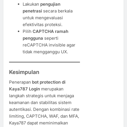
Lakukan
pengujian
penetrasi
secara berkala
untuk mengevaluasi
efektivitas proteksi.
Pilih
CAPTCHA ramah
pengguna
seperti
reCAPTCHA invisible agar
tidak mengganggu UX.
Kesimpulan
Penerapan
bot protection di
Kaya787 Login
merupakan
langkah strategis untuk menjaga
keamanan dan stabilitas sistem
autentikasi. Dengan kombinasi rate
limiting, CAPTCHA, WAF, dan MFA,
Kaya787 dapat meminimalkan