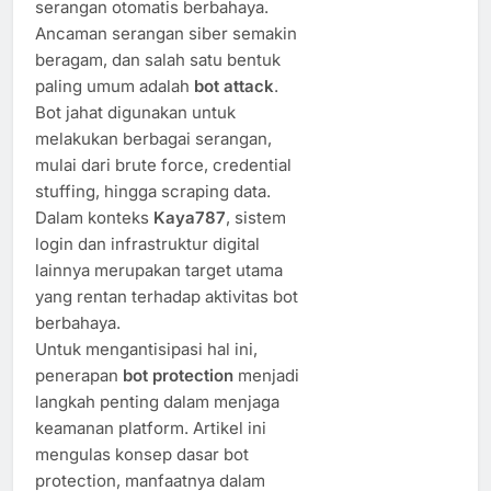
serangan otomatis berbahaya.
Ancaman serangan siber semakin
beragam, dan salah satu bentuk
paling umum adalah
bot attack
.
Bot jahat digunakan untuk
melakukan berbagai serangan,
mulai dari brute force, credential
stuffing, hingga scraping data.
Dalam konteks
Kaya787
, sistem
login dan infrastruktur digital
lainnya merupakan target utama
yang rentan terhadap aktivitas bot
berbahaya.
Untuk mengantisipasi hal ini,
penerapan
bot protection
menjadi
langkah penting dalam menjaga
keamanan platform. Artikel ini
mengulas konsep dasar bot
protection, manfaatnya dalam