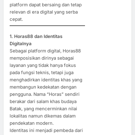
platform dapat bersaing dan tetap
relevan di era digital yang serba
cepat.
1. Horas88 dan Identitas
Digitalnya
Sebagai platform digital, Horas88
memposisikan dirinya sebagai
layanan yang tidak hanya fokus
pada fungsi teknis, tetapi juga
menghadirkan identitas khas yang
membangun kedekatan dengan
pengguna. Nama “Horas” sendiri
berakar dari salam khas budaya
Batak, yang mencerminkan nilai
lokalitas namun dikemas dalam
pendekatan modern.
Identitas ini menjadi pembeda dari