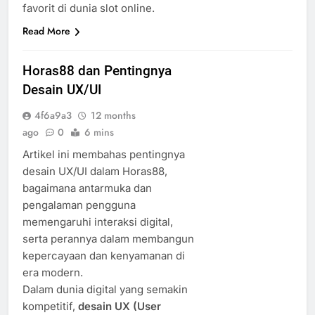
favorit di dunia slot online.
Read More
Horas88 dan Pentingnya
Desain UX/UI
4f6a9a3
12 months
ago
0
6 mins
Artikel ini membahas pentingnya
desain UX/UI dalam Horas88,
bagaimana antarmuka dan
pengalaman pengguna
memengaruhi interaksi digital,
serta perannya dalam membangun
kepercayaan dan kenyamanan di
era modern.
Dalam dunia digital yang semakin
kompetitif,
desain UX (User