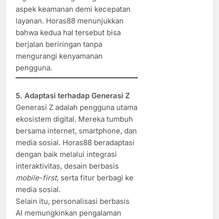
aspek keamanan demi kecepatan
layanan. Horas88 menunjukkan
bahwa kedua hal tersebut bisa
berjalan beriringan tanpa
mengurangi kenyamanan
pengguna.
5. Adaptasi terhadap Generasi Z
Generasi Z adalah pengguna utama
ekosistem digital. Mereka tumbuh
bersama internet, smartphone, dan
media sosial. Horas88 beradaptasi
dengan baik melalui integrasi
interaktivitas, desain berbasis
mobile-first
, serta fitur berbagi ke
media sosial.
Selain itu, personalisasi berbasis
AI memungkinkan pengalaman