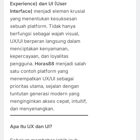
Experience) dan UI (User
Interface)
menjadi elemen krusial
yang menentukan kesuksesan
sebuah platform. Tidak hanya
berfungsi sebagai wajah visual,
UX/UI berperan langsung dalam
menciptakan kenyamanan,
kepercayaan, dan loyalitas
pengguna.
Horas88
menjadi salah
satu contoh platform yang
menempatkan UX/UI sebagai
prioritas utama, sejalan dengan
tuntutan generasi modern yang
menginginkan akses cepat, intuitif,
dan menyenangkan.
Apa Itu UX dan UI?