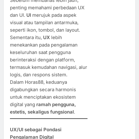
Sebelum membahas lebih jauh,
penting memahami perbedaan UX
dan UI.
UI
merujuk pada aspek
visual atau tampilan antarmuka,
seperti ikon, tombol, dan layout.
Sementara itu,
UX
lebih
menekankan pada pengalaman
keseluruhan saat pengguna
berinteraksi dengan platform,
termasuk kemudahan navigasi, alur
logis, dan respons sistem.
Dalam Horas88, keduanya
digabungkan secara harmonis
untuk menciptakan ekosistem
digital yang
ramah pengguna,
estetis, sekaligus fungsional
.
UX/UI sebagai Pondasi
Pengalaman Digital