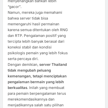
menyenangkan bahkan lebih
“gacor”.
Namun, mereka juga memahami
bahwa server tidak bisa
memengaruhi hasil permainan
karena semua ditentukan oleh RNG
dan RTP. Pengalaman positif yang
tercipta lebih banyak berasal dari
koneksi stabil dan kondisi
psikologis pemain yang lebih fokus
serta percaya diri.
Dengan demikian,
server Thailand
tidak mengubah peluang
kemenangan, tetapi menciptakan
pengalaman bermain yang lebih
berkualitas
. Inilah yang membuat
para pemain berpengalaman terus
merekomendasikannya dan
menjadikannya salah satu pilihan