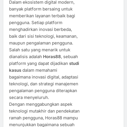
Dalam ekosistem digital modern,
banyak platform bersaing untuk
memberikan layanan terbaik bagi
pengguna. Setiap platform
menghadirkan inovasi berbeda,
baik dari sisi teknologi, keamanan,
maupun pengalaman pengguna.
Salah satu yang menarik untuk
dianalisis adalah
Horas88
, sebuah
platform yang dapat dijadikan
studi
kasus
dalam memahami
bagaimana inovasi digital, adaptasi
teknologi, dan strategi manajemen
pengalaman pengguna diterapkan
secara menyeluruh.
Dengan menggabungkan aspek
teknologi mutakhir dan pendekatan
ramah pengguna, Horas88 mampu
menunjukkan bagaimana sebuah