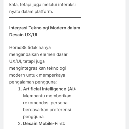
kata, tetapi juga melalui interaksi
nyata dalam platform.
Integrasi Teknologi Modern dalam
Desain UX/UI
Horas88 tidak hanya
mengandalkan elemen dasar
UX/UI, tetapi juga
mengintegrasikan teknologi
modern untuk memperkaya
pengalaman pengguna:
Artificial Intelligence (AI):
Membantu memberikan
rekomendasi personal
berdasarkan preferensi
pengguna.
Desain Mobile-First: