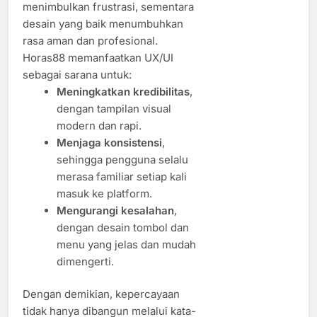
menimbulkan frustrasi, sementara
desain yang baik menumbuhkan
rasa aman dan profesional.
Horas88 memanfaatkan UX/UI
sebagai sarana untuk:
Meningkatkan kredibilitas
,
dengan tampilan visual
modern dan rapi.
Menjaga konsistensi
,
sehingga pengguna selalu
merasa familiar setiap kali
masuk ke platform.
Mengurangi kesalahan
,
dengan desain tombol dan
menu yang jelas dan mudah
dimengerti.
Dengan demikian, kepercayaan
tidak hanya dibangun melalui kata-