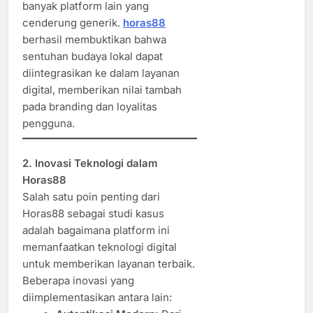
banyak platform lain yang
cenderung generik.
horas88
berhasil membuktikan bahwa
sentuhan budaya lokal dapat
diintegrasikan ke dalam layanan
digital, memberikan nilai tambah
pada branding dan loyalitas
pengguna.
2. Inovasi Teknologi dalam
Horas88
Salah satu poin penting dari
Horas88 sebagai studi kasus
adalah bagaimana platform ini
memanfaatkan teknologi digital
untuk memberikan layanan terbaik.
Beberapa inovasi yang
diimplementasikan antara lain: