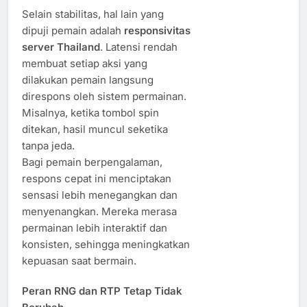
Selain stabilitas, hal lain yang
dipuji pemain adalah
responsivitas
server Thailand
. Latensi rendah
membuat setiap aksi yang
dilakukan pemain langsung
direspons oleh sistem permainan.
Misalnya, ketika tombol spin
ditekan, hasil muncul seketika
tanpa jeda.
Bagi pemain berpengalaman,
respons cepat ini menciptakan
sensasi lebih menegangkan dan
menyenangkan. Mereka merasa
permainan lebih interaktif dan
konsisten, sehingga meningkatkan
kepuasan saat bermain.
Peran RNG dan RTP Tetap Tidak