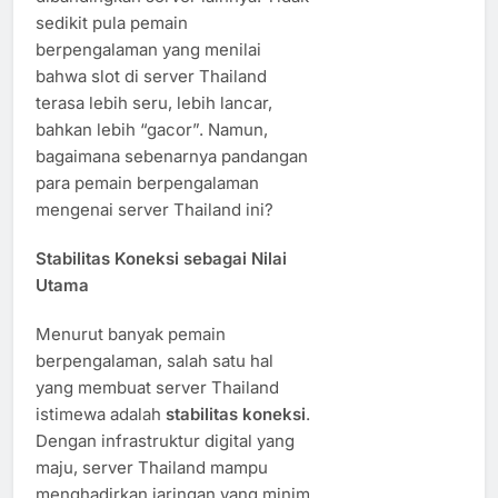
sedikit pula pemain
berpengalaman yang menilai
bahwa slot di server Thailand
terasa lebih seru, lebih lancar,
bahkan lebih “gacor”. Namun,
bagaimana sebenarnya pandangan
para pemain berpengalaman
mengenai server Thailand ini?
Stabilitas Koneksi sebagai Nilai
Utama
Menurut banyak pemain
berpengalaman, salah satu hal
yang membuat server Thailand
istimewa adalah
stabilitas koneksi
.
Dengan infrastruktur digital yang
maju, server Thailand mampu
menghadirkan jaringan yang minim