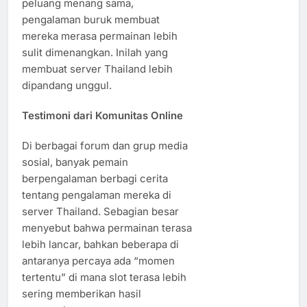
peluang menang sama,
pengalaman buruk membuat
mereka merasa permainan lebih
sulit dimenangkan. Inilah yang
membuat server Thailand lebih
dipandang unggul.
Testimoni dari Komunitas Online
Di berbagai forum dan grup media
sosial, banyak pemain
berpengalaman berbagi cerita
tentang pengalaman mereka di
server Thailand. Sebagian besar
menyebut bahwa permainan terasa
lebih lancar, bahkan beberapa di
antaranya percaya ada “momen
tertentu” di mana slot terasa lebih
sering memberikan hasil