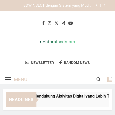
Skip
LEBAH4D dengan Sistem yang Mudah Dipahami
to
Pengguna Baru
content
KAYA787 sebagai Pilihan Platform Digital dengan
Akses Fleksibel
LEBAH4D untuk Mendukung Aktivitas Digital yang
Lebih Terorganisir dan Terkendali
EDWINSLOT dengan Sistem yang Mudah
Dipahami Pengguna Baru
LEBAH4D dengan Sistem yang Mudah Dipahami
Pengguna Baru
Right Brained
Temukan Tips Parenting, Kreatifitas, Dan
KAYA787 sebagai Pilihan Platform Digital dengan
NEWSLETTER
RANDOM NEWS
Mom
Akses Fleksibel
Inspirasi Hidup Dari Right Brained Mom.
Sumber Inspirasi Untuk Para Ibu.
MENU
BAH4D untuk Mendukung Aktivitas Digital yang Lebih Terorgan
HEADLINES
Weeks Ago