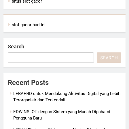
situs slot gacor
slot gacor hari ini
Search
SEARCH
Recent Posts
LEBAH4D untuk Mendukung Aktivitas Digital yang Lebih
Terorganisir dan Terkendali
EDWINSLOT dengan Sistem yang Mudah Dipahami
Pengguna Baru