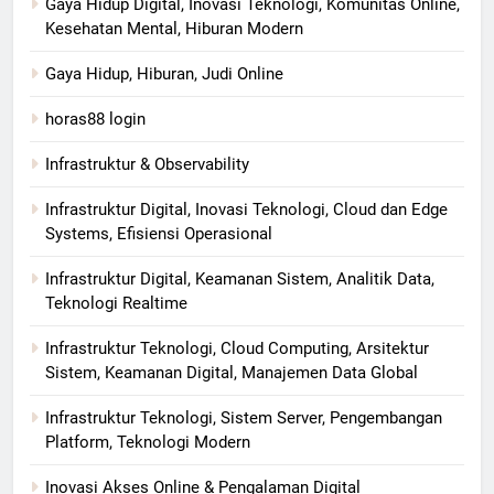
Gaya Hidup Digital, Inovasi Teknologi, Komunitas Online,
Kesehatan Mental, Hiburan Modern
Gaya Hidup, Hiburan, Judi Online
horas88 login
Infrastruktur & Observability
Infrastruktur Digital, Inovasi Teknologi, Cloud dan Edge
Systems, Efisiensi Operasional
Infrastruktur Digital, Keamanan Sistem, Analitik Data,
Teknologi Realtime
Infrastruktur Teknologi, Cloud Computing, Arsitektur
Sistem, Keamanan Digital, Manajemen Data Global
Infrastruktur Teknologi, Sistem Server, Pengembangan
Platform, Teknologi Modern
Inovasi Akses Online & Pengalaman Digital