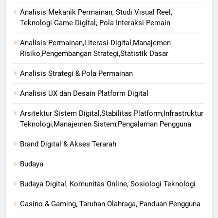
Analisis Mekanik Permainan, Studi Visual Reel,
Teknologi Game Digital, Pola Interaksi Pemain
Analisis Permainan,Literasi Digital,Manajemen
Risiko,Pengembangan Strategi,Statistik Dasar
Analisis Strategi & Pola Permainan
Analisis UX dan Desain Platform Digital
Arsitektur Sistem Digital,Stabilitas Platform,Infrastruktur
Teknologi,Manajemen Sistem,Pengalaman Pengguna
Brand Digital & Akses Terarah
Budaya
Budaya Digital, Komunitas Online, Sosiologi Teknologi
Casino & Gaming, Taruhan Olahraga, Panduan Pengguna