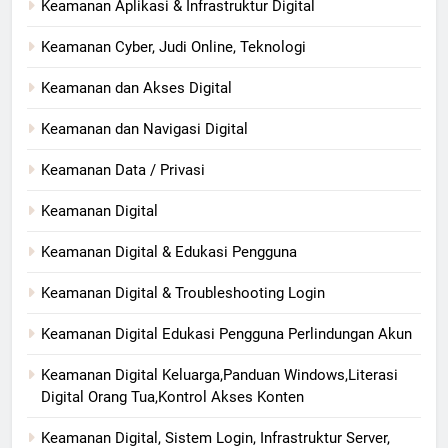
Keamanan Aplikasi & Infrastruktur Digital
Keamanan Cyber, Judi Online, Teknologi
Keamanan dan Akses Digital
Keamanan dan Navigasi Digital
Keamanan Data / Privasi
Keamanan Digital
Keamanan Digital & Edukasi Pengguna
Keamanan Digital & Troubleshooting Login
Keamanan Digital Edukasi Pengguna Perlindungan Akun
Keamanan Digital Keluarga,Panduan Windows,Literasi
Digital Orang Tua,Kontrol Akses Konten
Keamanan Digital, Sistem Login, Infrastruktur Server,