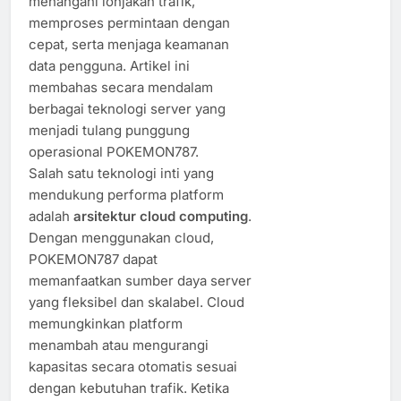
menangani lonjakan trafik,
memproses permintaan dengan
cepat, serta menjaga keamanan
data pengguna. Artikel ini
membahas secara mendalam
berbagai teknologi server yang
menjadi tulang punggung
operasional POKEMON787.
Salah satu teknologi inti yang
mendukung performa platform
adalah
arsitektur cloud computing
.
Dengan menggunakan cloud,
POKEMON787 dapat
memanfaatkan sumber daya server
yang fleksibel dan skalabel. Cloud
memungkinkan platform
menambah atau mengurangi
kapasitas secara otomatis sesuai
dengan kebutuhan trafik. Ketika