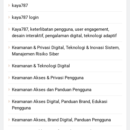
kaya787
kaya787 login
Kaya787, keterlibatan pengguna, user engagement,
desain interaktif, pengalaman digital, teknologi adaptif
Keamanan & Privasi Digital, Teknologi & Inovasi Sistem,
Manajemen Risiko Siber
Keamanan & Teknologi Digital
Keamanan Akses & Privasi Pengguna
Keamanan Akses dan Panduan Pengguna
Keamanan Akses Digital, Panduan Brand, Edukasi
Pengguna
Keamanan Akses, Brand Digital, Panduan Pengguna