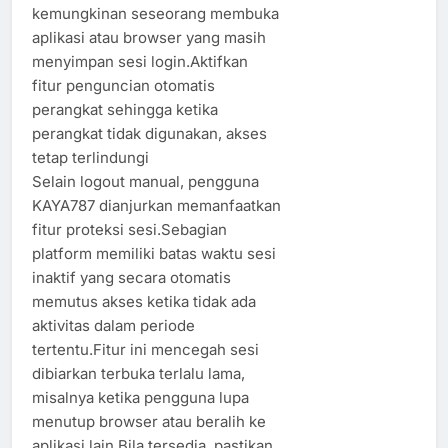
kemungkinan seseorang membuka
aplikasi atau browser yang masih
menyimpan sesi login.Aktifkan
fitur penguncian otomatis
perangkat sehingga ketika
perangkat tidak digunakan, akses
tetap terlindungi
Selain logout manual, pengguna
KAYA787 dianjurkan memanfaatkan
fitur proteksi sesi.Sebagian
platform memiliki batas waktu sesi
inaktif yang secara otomatis
memutus akses ketika tidak ada
aktivitas dalam periode
tertentu.Fitur ini mencegah sesi
dibiarkan terbuka terlalu lama,
misalnya ketika pengguna lupa
menutup browser atau beralih ke
aplikasi lain.Bila tersedia, pastikan