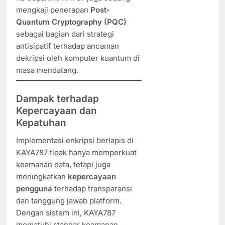
mengkaji penerapan
Post-
Quantum Cryptography (PQC)
sebagai bagian dari strategi
antisipatif terhadap ancaman
dekripsi oleh komputer kuantum di
masa mendatang.
Dampak terhadap
Kepercayaan dan
Kepatuhan
Implementasi enkripsi berlapis di
KAYA787 tidak hanya memperkuat
keamanan data, tetapi juga
meningkatkan
kepercayaan
pengguna
terhadap transparansi
dan tanggung jawab platform.
Dengan sistem ini, KAYA787
mematuhi standar keamanan