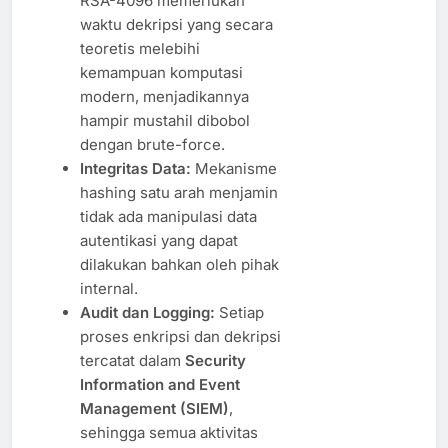
RSA-4096 memerlukan
waktu dekripsi yang secara
teoretis melebihi
kemampuan komputasi
modern, menjadikannya
hampir mustahil dibobol
dengan brute-force.
Integritas Data:
Mekanisme
hashing satu arah menjamin
tidak ada manipulasi data
autentikasi yang dapat
dilakukan bahkan oleh pihak
internal.
Audit dan Logging:
Setiap
proses enkripsi dan dekripsi
tercatat dalam
Security
Information and Event
Management (SIEM)
,
sehingga semua aktivitas