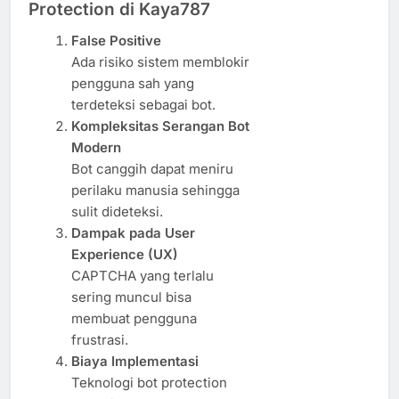
Protection di Kaya787
False Positive
Ada risiko sistem memblokir
pengguna sah yang
terdeteksi sebagai bot.
Kompleksitas Serangan Bot
Modern
Bot canggih dapat meniru
perilaku manusia sehingga
sulit dideteksi.
Dampak pada User
Experience (UX)
CAPTCHA yang terlalu
sering muncul bisa
membuat pengguna
frustrasi.
Biaya Implementasi
Teknologi bot protection