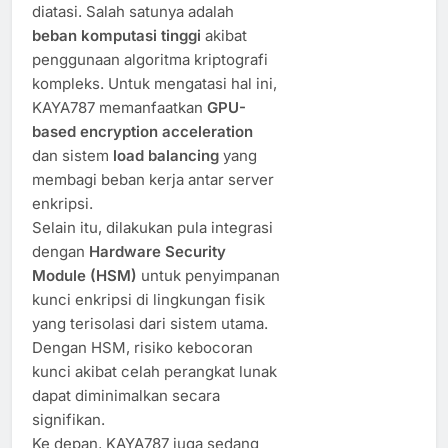
diatasi. Salah satunya adalah
beban komputasi tinggi
akibat
penggunaan algoritma kriptografi
kompleks. Untuk mengatasi hal ini,
KAYA787 memanfaatkan
GPU-
based encryption acceleration
dan sistem
load balancing
yang
membagi beban kerja antar server
enkripsi.
Selain itu, dilakukan pula integrasi
dengan
Hardware Security
Module (HSM)
untuk penyimpanan
kunci enkripsi di lingkungan fisik
yang terisolasi dari sistem utama.
Dengan HSM, risiko kebocoran
kunci akibat celah perangkat lunak
dapat diminimalkan secara
signifikan.
Ke depan, KAYA787 juga sedang