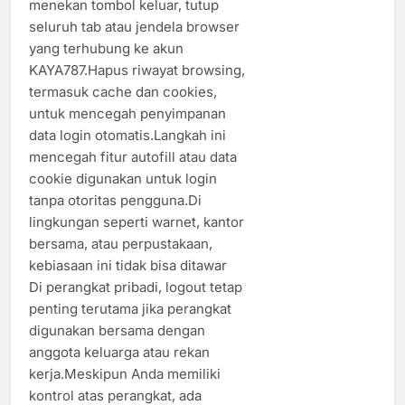
menekan tombol keluar, tutup
seluruh tab atau jendela browser
yang terhubung ke akun
KAYA787.Hapus riwayat browsing,
termasuk cache dan cookies,
untuk mencegah penyimpanan
data login otomatis.Langkah ini
mencegah fitur autofill atau data
cookie digunakan untuk login
tanpa otoritas pengguna.Di
lingkungan seperti warnet, kantor
bersama, atau perpustakaan,
kebiasaan ini tidak bisa ditawar
Di perangkat pribadi, logout tetap
penting terutama jika perangkat
digunakan bersama dengan
anggota keluarga atau rekan
kerja.Meskipun Anda memiliki
kontrol atas perangkat, ada