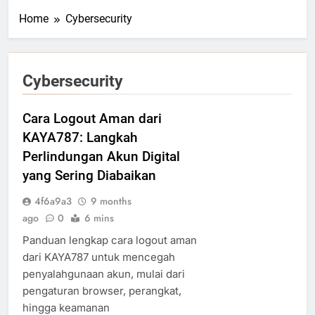
Home
Cybersecurity
Cybersecurity
Cara Logout Aman dari
KAYA787: Langkah
Perlindungan Akun Digital
yang Sering Diabaikan
4f6a9a3
9 months
ago
0
6 mins
Panduan lengkap cara logout aman
dari KAYA787 untuk mencegah
penyalahgunaan akun, mulai dari
pengaturan browser, perangkat,
hingga keamanan