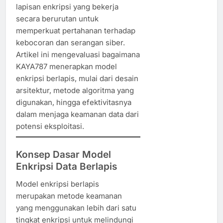
lapisan enkripsi yang bekerja
secara berurutan untuk
memperkuat pertahanan terhadap
kebocoran dan serangan siber.
Artikel ini mengevaluasi bagaimana
KAYA787 menerapkan model
enkripsi berlapis, mulai dari desain
arsitektur, metode algoritma yang
digunakan, hingga efektivitasnya
dalam menjaga keamanan data dari
potensi eksploitasi.
Konsep Dasar Model
Enkripsi Data Berlapis
Model enkripsi berlapis
merupakan metode keamanan
yang menggunakan lebih dari satu
tingkat enkripsi untuk melindungi