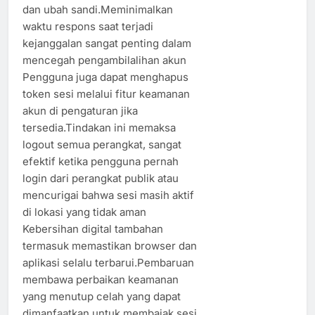
dan ubah sandi.Meminimalkan
waktu respons saat terjadi
kejanggalan sangat penting dalam
mencegah pengambilalihan akun
Pengguna juga dapat menghapus
token sesi melalui fitur keamanan
akun di pengaturan jika
tersedia.Tindakan ini memaksa
logout semua perangkat, sangat
efektif ketika pengguna pernah
login dari perangkat publik atau
mencurigai bahwa sesi masih aktif
di lokasi yang tidak aman
Kebersihan digital tambahan
termasuk memastikan browser dan
aplikasi selalu terbarui.Pembaruan
membawa perbaikan keamanan
yang menutup celah yang dapat
dimanfaatkan untuk membajak sesi