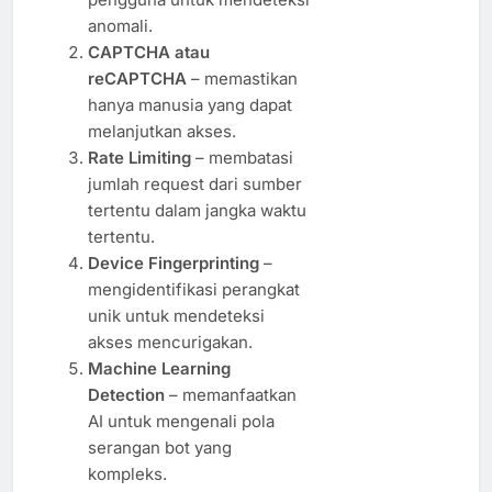
anomali.
CAPTCHA atau
reCAPTCHA
– memastikan
hanya manusia yang dapat
melanjutkan akses.
Rate Limiting
– membatasi
jumlah request dari sumber
tertentu dalam jangka waktu
tertentu.
Device Fingerprinting
–
mengidentifikasi perangkat
unik untuk mendeteksi
akses mencurigakan.
Machine Learning
Detection
– memanfaatkan
AI untuk mengenali pola
serangan bot yang
kompleks.