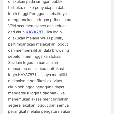
dilakukan pada jaringan publik
terbuka, risiko penyadapan data
lebih tinggi.Pengguna sebaiknya
menggunakan jaringan pribadi atau
VPN saat mengakses dan keluar
dari akun
KAYA787
.Jika login
dilakukan melalui Wi-Fi publik,
pertimbangkan melakukan logout
dan membersihkan data browsing
sebelum meninggalkan lokasi
Sisi lain logout aman adalah
memantau email atau notifikasi
login.KAYA787 biasanya memiliki
mekanisme notifikasi aktivitas
akun sehingga pengguna dapat
mendeteksi login tidak sah.Jika
menemukan akses mencurigakan,
segera lakukan logout dari semua
perangkat melalui pengaturan akun