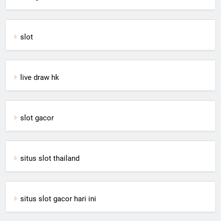
slot
live draw hk
slot gacor
situs slot thailand
situs slot gacor hari ini