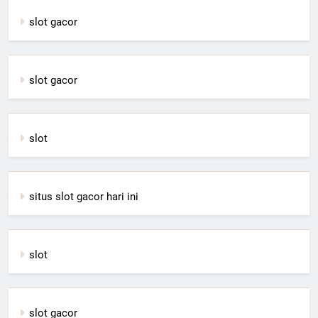
slot gacor
slot gacor
slot
situs slot gacor hari ini
slot
slot gacor