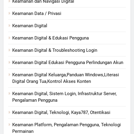
Keamanan dan Navigasi Digital
Keamanan Data / Privasi
Keamanan Digital
Keamanan Digital & Edukasi Pengguna
Keamanan Digital & Troubleshooting Login
Keamanan Digital Edukasi Pengguna Perlindungan Akun
Keamanan Digital Keluarga,Panduan Windows,Literasi
Digital Orang Tua,Kontrol Akses Konten
Keamanan Digital, Sistem Login, Infrastruktur Server,
Pengalaman Pengguna
Keamanan Digital, Teknologi, Kaya787, Otentikasi
Keamanan Platform, Pengalaman Pengguna, Teknologi
Permainan