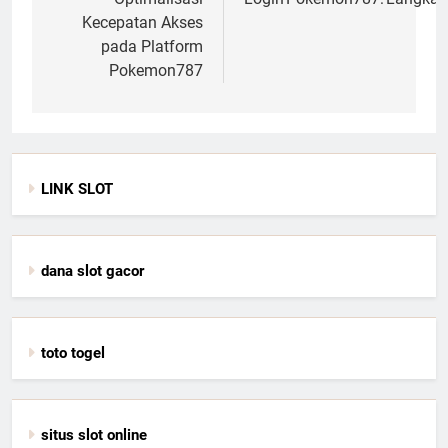
navigation
Kecepatan Akses
pada Platform
Pokemon787
LINK SLOT
dana slot gacor
toto togel
situs slot online