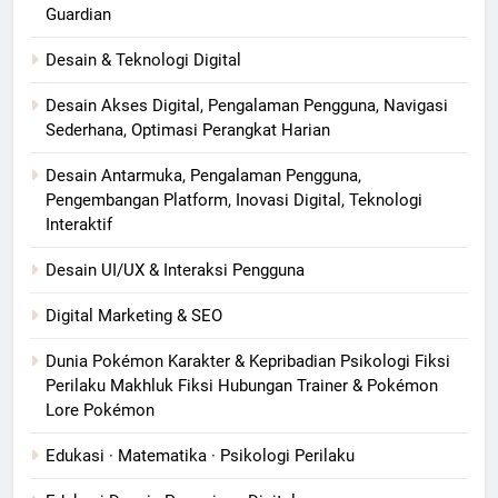
Guardian
Desain & Teknologi Digital
Desain Akses Digital, Pengalaman Pengguna, Navigasi
Sederhana, Optimasi Perangkat Harian
Desain Antarmuka, Pengalaman Pengguna,
Pengembangan Platform, Inovasi Digital, Teknologi
Interaktif
Desain UI/UX & Interaksi Pengguna
Digital Marketing & SEO
Dunia Pokémon Karakter & Kepribadian Psikologi Fiksi
Perilaku Makhluk Fiksi Hubungan Trainer & Pokémon
Lore Pokémon
Edukasi · Matematika · Psikologi Perilaku