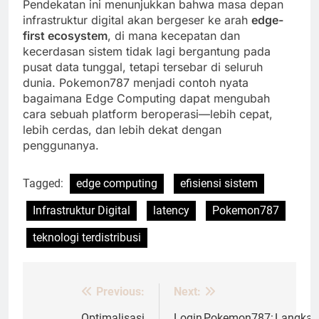
Pendekatan ini menunjukkan bahwa masa depan
infrastruktur digital akan bergeser ke arah
edge-
first ecosystem
, di mana kecepatan dan
kecerdasan sistem tidak lagi bergantung pada
pusat data tunggal, tetapi tersebar di seluruh
dunia. Pokemon787 menjadi contoh nyata
bagaimana Edge Computing dapat mengubah
cara sebuah platform beroperasi—lebih cepat,
lebih cerdas, dan lebih dekat dengan
penggunanya.
Tagged:
edge computing
efisiensi sistem
Infrastruktur Digital
latency
Pokemon787
teknologi terdistribusi
Previous:
Next:
Post
Optimalisasi
Login Pokemon787: Langkah‑