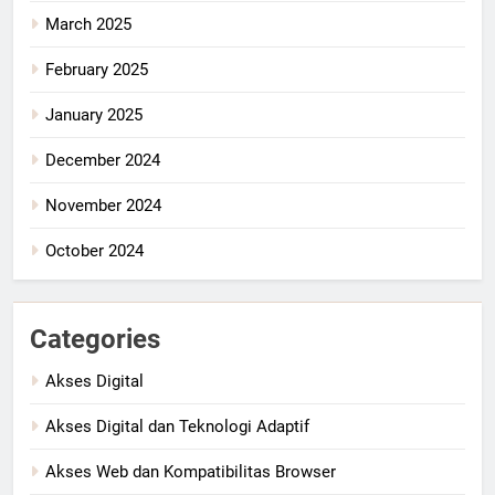
March 2025
February 2025
January 2025
December 2024
November 2024
October 2024
Categories
Akses Digital
Akses Digital dan Teknologi Adaptif
Akses Web dan Kompatibilitas Browser