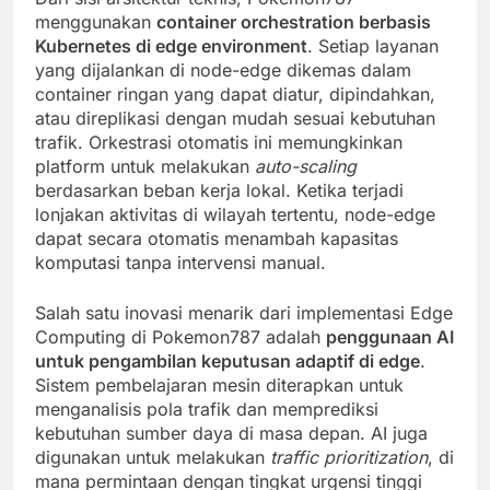
menggunakan
container orchestration berbasis
Kubernetes di edge environment
. Setiap layanan
yang dijalankan di node-edge dikemas dalam
container ringan yang dapat diatur, dipindahkan,
atau direplikasi dengan mudah sesuai kebutuhan
trafik. Orkestrasi otomatis ini memungkinkan
platform untuk melakukan
auto-scaling
berdasarkan beban kerja lokal. Ketika terjadi
lonjakan aktivitas di wilayah tertentu, node-edge
dapat secara otomatis menambah kapasitas
komputasi tanpa intervensi manual.
Salah satu inovasi menarik dari implementasi Edge
Computing di Pokemon787 adalah
penggunaan AI
untuk pengambilan keputusan adaptif di edge
.
Sistem pembelajaran mesin diterapkan untuk
menganalisis pola trafik dan memprediksi
kebutuhan sumber daya di masa depan. AI juga
digunakan untuk melakukan
traffic prioritization
, di
mana permintaan dengan tingkat urgensi tinggi