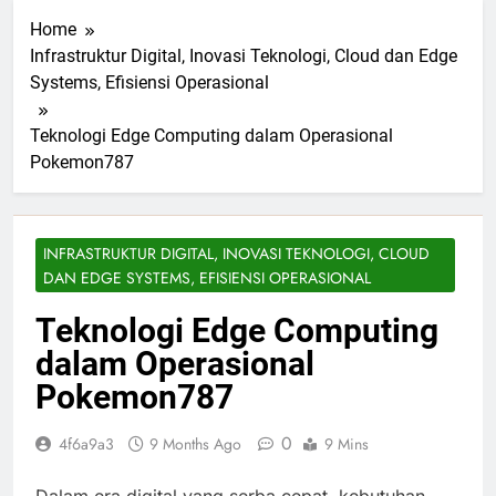
Home
Infrastruktur Digital, Inovasi Teknologi, Cloud dan Edge
Systems, Efisiensi Operasional
Teknologi Edge Computing dalam Operasional
Pokemon787
INFRASTRUKTUR DIGITAL, INOVASI TEKNOLOGI, CLOUD
DAN EDGE SYSTEMS, EFISIENSI OPERASIONAL
Teknologi Edge Computing
dalam Operasional
Pokemon787
0
4f6a9a3
9 Months Ago
9 Mins