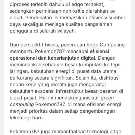
diproses terlebih dahulu di edge terdekat,
sedangkan permintaan non-kritis diarahkan ke
cloud. Pendekatan ini memastikan efisiensi sumber
daya sekaligus menjaga kualitas pengalaman
pengguna di seluruh wilayah.
Dari perspektif bisnis, penerapan Edge Computing
membantu Pokemon787 mencapai
efisiensi
operasional dan keberlanjutan digital
. Dengan
memindahkan sebagian besar komputasi ke tepi
jaringan, kebutuhan energi di pusat data utama
berkurang secara signifikan. Selain itu, distribusi
beban kerja yang merata juga mengurangi
kebutuhan ekspansi infrastruktur besar-besaran di
cloud pusat. Hal ini mendukung inisiatif
green
computing
Pokemon787, di mana efisiensi energi
menjadi prioritas dalam setiap pengembangan
teknologi baru.
Pokemon787 juga memanfaatkan teknologi edge