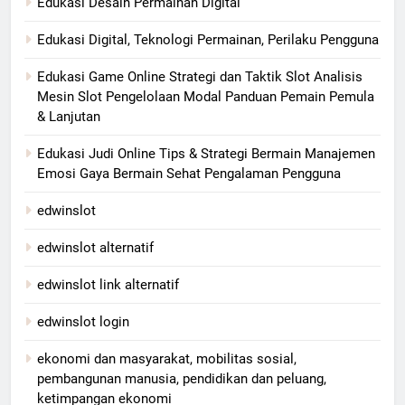
Edukasi Desain Permainan Digital
Edukasi Digital, Teknologi Permainan, Perilaku Pengguna
Edukasi Game Online Strategi dan Taktik Slot Analisis
Mesin Slot Pengelolaan Modal Panduan Pemain Pemula
& Lanjutan
Edukasi Judi Online Tips & Strategi Bermain Manajemen
Emosi Gaya Bermain Sehat Pengalaman Pengguna
edwinslot
edwinslot alternatif
edwinslot link alternatif
edwinslot login
ekonomi dan masyarakat, mobilitas sosial,
pembangunan manusia, pendidikan dan peluang,
ketimpangan ekonomi