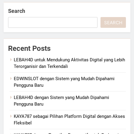
Search
SEARCH
Recent Posts
LEBAH4D untuk Mendukung Aktivitas Digital yang Lebih
Terorganisir dan Terkendali
EDWINSLOT dengan Sistem yang Mudah Dipahami
Pengguna Baru
LEBAH4D dengan Sistem yang Mudah Dipahami
Pengguna Baru
KAYA787 sebagai Pilihan Platform Digital dengan Akses
Fleksibel