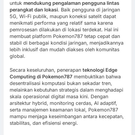
untuk
mendukung pengalaman pengguna lintas
perangkat dan lokasi
. Baik pengguna di jaringan
5G, Wi-Fi publik, maupun koneksi satelit dapat
menikmati performa yang relatif sama karena
pemrosesan dilakukan di lokasi terdekat. Hal ini
membuat platform Pokemon787 tetap cepat dan
stabil di berbagai kondisi jaringan, menjadikannya
lebih inklusif dan mudah diakses oleh komunitas
global.
Secara keseluruhan, penerapan
teknologi Edge
Computing di Pokemon787
membuktikan bahwa
desentralisasi komputasi bukan sekadar tren,
melainkan kebutuhan strategis dalam menghadapi
skala operasional digital masa kini. Dengan
arsitektur hybrid, monitoring cerdas, AI adaptif,
serta manajemen keamanan lokal, Pokemon787
mampu menjaga keseimbangan antara kecepatan,
stabilitas, dan efisiensi energi.