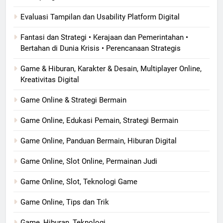
Evaluasi Tampilan dan Usability Platform Digital
Fantasi dan Strategi • Kerajaan dan Pemerintahan •
Bertahan di Dunia Krisis • Perencanaan Strategis
Game & Hiburan, Karakter & Desain, Multiplayer Online,
Kreativitas Digital
Game Online & Strategi Bermain
Game Online, Edukasi Pemain, Strategi Bermain
Game Online, Panduan Bermain, Hiburan Digital
Game Online, Slot Online, Permainan Judi
Game Online, Slot, Teknologi Game
Game Online, Tips dan Trik
Game, Hiburan, Teknologi