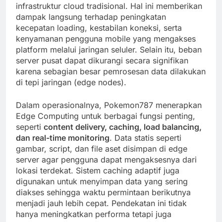
infrastruktur cloud tradisional. Hal ini memberikan
dampak langsung terhadap peningkatan
kecepatan loading, kestabilan koneksi, serta
kenyamanan pengguna mobile yang mengakses
platform melalui jaringan seluler. Selain itu, beban
server pusat dapat dikurangi secara signifikan
karena sebagian besar pemrosesan data dilakukan
di tepi jaringan (edge nodes).
Dalam operasionalnya, Pokemon787 menerapkan
Edge Computing untuk berbagai fungsi penting,
seperti
content delivery, caching, load balancing,
dan real-time monitoring
. Data statis seperti
gambar, script, dan file aset disimpan di edge
server agar pengguna dapat mengaksesnya dari
lokasi terdekat. Sistem caching adaptif juga
digunakan untuk menyimpan data yang sering
diakses sehingga waktu permintaan berikutnya
menjadi jauh lebih cepat. Pendekatan ini tidak
hanya meningkatkan performa tetapi juga