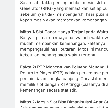
Salah satu fakta penting adalah mesin slot
Generator (RNG) yang memastikan setiap putar
sebelumnya tidak mempengaruhi hasil putaran
kapan mesin akan memberikan kemenangan b
Mitos 1: Slot Gacor Hanya Terjadi pada Wakt
Banyak pemain percaya bahwa ada waktu-wak
mudah memberikan kemenangan. Faktanya, 
mempengaruhi hasil putaran. Mitos ini munc
kebetulan menang pada waktu tertentu.
Fakta 2: RTP Menentukan Peluang Menang 
Return to Player (RTP) adalah persentase p
pemain dalam jangka panjang. Corlaslot men
memilih slot dengan RTP tinggi (biasanya d
kemenangan secara statistik.
Mitos 2: Mesin Slot Bisa Dimanipulasi Agar G
Ada anggapan bahwa mesin slot dapat diatu