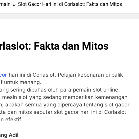
rmain
Slot Gacor Hari Ini di Corlaslot: Fakta dan Mitos
orlaslot: Fakta dan Mitos
cor
hari ini di Corlaslot. Pelajari kebenaran di balik
tif untuk menang.
 yang sering dibahas oleh para pemain slot online.
ngan mesin slot yang sedang memberikan kemenangan
n, apakah semua yang dipercaya tentang slot gacor
 dan mitos seputar slot gacor hari ini di Corlaslot
 efektif.
ng Adil