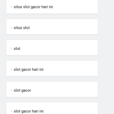
situs slot gacor hari ini
situs slot
slot
slot gacor hari ini
slot gacor
slot gacor hari ini