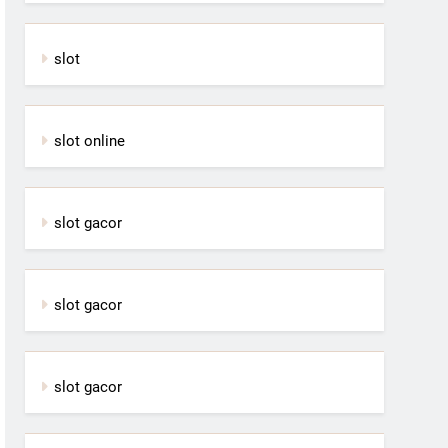
slot
slot online
slot gacor
slot gacor
slot gacor