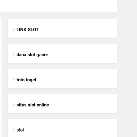
LINK SLOT
dana slot gacor
toto togel
situs slot online
slot