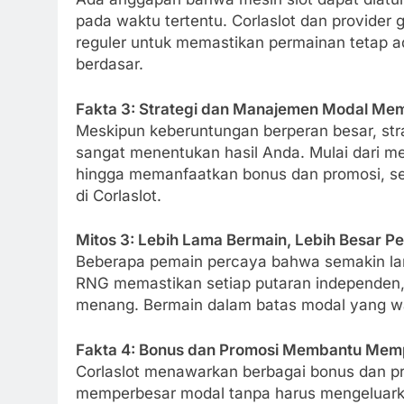
pada waktu tertentu. Corlaslot dan provide
reguler untuk memastikan permainan tetap adil
berdasar.
Fakta 3: Strategi dan Manajemen Modal Me
Meskipun keberuntungan berperan besar, st
sangat menentukan hasil Anda. Mulai dari me
hingga memanfaatkan bonus dan promosi, 
di Corlaslot.
Mitos 3: Lebih Lama Bermain, Lebih Besar 
Beberapa pemain percaya bahwa semakin la
RNG memastikan setiap putaran independen, 
menang. Bermain dalam batas modal yang waja
Fakta 4: Bonus dan Promosi Membantu Mem
Corlaslot menawarkan berbagai bonus dan p
memperbesar modal tanpa harus mengeluarka