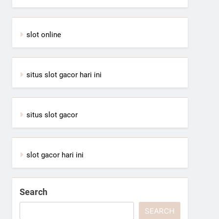
slot online
situs slot gacor hari ini
situs slot gacor
slot gacor hari ini
Search
SEARCH