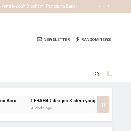
 yang Mudah Dipahami Pengguna Baru
 yang Mudah Dipahami Pengguna Baru
atform Digital dengan Akses Fleksibel
NEWSLETTER
RANDOM NEWS
ang Lebih Terorganisir dan Terkendali
 yang Mudah Dipahami Pengguna Baru
ned Mom. Sumber Inspirasi Untuk Para Ibu.
 yang Mudah Dipahami Pengguna Baru
atform Digital dengan Akses Fleksibel
LEBAH4D dengan Sistem yang Mudah Dipahami Pengguna
3 Weeks Ago