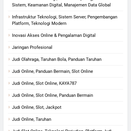
Sistem, Keamanan Digital, Manajemen Data Global
Infrastruktur Teknologi, Sistem Server, Pengembangan
Platform, Teknologi Modern
Inovasi Akses Online & Pengalaman Digital
Jaringan Profesional
Judi Olahraga, Taruhan Bola, Panduan Taruhan
Judi Online, Panduan Bermain, Slot Online
Judi Online, Slot Online, KAYA787
Judi Online, Slot Online, Panduan Bermain
Judi Online, Slot, Jackpot
Judi Online, Taruhan