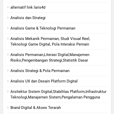
alternatif link laris4d
Analisis dan Strategi
Analisis Game & Teknologi Permainan
Analisis Mekanik Permainan, Studi Visual Reel,
Teknologi Game Digital, Pola Interaksi Pemain
Analisis Permainan,Literasi Digital,Manajemen
Risiko,Pengembangan Strategi,Statistik Dasar
Analisis Strategi & Pola Permainan
Analisis UX dan Desain Platform Digital
Arsitektur Sistem Digital,Stabilitas Platform,Infrastruktur
Teknologi,Manajemen Sistem,Pengalaman Pengguna
Brand Digital & Akses Terarah