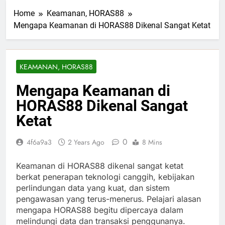
Home
Keamanan, HORAS88
Mengapa Keamanan di HORAS88 Dikenal Sangat Ketat
KEAMANAN, HORAS88
Mengapa Keamanan di
HORAS88 Dikenal Sangat
Ketat
0
4f6a9a3
2 Years Ago
8 Mins
Keamanan di HORAS88 dikenal sangat ketat
berkat penerapan teknologi canggih, kebijakan
perlindungan data yang kuat, dan sistem
pengawasan yang terus-menerus. Pelajari alasan
mengapa HORAS88 begitu dipercaya dalam
melindungi data dan transaksi penggunanya.