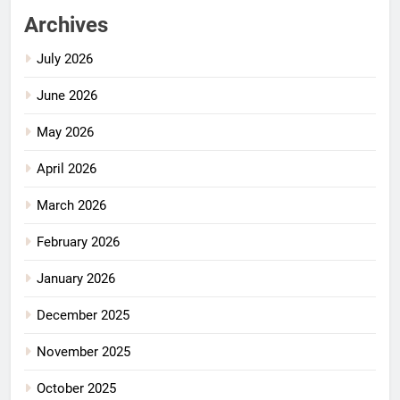
Archives
July 2026
June 2026
May 2026
April 2026
March 2026
February 2026
January 2026
December 2025
November 2025
October 2025