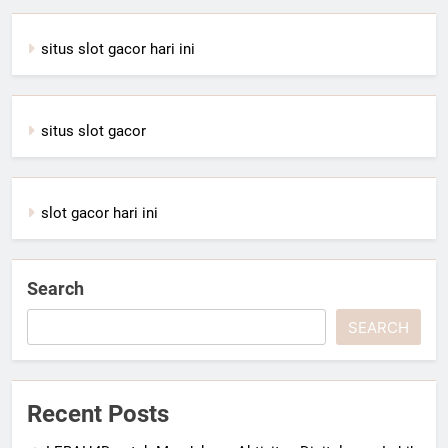
situs slot gacor hari ini
situs slot gacor
slot gacor hari ini
Search
SEARCH
Recent Posts