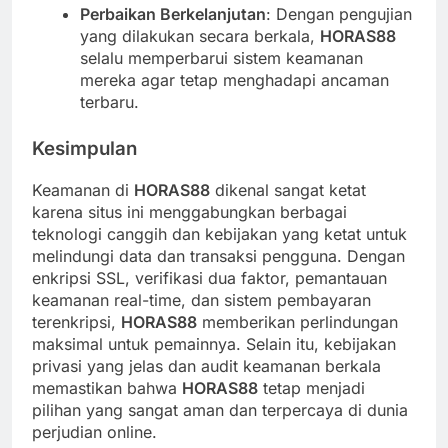
Perbaikan Berkelanjutan
: Dengan pengujian
yang dilakukan secara berkala,
HORAS88
selalu memperbarui sistem keamanan
mereka agar tetap menghadapi ancaman
terbaru.
Kesimpulan
Keamanan di
HORAS88
dikenal sangat ketat
karena situs ini menggabungkan berbagai
teknologi canggih dan kebijakan yang ketat untuk
melindungi data dan transaksi pengguna. Dengan
enkripsi SSL, verifikasi dua faktor, pemantauan
keamanan real-time, dan sistem pembayaran
terenkripsi,
HORAS88
memberikan perlindungan
maksimal untuk pemainnya. Selain itu, kebijakan
privasi yang jelas dan audit keamanan berkala
memastikan bahwa
HORAS88
tetap menjadi
pilihan yang sangat aman dan terpercaya di dunia
perjudian online.