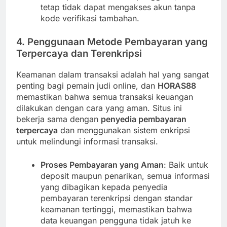
tetap tidak dapat mengakses akun tanpa
kode verifikasi tambahan.
4. Penggunaan Metode Pembayaran yang
Terpercaya dan Terenkripsi
Keamanan dalam transaksi adalah hal yang sangat
penting bagi pemain judi online, dan
HORAS88
memastikan bahwa semua transaksi keuangan
dilakukan dengan cara yang aman. Situs ini
bekerja sama dengan
penyedia pembayaran
terpercaya
dan menggunakan sistem enkripsi
untuk melindungi informasi transaksi.
Proses Pembayaran yang Aman
: Baik untuk
deposit maupun penarikan, semua informasi
yang dibagikan kepada penyedia
pembayaran terenkripsi dengan standar
keamanan tertinggi, memastikan bahwa
data keuangan pengguna tidak jatuh ke