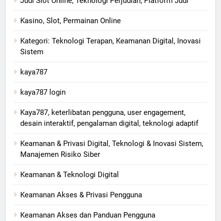
Judi Slot Online, Teknologi Perjudian, Platform Judi
Kasino, Slot, Permainan Online
Kategori: Teknologi Terapan, Keamanan Digital, Inovasi
Sistem
kaya787
kaya787 login
Kaya787, keterlibatan pengguna, user engagement,
desain interaktif, pengalaman digital, teknologi adaptif
Keamanan & Privasi Digital, Teknologi & Inovasi Sistem,
Manajemen Risiko Siber
Keamanan & Teknologi Digital
Keamanan Akses & Privasi Pengguna
Keamanan Akses dan Panduan Pengguna