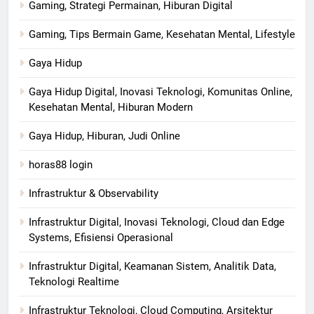
Gaming, Strategi Permainan, Hiburan Digital
Gaming, Tips Bermain Game, Kesehatan Mental, Lifestyle
Gaya Hidup
Gaya Hidup Digital, Inovasi Teknologi, Komunitas Online,
Kesehatan Mental, Hiburan Modern
Gaya Hidup, Hiburan, Judi Online
horas88 login
Infrastruktur & Observability
Infrastruktur Digital, Inovasi Teknologi, Cloud dan Edge
Systems, Efisiensi Operasional
Infrastruktur Digital, Keamanan Sistem, Analitik Data,
Teknologi Realtime
Infrastruktur Teknologi, Cloud Computing, Arsitektur