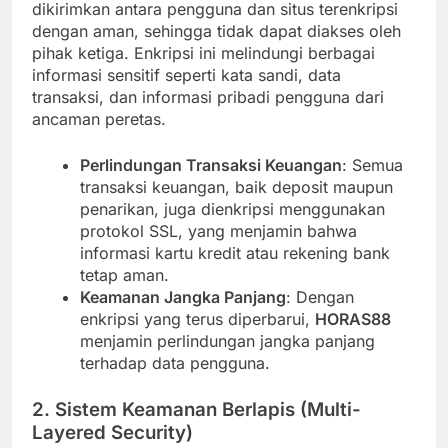
dikirimkan antara pengguna dan situs terenkripsi
dengan aman, sehingga tidak dapat diakses oleh
pihak ketiga. Enkripsi ini melindungi berbagai
informasi sensitif seperti kata sandi, data
transaksi, dan informasi pribadi pengguna dari
ancaman peretas.
Perlindungan Transaksi Keuangan
: Semua
transaksi keuangan, baik deposit maupun
penarikan, juga dienkripsi menggunakan
protokol SSL, yang menjamin bahwa
informasi kartu kredit atau rekening bank
tetap aman.
Keamanan Jangka Panjang
: Dengan
enkripsi yang terus diperbarui,
HORAS88
menjamin perlindungan jangka panjang
terhadap data pengguna.
2. Sistem Keamanan Berlapis (Multi-
Layered Security)