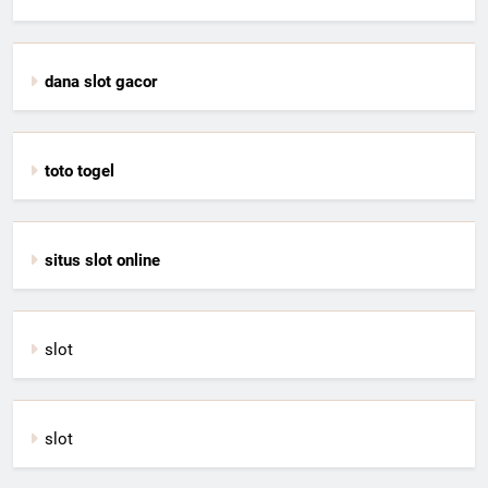
dana slot gacor
toto togel
situs slot online
slot
slot