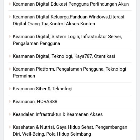
Keamanan Digital Edukasi Pengguna Perlindungan Akun
Keamanan Digital Keluarga,Panduan Windows,Literasi
Digital Orang Tua,Kontrol Akses Konten
Keamanan Digital, Sistem Login, Infrastruktur Server,
Pengalaman Pengguna
Keamanan Digital, Teknologi, Kaya787, Otentikasi
Keamanan Platform, Pengalaman Pengguna, Teknologi
Permainan
Keamanan Siber & Teknologi
Keamanan, HORAS88
Keandalan Infrastruktur & Keamanan Akses
Kesehatan & Nutrisi, Gaya Hidup Sehat, Pengembangan
Diri, Well-Being, Pola Hidup Seimbang