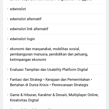
edwinslot
edwinslot alternatif
edwinslot link alternatif
edwinslot login
ekonomi dan masyarakat, mobilitas sosial,
pembangunan manusia, pendidikan dan peluang,
ketimpangan ekonomi
Evaluasi Tampilan dan Usability Platform Digital
Fantasi dan Strategi • Kerajaan dan Pemerintahan •
Bertahan di Dunia Krisis • Perencanaan Strategis
Game & Hiburan, Karakter & Desain, Multiplayer Online,
Kreativitas Digital