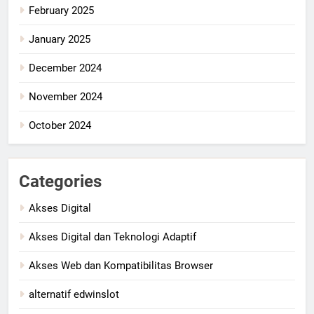
February 2025
January 2025
December 2024
November 2024
October 2024
Categories
Akses Digital
Akses Digital dan Teknologi Adaptif
Akses Web dan Kompatibilitas Browser
alternatif edwinslot