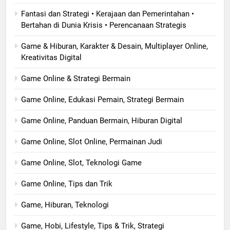
Fantasi dan Strategi • Kerajaan dan Pemerintahan •
Bertahan di Dunia Krisis • Perencanaan Strategis
Game & Hiburan, Karakter & Desain, Multiplayer Online,
Kreativitas Digital
Game Online & Strategi Bermain
Game Online, Edukasi Pemain, Strategi Bermain
Game Online, Panduan Bermain, Hiburan Digital
Game Online, Slot Online, Permainan Judi
Game Online, Slot, Teknologi Game
Game Online, Tips dan Trik
Game, Hiburan, Teknologi
Game, Hobi, Lifestyle, Tips & Trik, Strategi