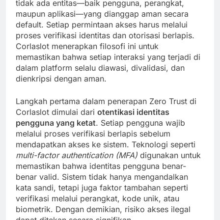
tidak ada entitas—baik pengguna, perangkat,
maupun aplikasi—yang dianggap aman secara
default. Setiap permintaan akses harus melalui
proses verifikasi identitas dan otorisasi berlapis.
Corlaslot menerapkan filosofi ini untuk
memastikan bahwa setiap interaksi yang terjadi di
dalam platform selalu diawasi, divalidasi, dan
dienkripsi dengan aman.
Langkah pertama dalam penerapan Zero Trust di
Corlaslot dimulai dari
otentikasi identitas
pengguna yang ketat
. Setiap pengguna wajib
melalui proses verifikasi berlapis sebelum
mendapatkan akses ke sistem. Teknologi seperti
multi-factor authentication (MFA)
digunakan untuk
memastikan bahwa identitas pengguna benar-
benar valid. Sistem tidak hanya mengandalkan
kata sandi, tetapi juga faktor tambahan seperti
verifikasi melalui perangkat, kode unik, atau
biometrik. Dengan demikian, risiko akses ilegal