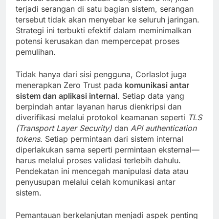
terjadi serangan di satu bagian sistem, serangan
tersebut tidak akan menyebar ke seluruh jaringan.
Strategi ini terbukti efektif dalam meminimalkan
potensi kerusakan dan mempercepat proses
pemulihan.
Tidak hanya dari sisi pengguna, Corlaslot juga
menerapkan Zero Trust pada
komunikasi antar
sistem dan aplikasi internal
. Setiap data yang
berpindah antar layanan harus dienkripsi dan
diverifikasi melalui protokol keamanan seperti
TLS
(Transport Layer Security)
dan
API authentication
tokens
. Setiap permintaan dari sistem internal
diperlakukan sama seperti permintaan eksternal—
harus melalui proses validasi terlebih dahulu.
Pendekatan ini mencegah manipulasi data atau
penyusupan melalui celah komunikasi antar
sistem.
Pemantauan berkelanjutan menjadi aspek penting