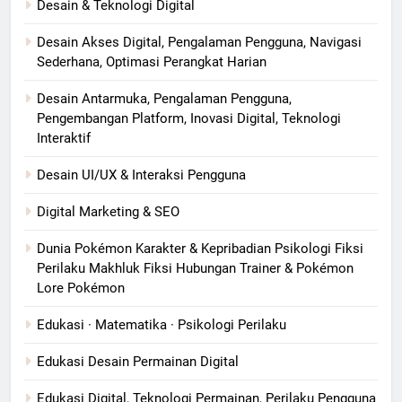
Desain & Teknologi Digital
Desain Akses Digital, Pengalaman Pengguna, Navigasi
Sederhana, Optimasi Perangkat Harian
Desain Antarmuka, Pengalaman Pengguna,
Pengembangan Platform, Inovasi Digital, Teknologi
Interaktif
Desain UI/UX & Interaksi Pengguna
Digital Marketing & SEO
Dunia Pokémon Karakter & Kepribadian Psikologi Fiksi
Perilaku Makhluk Fiksi Hubungan Trainer & Pokémon
Lore Pokémon
Edukasi · Matematika · Psikologi Perilaku
Edukasi Desain Permainan Digital
Edukasi Digital, Teknologi Permainan, Perilaku Pengguna