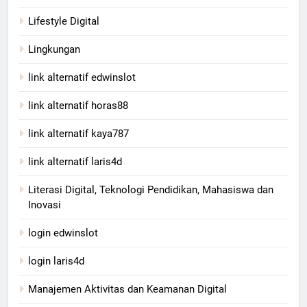
Lifestyle Digital
Lingkungan
link alternatif edwinslot
link alternatif horas88
link alternatif kaya787
link alternatif laris4d
Literasi Digital, Teknologi Pendidikan, Mahasiswa dan
Inovasi
login edwinslot
login laris4d
Manajemen Aktivitas dan Keamanan Digital