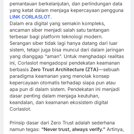
pemantauan berkelanjutan, dan perlindungan data
yang ketat dalam menjaga kepercayaan pengguna
LINK CORLASLOT
.
Dalam era digital yang semakin kompleks,
ancaman siber menjadi salah satu tantangan
terbesar bagi platform teknologi modern.
Serangan siber tidak lagi hanya datang dari luar
sistem, tetapi juga bisa muncul dari dalam jaringan
yang dianggap “aman”. Untuk menghadapi realitas
ini, Corlaslot mengadopsi pendekatan keamanan
berbasis
Zero Trust Architecture (ZTA)
—sebuah
paradigma keamanan yang menolak konsep
kepercayaan otomatis terhadap siapa pun atau
apa pun di dalam sistem. Pendekatan ini menjadi
dasar penting dalam menjaga keutuhan,
keandalan, dan keamanan ekosistem digital
Corlaslot.
Prinsip dasar dari Zero Trust adalah sederhana
namun tegas:
“Never trust, always verify.”
Artinya,