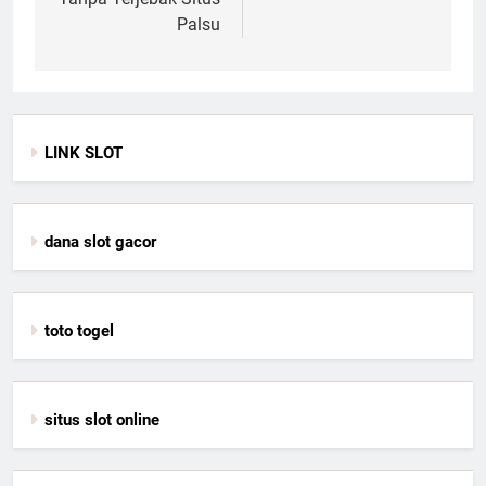
Palsu
LINK SLOT
dana slot gacor
toto togel
situs slot online