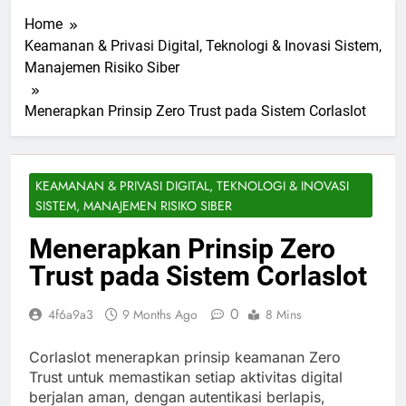
Home
Keamanan & Privasi Digital, Teknologi & Inovasi Sistem,
Manajemen Risiko Siber
Menerapkan Prinsip Zero Trust pada Sistem Corlaslot
KEAMANAN & PRIVASI DIGITAL, TEKNOLOGI & INOVASI
SISTEM, MANAJEMEN RISIKO SIBER
Menerapkan Prinsip Zero
Trust pada Sistem Corlaslot
0
4f6a9a3
9 Months Ago
8 Mins
Corlaslot menerapkan prinsip keamanan Zero
Trust untuk memastikan setiap aktivitas digital
berjalan aman, dengan autentikasi berlapis,