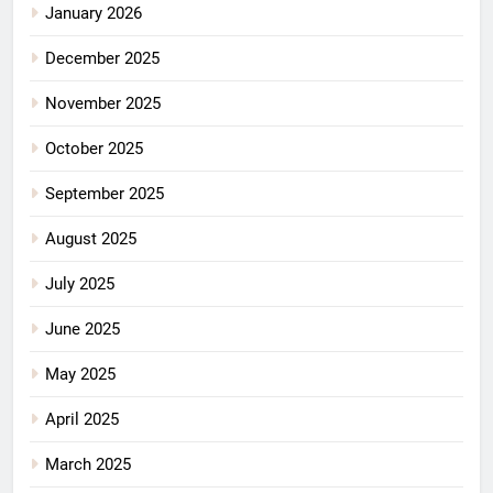
January 2026
December 2025
November 2025
October 2025
September 2025
August 2025
July 2025
June 2025
May 2025
April 2025
March 2025