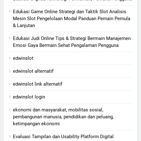
Edukasi Game Online Strategi dan Taktik Slot Analisis
Mesin Slot Pengelolaan Modal Panduan Pemain Pemula
& Lanjutan
Edukasi Judi Online Tips & Strategi Bermain Manajemen
Emosi Gaya Bermain Sehat Pengalaman Pengguna
edwinslot
edwinslot alternatif
edwinslot link alternatif
edwinslot login
ekonomi dan masyarakat, mobilitas sosial,
pembangunan manusia, pendidikan dan peluang,
ketimpangan ekonomi
Evaluasi Tampilan dan Usability Platform Digital