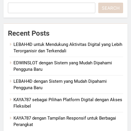
SEARCH
Recent Posts
LEBAH4D untuk Mendukung Aktivitas Digital yang Lebih
Terorganisir dan Terkendali
EDWINSLOT dengan Sistem yang Mudah Dipahami
Pengguna Baru
LEBAH4D dengan Sistem yang Mudah Dipahami
Pengguna Baru
KAYA787 sebagai Pilihan Platform Digital dengan Akses
Fleksibel
KAYA787 dengan Tampilan Responsif untuk Berbagai
Perangkat