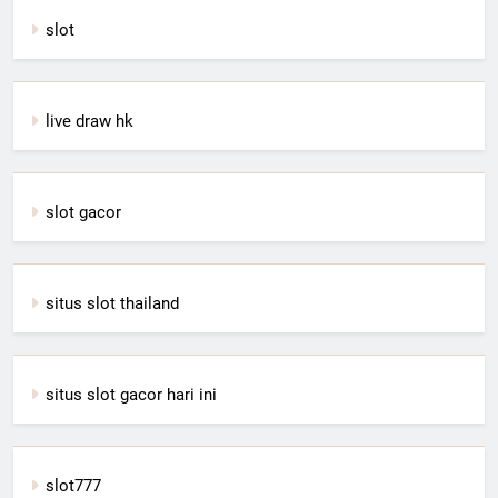
slot
live draw hk
slot gacor
situs slot thailand
situs slot gacor hari ini
slot777