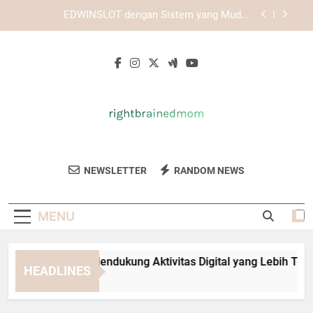
Skip
LEBAH4D dengan Sistem yang Mudah Dipahami
to
Pengguna Baru
content
KAYA787 sebagai Pilihan Platform Digital dengan
Akses Fleksibel
LEBAH4D untuk Mendukung Aktivitas Digital yang
Lebih Terorganisir dan Terkendali
EDWINSLOT dengan Sistem yang Mudah
Dipahami Pengguna Baru
LEBAH4D dengan Sistem yang Mudah Dipahami
Pengguna Baru
Right Brained
Temukan Tips Parenting, Kreatifitas, Dan
KAYA787 sebagai Pilihan Platform Digital dengan
NEWSLETTER
RANDOM NEWS
Mom
Akses Fleksibel
Inspirasi Hidup Dari Right Brained Mom.
Sumber Inspirasi Untuk Para Ibu.
MENU
BAH4D untuk Mendukung Aktivitas Digital yang Lebih Terorgan
HEADLINES
Weeks Ago