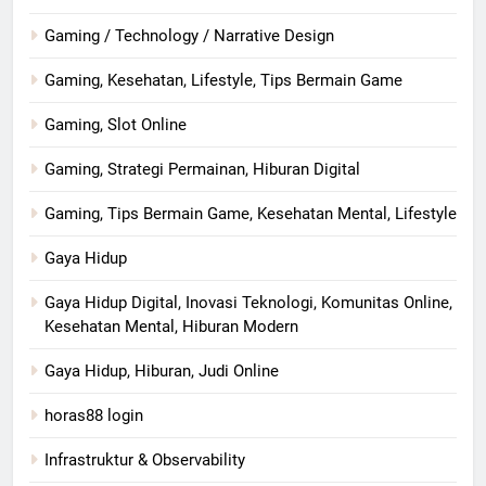
Gaming / Technology / Narrative Design
Gaming, Kesehatan, Lifestyle, Tips Bermain Game
Gaming, Slot Online
Gaming, Strategi Permainan, Hiburan Digital
Gaming, Tips Bermain Game, Kesehatan Mental, Lifestyle
Gaya Hidup
Gaya Hidup Digital, Inovasi Teknologi, Komunitas Online,
Kesehatan Mental, Hiburan Modern
Gaya Hidup, Hiburan, Judi Online
horas88 login
Infrastruktur & Observability