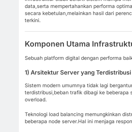
data,serta mempertahankan performa optimal t
secara kebetulan,melainkan hasil dari pere
terkini.
Komponen Utama Infrastruktur
Sebuah platform digital dengan performa bai
1) Arsitektur Server yang Terdistribusi
Sistem modern umumnya tidak lagi bergantung
terdistribusi,beban trafik dibagi ke beberap
overload.
Teknologi load balancing memungkinkan dist
beberapa node server.Hal ini menjaga respon