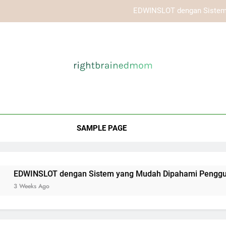
EDWINSLOT dengan Sistem
LEBAH4D dengan Sistem
KAYA787 sebagai Pilihan Pl
LEBAH4D untuk Mendukung Aktivitas Digital y
ht Brained Mom
EDWINSLOT dengan Sistem
ps Parenting, Kreatifitas, Dan Inspirasi Hidup Dari Right Brai
LEBAH4D dengan Sistem
SAMPLE PAGE
KAYA787 sebagai Pilihan Pl
OT dengan Sistem yang Mudah Dipahami Pengguna Baru
go