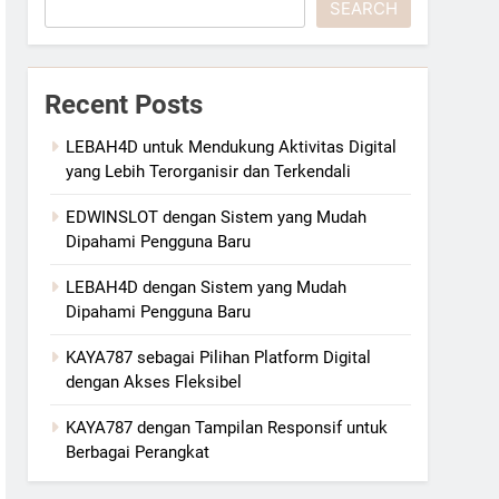
SEARCH
Recent Posts
LEBAH4D untuk Mendukung Aktivitas Digital
yang Lebih Terorganisir dan Terkendali
EDWINSLOT dengan Sistem yang Mudah
Dipahami Pengguna Baru
LEBAH4D dengan Sistem yang Mudah
Dipahami Pengguna Baru
KAYA787 sebagai Pilihan Platform Digital
dengan Akses Fleksibel
KAYA787 dengan Tampilan Responsif untuk
Berbagai Perangkat