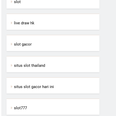
slot
live draw hk
slot gacor
situs slot thailand
situs slot gacor hari ini
slot777