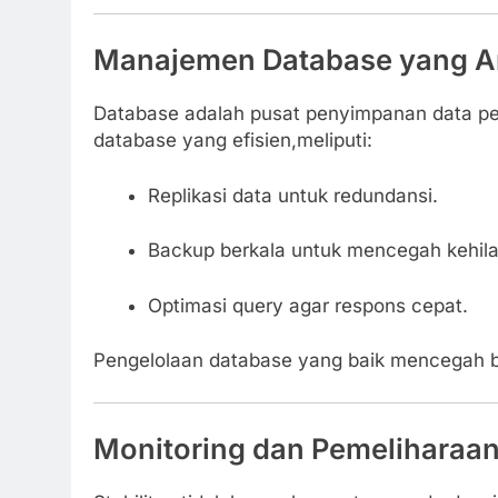
Manajemen Database yang A
Database adalah pusat penyimpanan data pe
database yang efisien,meliputi:
Replikasi data untuk redundansi.
Backup berkala untuk mencegah kehila
Optimasi query agar respons cepat.
Pengelolaan database yang baik mencegah b
Monitoring dan Pemeliharaan