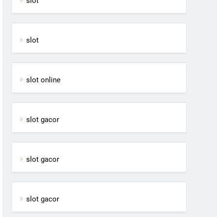
slot
slot
slot online
slot gacor
slot gacor
slot gacor