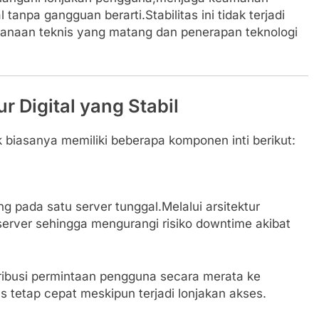
anpa gangguan berarti.Stabilitas ini tidak terjadi
ncanaan teknis yang matang dan penerapan teknologi
 Digital yang Stabil
k biasanya memiliki beberapa komponen inti berikut:
 pada satu server tunggal.Melalui arsitektur
a server sehingga mengurangi risiko downtime akibat
ribusi permintaan pengguna secara merata ke
s tetap cepat meskipun terjadi lonjakan akses.