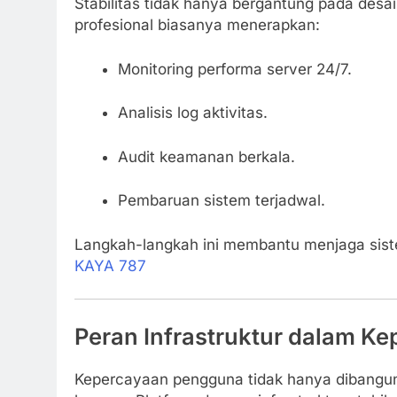
Stabilitas tidak hanya bergantung pada desai
profesional biasanya menerapkan:
Monitoring performa server 24/7.
Analisis log aktivitas.
Audit keamanan berkala.
Pembaruan sistem terjadwal.
Langkah-langkah ini membantu menjaga sist
KAYA 787
Peran Infrastruktur dalam K
Kepercayaan pengguna tidak hanya dibangun m