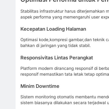
Stabilitas infrastruktur harus diterjemahka
aspek performa yang memengaruhi user exper
Kecepatan Loading Halaman
Optimasi kode,kompresi gambar,dan teknik 
bahkan di jaringan yang tidak stabil.
Responsivitas Lintas Perangkat
Platform modern dirancang responsif di ber
responsif memastikan tata letak tetap optim
Minim Downtime
Sistem monitoring otomatis membantu mend
sistem biasanya dilakukan secara terjadwal