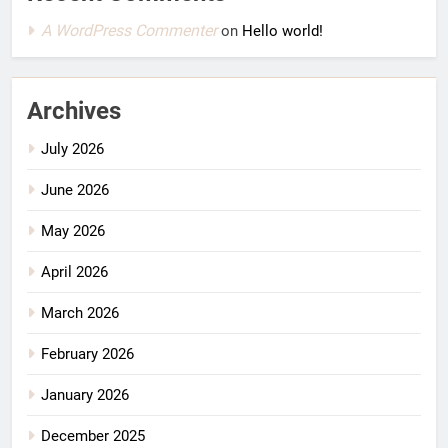
A WordPress Commenter
on
Hello world!
Archives
July 2026
June 2026
May 2026
April 2026
March 2026
February 2026
January 2026
December 2025