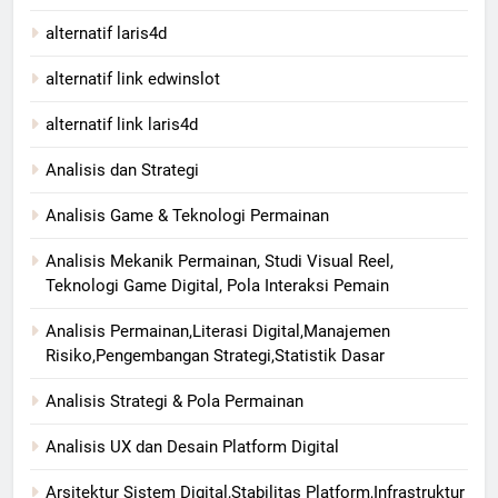
alternatif laris4d
alternatif link edwinslot
alternatif link laris4d
Analisis dan Strategi
Analisis Game & Teknologi Permainan
Analisis Mekanik Permainan, Studi Visual Reel,
Teknologi Game Digital, Pola Interaksi Pemain
Analisis Permainan,Literasi Digital,Manajemen
Risiko,Pengembangan Strategi,Statistik Dasar
Analisis Strategi & Pola Permainan
Analisis UX dan Desain Platform Digital
Arsitektur Sistem Digital,Stabilitas Platform,Infrastruktur