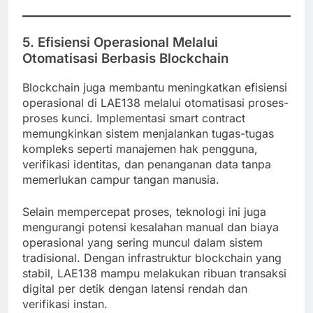
5.
Efisiensi Operasional Melalui
Otomatisasi Berbasis Blockchain
Blockchain juga membantu meningkatkan efisiensi
operasional di LAE138 melalui otomatisasi proses-
proses kunci. Implementasi smart contract
memungkinkan sistem menjalankan tugas-tugas
kompleks seperti manajemen hak pengguna,
verifikasi identitas, dan penanganan data tanpa
memerlukan campur tangan manusia.
Selain mempercepat proses, teknologi ini juga
mengurangi potensi kesalahan manual dan biaya
operasional yang sering muncul dalam sistem
tradisional. Dengan infrastruktur blockchain yang
stabil, LAE138 mampu melakukan ribuan transaksi
digital per detik dengan latensi rendah dan
verifikasi instan.