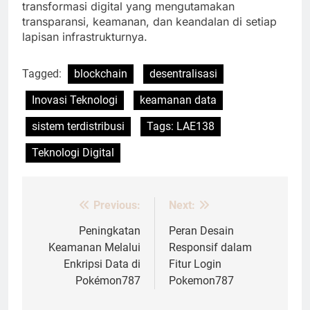
transformasi digital yang mengutamakan
transparansi, keamanan, dan keandalan di setiap
lapisan infrastrukturnya.
Tagged:
blockchain
desentralisasi
Inovasi Teknologi
keamanan data
sistem terdistribusi
Tags: LAE138
Teknologi Digital
Previous:
Next:
Post
navigation
Peningkatan
Peran Desain
Keamanan Melalui
Responsif dalam
Enkripsi Data di
Fitur Login
Pokémon787
Pokemon787