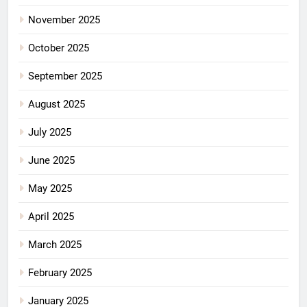
November 2025
October 2025
September 2025
August 2025
July 2025
June 2025
May 2025
April 2025
March 2025
February 2025
January 2025