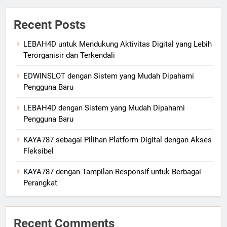
Recent Posts
LEBAH4D untuk Mendukung Aktivitas Digital yang Lebih
Terorganisir dan Terkendali
EDWINSLOT dengan Sistem yang Mudah Dipahami
Pengguna Baru
LEBAH4D dengan Sistem yang Mudah Dipahami
Pengguna Baru
KAYA787 sebagai Pilihan Platform Digital dengan Akses
Fleksibel
KAYA787 dengan Tampilan Responsif untuk Berbagai
Perangkat
Recent Comments