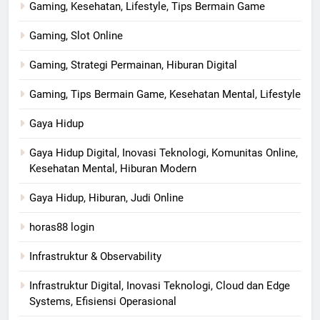
Gaming, Kesehatan, Lifestyle, Tips Bermain Game
Gaming, Slot Online
Gaming, Strategi Permainan, Hiburan Digital
Gaming, Tips Bermain Game, Kesehatan Mental, Lifestyle
Gaya Hidup
Gaya Hidup Digital, Inovasi Teknologi, Komunitas Online,
Kesehatan Mental, Hiburan Modern
Gaya Hidup, Hiburan, Judi Online
horas88 login
Infrastruktur & Observability
Infrastruktur Digital, Inovasi Teknologi, Cloud dan Edge
Systems, Efisiensi Operasional