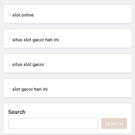
slot online
situs slot gacor hari ini
situs slot gacor
slot gacor hari ini
Search
SEARCH