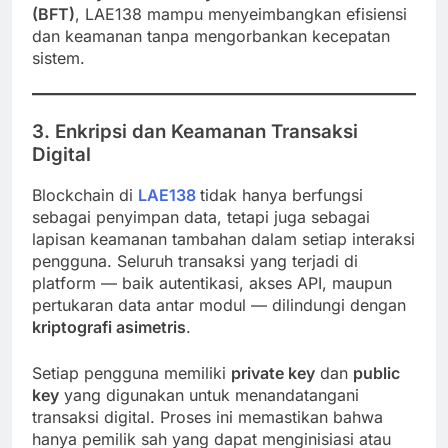
(BFT)
, LAE138 mampu menyeimbangkan efisiensi
dan keamanan tanpa mengorbankan kecepatan
sistem.
3.
Enkripsi dan Keamanan Transaksi
Digital
Blockchain di
LAE138
tidak hanya berfungsi
sebagai penyimpan data, tetapi juga sebagai
lapisan keamanan tambahan dalam setiap interaksi
pengguna. Seluruh transaksi yang terjadi di
platform — baik autentikasi, akses API, maupun
pertukaran data antar modul — dilindungi dengan
kriptografi asimetris
.
Setiap pengguna memiliki
private key
dan
public
key
yang digunakan untuk menandatangani
transaksi digital. Proses ini memastikan bahwa
hanya pemilik sah yang dapat menginisiasi atau