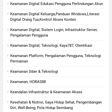
Keamanan Digital Edukasi Pengguna Perlindungan Akun
Keamanan Digital Keluarga,Panduan Windows,Literasi
Digital Orang Tua,Kontrol Akses Konten
Keamanan Digital, Sistem Login, Infrastruktur Server,
Pengalaman Pengguna
Keamanan Digital, Teknologi, Kaya787, Otentikasi
Keamanan Platform, Pengalaman Pengguna, Teknologi
Permainan
Keamanan Siber & Teknologi
Keamanan, HORAS88
Keandalan Infrastruktur & Keamanan Akses
Kesehatan & Nutrisi, Gaya Hidup Sehat, Pengembangan
Diri, Well-Being, Pola Hidup Seimbang