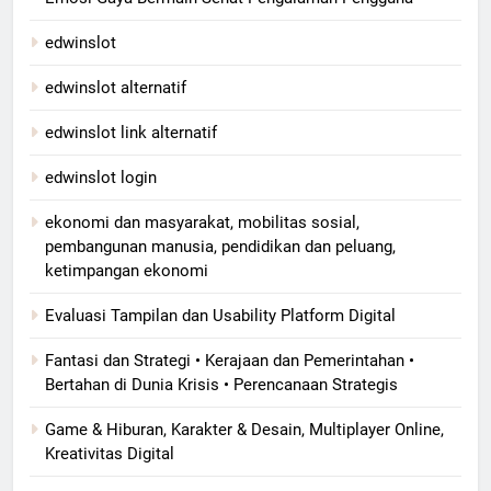
edwinslot
edwinslot alternatif
edwinslot link alternatif
edwinslot login
ekonomi dan masyarakat, mobilitas sosial,
pembangunan manusia, pendidikan dan peluang,
ketimpangan ekonomi
Evaluasi Tampilan dan Usability Platform Digital
Fantasi dan Strategi • Kerajaan dan Pemerintahan •
Bertahan di Dunia Krisis • Perencanaan Strategis
Game & Hiburan, Karakter & Desain, Multiplayer Online,
Kreativitas Digital