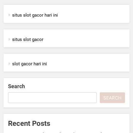
situs slot gacor hari ini
situs slot gacor
slot gacor hari ini
Search
SEARCH
Recent Posts