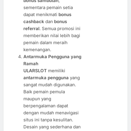
bonus sambutan
,
sementara pemain setia
dapat menikmati
bonus
cashback
dan
bonus
referral
. Semua promosi ini
memberikan nilai lebih bagi
pemain dalam meraih
kemenangan.
Antarmuka Pengguna yang
Ramah
ULARSLOT
memiliki
antarmuka pengguna
yang
sangat mudah digunakan.
Baik pemain pemula
maupun yang
berpengalaman dapat
dengan mudah menavigasi
situs ini tanpa kesulitan.
Desain yang sederhana dan