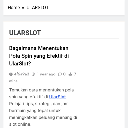
Home
ULARSLOT
ULARSLOT
Bagaimana Menentukan
Pola Spin yang Efektif di
UlarSlot?
4f6a9a3
1 year ago
0
7
mins
Temukan cara menentukan pola
spin yang efektif di
UlarSlot
.
Pelajari tips, strategi, dan jam
bermain yang tepat untuk
meningkatkan peluang menang di
slot online.