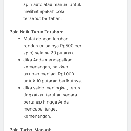
spin auto atau manual untuk
melihat apakah pola
tersebut bertahan.
Pola Naik-Turun Taruhan:
Mulai dengan taruhan
rendah (misalnya Rp500 per
spin) selama 20 putaran.
Jika Anda mendapatkan
kemenangan, naikkan
taruhan menjadi Rp1.000
untuk 10 putaran berikutnya.
Jika saldo meningkat, terus
tingkatkan taruhan secara
bertahap hingga Anda
mencapai target
kemenangan.
Pola Turbo-Manual: