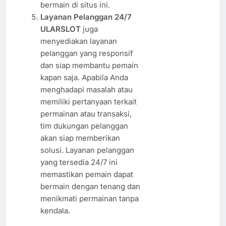
bermain di situs ini.
Layanan Pelanggan 24/7
ULARSLOT
juga
menyediakan layanan
pelanggan yang responsif
dan siap membantu pemain
kapan saja. Apabila Anda
menghadapi masalah atau
memiliki pertanyaan terkait
permainan atau transaksi,
tim dukungan pelanggan
akan siap memberikan
solusi. Layanan pelanggan
yang tersedia 24/7 ini
memastikan pemain dapat
bermain dengan tenang dan
menikmati permainan tanpa
kendala.