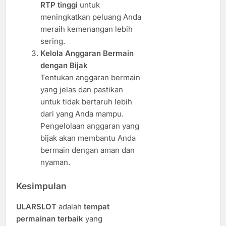
RTP tinggi
untuk
meningkatkan peluang Anda
meraih kemenangan lebih
sering.
Kelola Anggaran Bermain
dengan Bijak
Tentukan anggaran bermain
yang jelas dan pastikan
untuk tidak bertaruh lebih
dari yang Anda mampu.
Pengelolaan anggaran yang
bijak akan membantu Anda
bermain dengan aman dan
nyaman.
Kesimpulan
ULARSLOT
adalah
tempat
permainan terbaik
yang