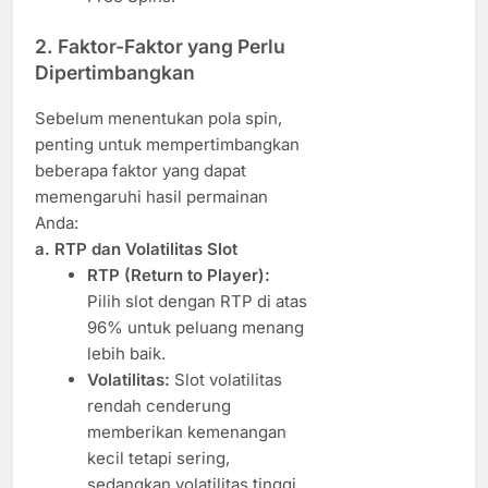
2. Faktor-Faktor yang Perlu
Dipertimbangkan
Sebelum menentukan pola spin,
penting untuk mempertimbangkan
beberapa faktor yang dapat
memengaruhi hasil permainan
Anda:
a. RTP dan Volatilitas Slot
RTP (Return to Player):
Pilih slot dengan RTP di atas
96% untuk peluang menang
lebih baik.
Volatilitas:
Slot volatilitas
rendah cenderung
memberikan kemenangan
kecil tetapi sering,
sedangkan volatilitas tinggi