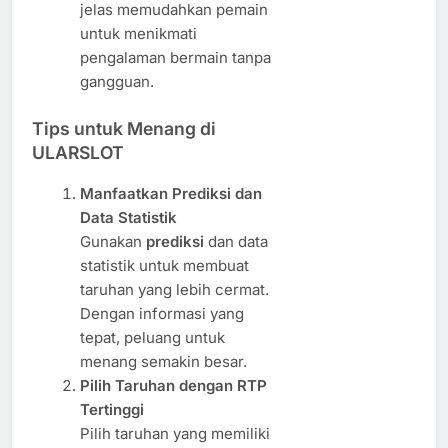
jelas memudahkan pemain
untuk menikmati
pengalaman bermain tanpa
gangguan.
Tips untuk Menang di
ULARSLOT
Manfaatkan Prediksi dan
Data Statistik
Gunakan
prediksi
dan data
statistik untuk membuat
taruhan yang lebih cermat.
Dengan informasi yang
tepat, peluang untuk
menang semakin besar.
Pilih Taruhan dengan RTP
Tertinggi
Pilih taruhan yang memiliki