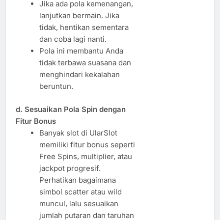
Jika ada pola kemenangan,
lanjutkan bermain. Jika
tidak, hentikan sementara
dan coba lagi nanti.
Pola ini membantu Anda
tidak terbawa suasana dan
menghindari kekalahan
beruntun.
d. Sesuaikan Pola Spin dengan
Fitur Bonus
Banyak slot di UlarSlot
memiliki fitur bonus seperti
Free Spins, multiplier, atau
jackpot progresif.
Perhatikan bagaimana
simbol scatter atau wild
muncul, lalu sesuaikan
jumlah putaran dan taruhan