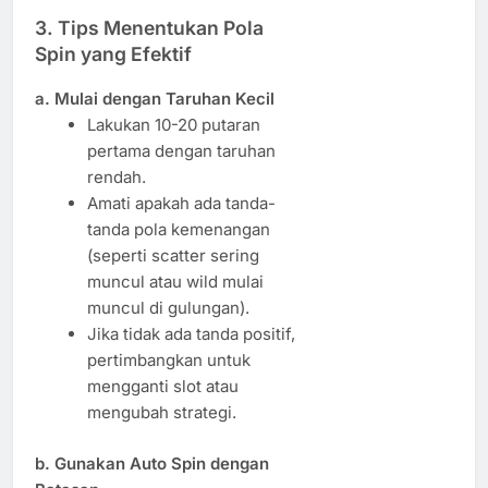
3. Tips Menentukan Pola
Spin yang Efektif
a. Mulai dengan Taruhan Kecil
Lakukan 10-20 putaran
pertama dengan taruhan
rendah.
Amati apakah ada tanda-
tanda pola kemenangan
(seperti scatter sering
muncul atau wild mulai
muncul di gulungan).
Jika tidak ada tanda positif,
pertimbangkan untuk
mengganti slot atau
mengubah strategi.
b. Gunakan Auto Spin dengan