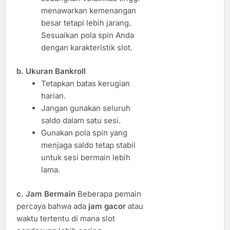
menawarkan kemenangan
besar tetapi lebih jarang.
Sesuaikan pola spin Anda
dengan karakteristik slot.
b. Ukuran Bankroll
Tetapkan batas kerugian
harian.
Jangan gunakan seluruh
saldo dalam satu sesi.
Gunakan pola spin yang
menjaga saldo tetap stabil
untuk sesi bermain lebih
lama.
c. Jam Bermain
Beberapa pemain
percaya bahwa ada
jam gacor
atau
waktu tertentu di mana slot