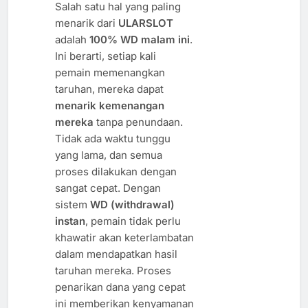
Salah satu hal yang paling
menarik dari
ULARSLOT
adalah
100% WD malam ini
.
Ini berarti, setiap kali
pemain memenangkan
taruhan, mereka dapat
menarik kemenangan
mereka
tanpa penundaan.
Tidak ada waktu tunggu
yang lama, dan semua
proses dilakukan dengan
sangat cepat. Dengan
sistem
WD (withdrawal)
instan
, pemain tidak perlu
khawatir akan keterlambatan
dalam mendapatkan hasil
taruhan mereka. Proses
penarikan dana yang cepat
ini memberikan kenyamanan