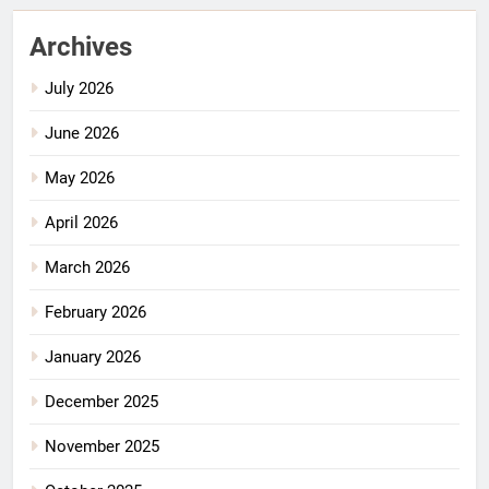
Archives
July 2026
June 2026
May 2026
April 2026
March 2026
February 2026
January 2026
December 2025
November 2025