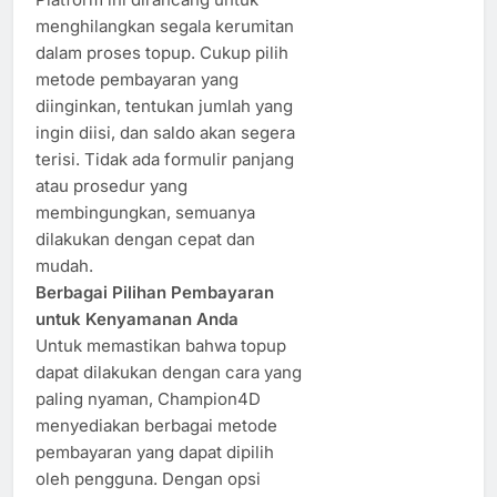
menghilangkan segala kerumitan
dalam proses topup. Cukup pilih
metode pembayaran yang
diinginkan, tentukan jumlah yang
ingin diisi, dan saldo akan segera
terisi. Tidak ada formulir panjang
atau prosedur yang
membingungkan, semuanya
dilakukan dengan cepat dan
mudah.
Berbagai Pilihan Pembayaran
untuk Kenyamanan Anda
Untuk memastikan bahwa topup
dapat dilakukan dengan cara yang
paling nyaman, Champion4D
menyediakan berbagai metode
pembayaran yang dapat dipilih
oleh pengguna. Dengan opsi