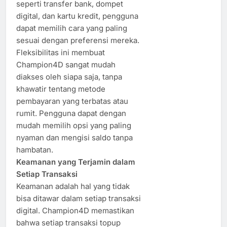
seperti transfer bank, dompet
digital, dan kartu kredit, pengguna
dapat memilih cara yang paling
sesuai dengan preferensi mereka.
Fleksibilitas ini membuat
Champion4D sangat mudah
diakses oleh siapa saja, tanpa
khawatir tentang metode
pembayaran yang terbatas atau
rumit. Pengguna dapat dengan
mudah memilih opsi yang paling
nyaman dan mengisi saldo tanpa
hambatan.
Keamanan yang Terjamin dalam
Setiap Transaksi
Keamanan adalah hal yang tidak
bisa ditawar dalam setiap transaksi
digital. Champion4D memastikan
bahwa setiap transaksi topup