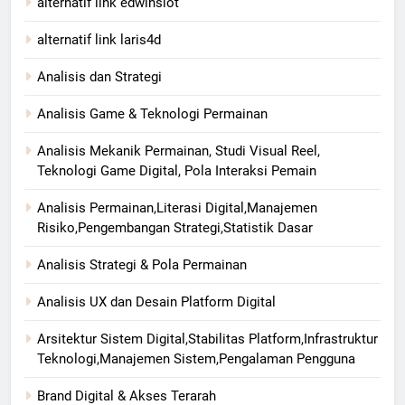
alternatif link edwinslot
alternatif link laris4d
Analisis dan Strategi
Analisis Game & Teknologi Permainan
Analisis Mekanik Permainan, Studi Visual Reel,
Teknologi Game Digital, Pola Interaksi Pemain
Analisis Permainan,Literasi Digital,Manajemen
Risiko,Pengembangan Strategi,Statistik Dasar
Analisis Strategi & Pola Permainan
Analisis UX dan Desain Platform Digital
Arsitektur Sistem Digital,Stabilitas Platform,Infrastruktur
Teknologi,Manajemen Sistem,Pengalaman Pengguna
Brand Digital & Akses Terarah