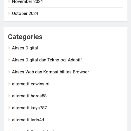
November 2024
October 2024
Categories
Akses Digital
Akses Digital dan Teknologi Adaptif
Akses Web dan Kompatibilitas Browser
alternatif edwinslot
alternatif horas88
alternatif kaya787
alternatif laris4d