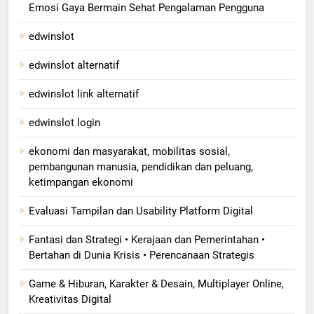
Emosi Gaya Bermain Sehat Pengalaman Pengguna
edwinslot
edwinslot alternatif
edwinslot link alternatif
edwinslot login
ekonomi dan masyarakat, mobilitas sosial,
pembangunan manusia, pendidikan dan peluang,
ketimpangan ekonomi
Evaluasi Tampilan dan Usability Platform Digital
Fantasi dan Strategi • Kerajaan dan Pemerintahan •
Bertahan di Dunia Krisis • Perencanaan Strategis
Game & Hiburan, Karakter & Desain, Multiplayer Online,
Kreativitas Digital