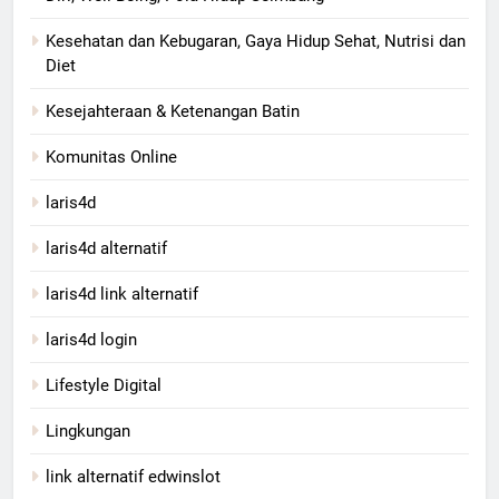
Kesehatan dan Kebugaran, Gaya Hidup Sehat, Nutrisi dan
Diet
Kesejahteraan & Ketenangan Batin
Komunitas Online
laris4d
laris4d alternatif
laris4d link alternatif
laris4d login
Lifestyle Digital
Lingkungan
link alternatif edwinslot