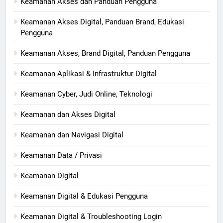
Keamanan Akses dan Panduan Pengguna
Keamanan Akses Digital, Panduan Brand, Edukasi
Pengguna
Keamanan Akses, Brand Digital, Panduan Pengguna
Keamanan Aplikasi & Infrastruktur Digital
Keamanan Cyber, Judi Online, Teknologi
Keamanan dan Akses Digital
Keamanan dan Navigasi Digital
Keamanan Data / Privasi
Keamanan Digital
Keamanan Digital & Edukasi Pengguna
Keamanan Digital & Troubleshooting Login