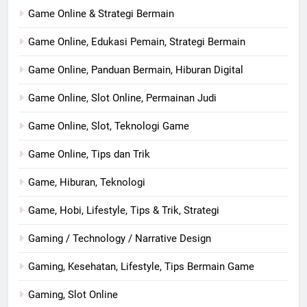
Game Online & Strategi Bermain
Game Online, Edukasi Pemain, Strategi Bermain
Game Online, Panduan Bermain, Hiburan Digital
Game Online, Slot Online, Permainan Judi
Game Online, Slot, Teknologi Game
Game Online, Tips dan Trik
Game, Hiburan, Teknologi
Game, Hobi, Lifestyle, Tips & Trik, Strategi
Gaming / Technology / Narrative Design
Gaming, Kesehatan, Lifestyle, Tips Bermain Game
Gaming, Slot Online