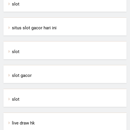
slot
situs slot gacor hari ini
slot
slot gacor
slot
live draw hk