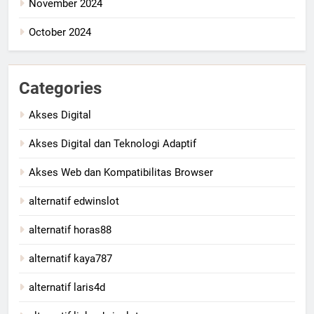
November 2024
October 2024
Categories
Akses Digital
Akses Digital dan Teknologi Adaptif
Akses Web dan Kompatibilitas Browser
alternatif edwinslot
alternatif horas88
alternatif kaya787
alternatif laris4d