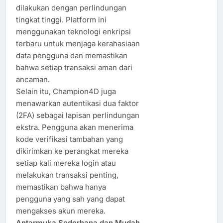
dilakukan dengan perlindungan
tingkat tinggi. Platform ini
menggunakan teknologi enkripsi
terbaru untuk menjaga kerahasiaan
data pengguna dan memastikan
bahwa setiap transaksi aman dari
ancaman.
Selain itu, Champion4D juga
menawarkan autentikasi dua faktor
(2FA) sebagai lapisan perlindungan
ekstra. Pengguna akan menerima
kode verifikasi tambahan yang
dikirimkan ke perangkat mereka
setiap kali mereka login atau
melakukan transaksi penting,
memastikan bahwa hanya
pengguna yang sah yang dapat
mengakses akun mereka.
Antarmuka Sederhana dan Mudah