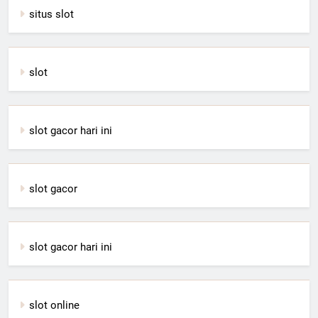
situs slot
slot
slot gacor hari ini
slot gacor
slot gacor hari ini
slot online