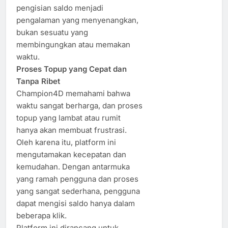
pengisian saldo menjadi
pengalaman yang menyenangkan,
bukan sesuatu yang
membingungkan atau memakan
waktu.
Proses Topup yang Cepat dan
Tanpa Ribet
Champion4D memahami bahwa
waktu sangat berharga, dan proses
topup yang lambat atau rumit
hanya akan membuat frustrasi.
Oleh karena itu, platform ini
mengutamakan kecepatan dan
kemudahan. Dengan antarmuka
yang ramah pengguna dan proses
yang sangat sederhana, pengguna
dapat mengisi saldo hanya dalam
beberapa klik.
Platform ini dirancang untuk