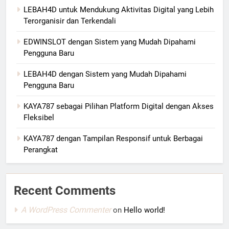
LEBAH4D untuk Mendukung Aktivitas Digital yang Lebih
Terorganisir dan Terkendali
EDWINSLOT dengan Sistem yang Mudah Dipahami
Pengguna Baru
LEBAH4D dengan Sistem yang Mudah Dipahami
Pengguna Baru
KAYA787 sebagai Pilihan Platform Digital dengan Akses
Fleksibel
KAYA787 dengan Tampilan Responsif untuk Berbagai
Perangkat
Recent Comments
A WordPress Commenter
on
Hello world!