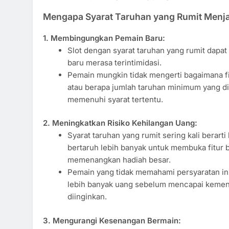
Mengapa Syarat Taruhan yang Rumit Menj
1. Membingungkan Pemain Baru:
Slot dengan syarat taruhan yang rumit dap
baru merasa terintimidasi.
Pemain mungkin tidak mengerti bagaimana fi
atau berapa jumlah taruhan minimum yang di
memenuhi syarat tertentu.
2. Meningkatkan Risiko Kehilangan Uang:
Syarat taruhan yang rumit sering kali berart
bertaruh lebih banyak untuk membuka fitur 
memenangkan hadiah besar.
Pemain yang tidak memahami persyaratan ini
lebih banyak uang sebelum mencapai keme
diinginkan.
3. Mengurangi Kesenangan Bermain: