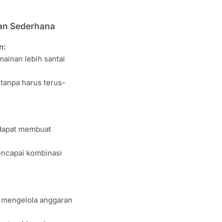
han Sederhana
n:
ainan lebih santai
tanpa harus terus-
dapat membuat
encapai kombinasi
t mengelola anggaran