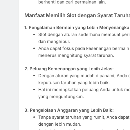
berhenti dan cari permainan lain.
Manfaat Memilih Slot dengan Syarat Taru
1. Pengalaman Bermain yang Lebih Menyenangka
Slot dengan aturan sederhana membuat perm
dan menghibur.
Anda dapat fokus pada kesenangan bermain 
menerus menghitung syarat taruhan.
2. Peluang Kemenangan yang Lebih Jelas:
Dengan aturan yang mudah dipahami, Anda 
keputusan taruhan yang lebih baik.
Hal ini meningkatkan peluang Anda untuk m
yang menguntungkan.
3. Pengelolaan Anggaran yang Lebih Baik:
Tanpa syarat taruhan yang rumit, Anda dapa
dengan lebih mudah.