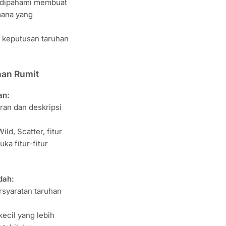
it dipahami membuat
mana yang
 keputusan taruhan
han Rumit
an:
ran dan deskripsi
ld, Scatter, fitur
a fitur-fitur
dah:
rsyaratan taruhan
ecil yang lebih