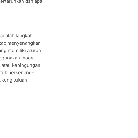
pertaruhkan dan apa
 adalah langkah
tetap menyenangkan
ng memiliki aturan
nggunakan mode
s atau kebingungan.
ntuk bersenang-
ukung tujuan