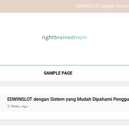
EDWINSLOT dengan Sistem
LEBAH4D dengan Sistem
KAYA787 sebagai Pilihan Pl
LEBAH4D untuk Mendukung Aktivitas Digital y
ht Brained Mom
EDWINSLOT dengan Sistem
ps Parenting, Kreatifitas, Dan Inspirasi Hidup Dari Right Brai
LEBAH4D dengan Sistem
SAMPLE PAGE
KAYA787 sebagai Pilihan Pl
OT dengan Sistem yang Mudah Dipahami Pengguna Baru
go