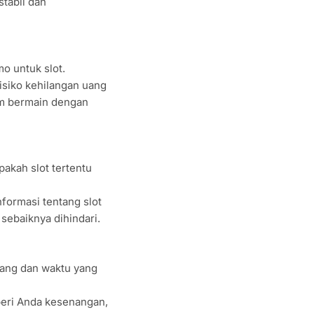
tabil dan
 untuk slot.
isiko kehilangan uang
m bermain dengan
akah slot tertentu
formasi tentang slot
ebaiknya dihindari.
ang dan waktu yang
mberi Anda kesenangan,