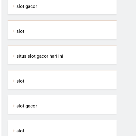
slot gacor
slot
situs slot gacor hari ini
slot
slot gacor
slot