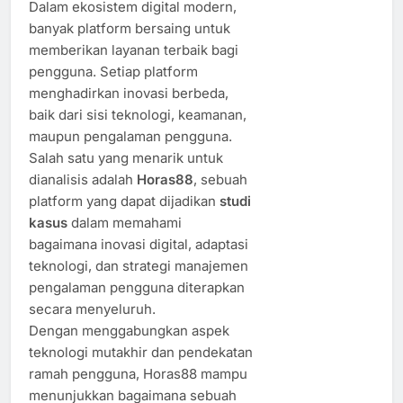
Dalam ekosistem digital modern,
banyak platform bersaing untuk
memberikan layanan terbaik bagi
pengguna. Setiap platform
menghadirkan inovasi berbeda,
baik dari sisi teknologi, keamanan,
maupun pengalaman pengguna.
Salah satu yang menarik untuk
dianalisis adalah
Horas88
, sebuah
platform yang dapat dijadikan
studi
kasus
dalam memahami
bagaimana inovasi digital, adaptasi
teknologi, dan strategi manajemen
pengalaman pengguna diterapkan
secara menyeluruh.
Dengan menggabungkan aspek
teknologi mutakhir dan pendekatan
ramah pengguna, Horas88 mampu
menunjukkan bagaimana sebuah