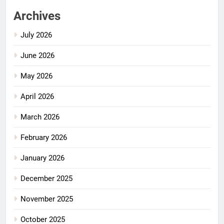
Archives
July 2026
June 2026
May 2026
April 2026
March 2026
February 2026
January 2026
December 2025
November 2025
October 2025