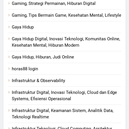
Gaming, Strategi Permainan, Hiburan Digital
Gaming, Tips Bermain Game, Kesehatan Mental, Lifestyle
Gaya Hidup
Gaya Hidup Digital, Inovasi Teknologi, Komunitas Online,
Kesehatan Mental, Hiburan Modern
Gaya Hidup, Hiburan, Judi Online
horas88 login
Infrastruktur & Observability
Infrastruktur Digital, Inovasi Teknologi, Cloud dan Edge
Systems, Efisiensi Operasional
Infrastruktur Digital, Keamanan Sistem, Analitik Data,
Teknologi Realtime
Infrastruktur Teknologi, Cloud Computing, Arsitektur