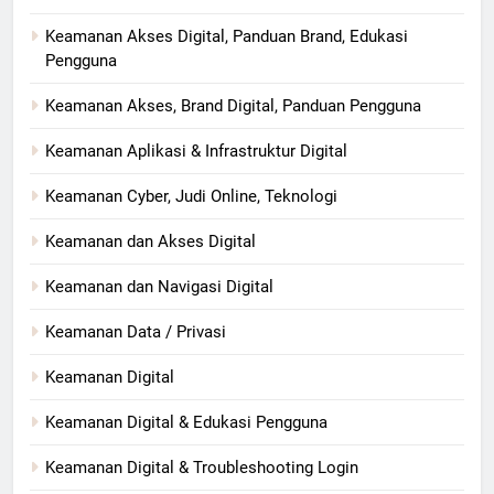
Keamanan Akses Digital, Panduan Brand, Edukasi
Pengguna
Keamanan Akses, Brand Digital, Panduan Pengguna
Keamanan Aplikasi & Infrastruktur Digital
Keamanan Cyber, Judi Online, Teknologi
Keamanan dan Akses Digital
Keamanan dan Navigasi Digital
Keamanan Data / Privasi
Keamanan Digital
Keamanan Digital & Edukasi Pengguna
Keamanan Digital & Troubleshooting Login