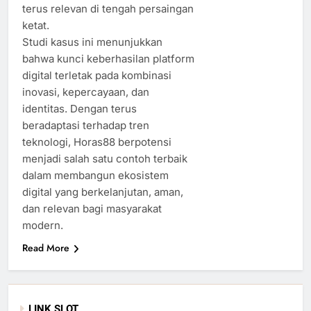
terus relevan di tengah persaingan
ketat.
Studi kasus ini menunjukkan
bahwa kunci keberhasilan platform
digital terletak pada kombinasi
inovasi, kepercayaan, dan
identitas. Dengan terus
beradaptasi terhadap tren
teknologi, Horas88 berpotensi
menjadi salah satu contoh terbaik
dalam membangun ekosistem
digital yang berkelanjutan, aman,
dan relevan bagi masyarakat
modern.
Read More
LINK SLOT