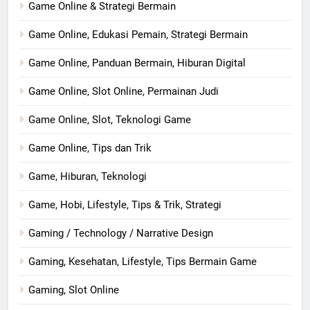
Game Online & Strategi Bermain
Game Online, Edukasi Pemain, Strategi Bermain
Game Online, Panduan Bermain, Hiburan Digital
Game Online, Slot Online, Permainan Judi
Game Online, Slot, Teknologi Game
Game Online, Tips dan Trik
Game, Hiburan, Teknologi
Game, Hobi, Lifestyle, Tips & Trik, Strategi
Gaming / Technology / Narrative Design
Gaming, Kesehatan, Lifestyle, Tips Bermain Game
Gaming, Slot Online