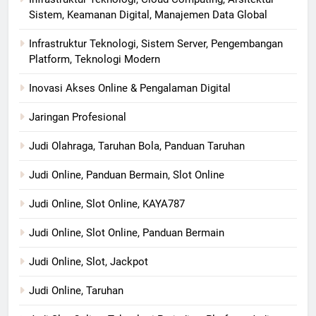
Sistem, Keamanan Digital, Manajemen Data Global
Infrastruktur Teknologi, Sistem Server, Pengembangan
Platform, Teknologi Modern
Inovasi Akses Online & Pengalaman Digital
Jaringan Profesional
Judi Olahraga, Taruhan Bola, Panduan Taruhan
Judi Online, Panduan Bermain, Slot Online
Judi Online, Slot Online, KAYA787
Judi Online, Slot Online, Panduan Bermain
Judi Online, Slot, Jackpot
Judi Online, Taruhan