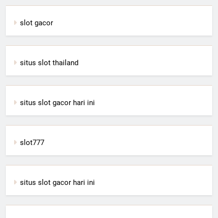
slot gacor
situs slot thailand
situs slot gacor hari ini
slot777
situs slot gacor hari ini