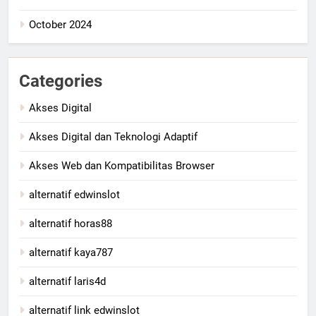
October 2024
Categories
Akses Digital
Akses Digital dan Teknologi Adaptif
Akses Web dan Kompatibilitas Browser
alternatif edwinslot
alternatif horas88
alternatif kaya787
alternatif laris4d
alternatif link edwinslot