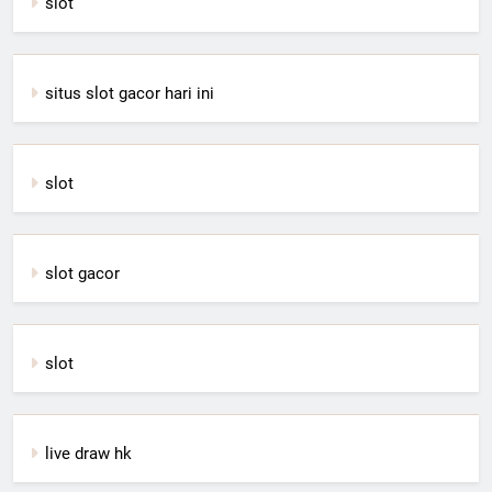
slot
situs slot gacor hari ini
slot
slot gacor
slot
live draw hk