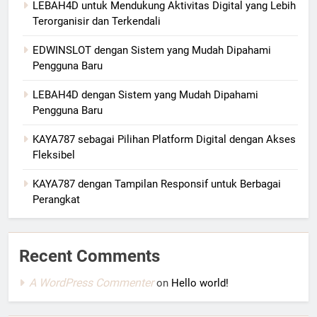
LEBAH4D untuk Mendukung Aktivitas Digital yang Lebih
Terorganisir dan Terkendali
EDWINSLOT dengan Sistem yang Mudah Dipahami
Pengguna Baru
LEBAH4D dengan Sistem yang Mudah Dipahami
Pengguna Baru
KAYA787 sebagai Pilihan Platform Digital dengan Akses
Fleksibel
KAYA787 dengan Tampilan Responsif untuk Berbagai
Perangkat
Recent Comments
A WordPress Commenter
on
Hello world!