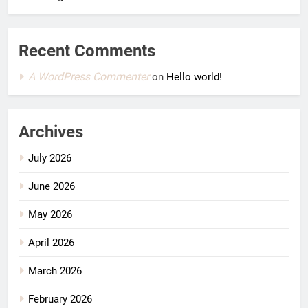
Recent Comments
A WordPress Commenter
on
Hello world!
Archives
July 2026
June 2026
May 2026
April 2026
March 2026
February 2026