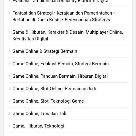
Evaluasi Tampilan dan Usability Platform Digital
Fantasi dan Strategi • Kerajaan dan Pemerintahan •
Bertahan di Dunia Krisis • Perencanaan Strategis
Game & Hiburan, Karakter & Desain, Multiplayer Online,
Kreativitas Digital
Game Online & Strategi Bermain
Game Online, Edukasi Pemain, Strategi Bermain
Game Online, Panduan Bermain, Hiburan Digital
Game Online, Slot Online, Permainan Judi
Game Online, Slot, Teknologi Game
Game Online, Tips dan Trik
Game, Hiburan, Teknologi