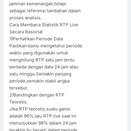
jaminan kemenangan,tetapi
sebagai referensi tambahan dalam
proses analisis.
Cara Membaca Statistik RTP Live
Secara Rasional
1)Perhatikan Periode Data
Pastikan kamu mengetahui periode
waktu yang digunakan untuk
menghitung RTP satu jam tentu
berbeda dengan data 24 jam atau
satu minggu.Semakin panjang
periode,semakin stabil angka
tersebut.
2)Bandingkan dengan RTP
Teoretis
Jika RTP teoretis suatu game
adalah 96%,lalu RTP live saat ini
menunjukkan 98% dalam 24 jam
terakhir,itu berarti dalam periode