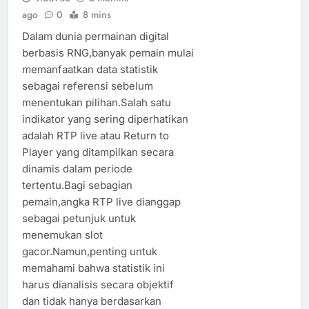
ago
0
8 mins
Dalam dunia permainan digital
berbasis RNG,banyak pemain mulai
memanfaatkan data statistik
sebagai referensi sebelum
menentukan pilihan.Salah satu
indikator yang sering diperhatikan
adalah RTP live atau Return to
Player yang ditampilkan secara
dinamis dalam periode
tertentu.Bagi sebagian
pemain,angka RTP live dianggap
sebagai petunjuk untuk
menemukan slot
gacor.Namun,penting untuk
memahami bahwa statistik ini
harus dianalisis secara objektif
dan tidak hanya berdasarkan