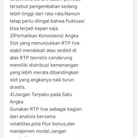
tersebut pengembalian sedang
lebih tinggi dari rata-rata.Namun
tetap perlu diingat bahwa fluktuasi
bisa terjadi kapan saja.
3)Perhatikan Konsistensi Angka
Slot yang menunjukkan RTP live
stabil mendekati atau sedikit di
atas RTP teoretis cenderung
memiliki distribusi kemenangan
yang lebih merata dibandingkan
slot yang angkanya naik turun
drastis.
4)Jangan Terpaku pada Satu
Angka
Gunakan RTP live sebagai bagian
dari analisis bersama
volatilitas,pola fitur bonus,dan
manajemen modal.Jangan