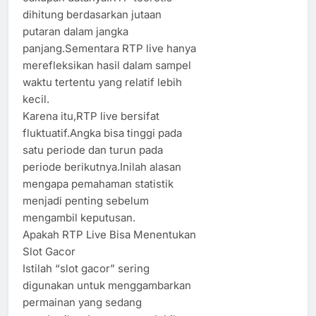
dihitung berdasarkan jutaan
putaran dalam jangka
panjang.Sementara RTP live hanya
merefleksikan hasil dalam sampel
waktu tertentu yang relatif lebih
kecil.
Karena itu,RTP live bersifat
fluktuatif.Angka bisa tinggi pada
satu periode dan turun pada
periode berikutnya.Inilah alasan
mengapa pemahaman statistik
menjadi penting sebelum
mengambil keputusan.
Apakah RTP Live Bisa Menentukan
Slot Gacor
Istilah “slot gacor” sering
digunakan untuk menggambarkan
permainan yang sedang