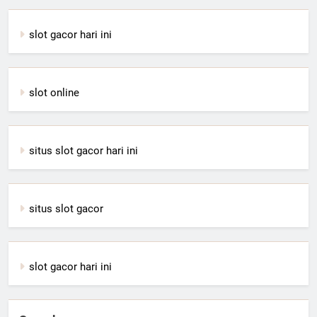
slot gacor hari ini
slot online
situs slot gacor hari ini
situs slot gacor
slot gacor hari ini