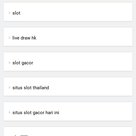
slot
live draw hk
slot gacor
situs slot thailand
situs slot gacor hari ini