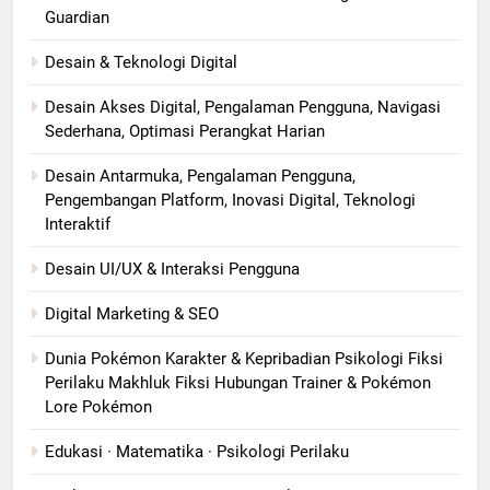
Guardian
Desain & Teknologi Digital
Desain Akses Digital, Pengalaman Pengguna, Navigasi
Sederhana, Optimasi Perangkat Harian
Desain Antarmuka, Pengalaman Pengguna,
Pengembangan Platform, Inovasi Digital, Teknologi
Interaktif
Desain UI/UX & Interaksi Pengguna
Digital Marketing & SEO
Dunia Pokémon Karakter & Kepribadian Psikologi Fiksi
Perilaku Makhluk Fiksi Hubungan Trainer & Pokémon
Lore Pokémon
Edukasi · Matematika · Psikologi Perilaku