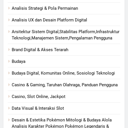
Analisis Strategi & Pola Permainan
Analisis UX dan Desain Platform Digital
Arsitektur Sistem Digital,Stabilitas Platform,Infrastruktur
Teknologi,Manajemen Sistem,Pengalaman Pengguna
Brand Digital & Akses Terarah
Budaya
Budaya Digital, Komunitas Online, Sosiologi Teknologi
Casino & Gaming, Taruhan Olahraga, Panduan Pengguna
Casino, Slot Online, Jackpot
Data Visual & Interaksi Slot
Desain & Estetika Pokémon Mitologi & Budaya Alola
Analisis Karakter Pokémon Pokémon Legendaris &