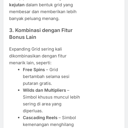
kejutan
dalam bentuk grid yang
membesar dan memberikan lebih
banyak peluang menang.
3. Kombinasi dengan Fitur
Bonus Lain
Expanding Grid sering kali
dikombinasikan dengan fitur
menarik lain, seperti:
Free Spins
– Grid
bertambah selama sesi
putaran gratis.
Wilds dan Multipliers
–
Simbol khusus muncul lebih
sering di area yang
diperluas.
Cascading Reels
– Simbol
kemenangan menghilang