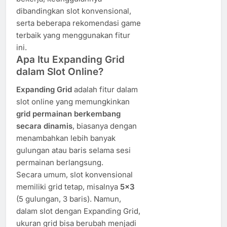
dibandingkan slot konvensional,
serta beberapa rekomendasi game
terbaik yang menggunakan fitur
ini.
Apa Itu Expanding Grid
dalam Slot Online?
Expanding Grid
adalah fitur dalam
slot online yang memungkinkan
grid permainan berkembang
secara dinamis
, biasanya dengan
menambahkan lebih banyak
gulungan atau baris selama sesi
permainan berlangsung.
Secara umum, slot konvensional
memiliki grid tetap, misalnya
5×3
(5 gulungan, 3 baris). Namun,
dalam slot dengan Expanding Grid,
ukuran grid bisa berubah menjadi