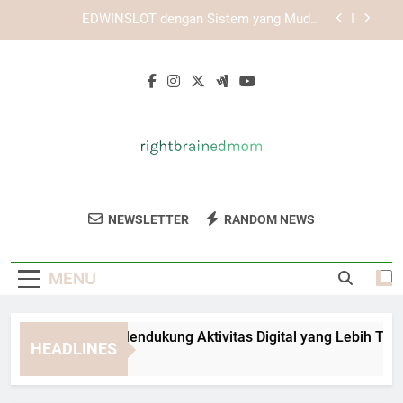
Skip
LEBAH4D dengan Sistem yang Mudah Dipahami
to
Pengguna Baru
content
KAYA787 sebagai Pilihan Platform Digital dengan
Akses Fleksibel
LEBAH4D untuk Mendukung Aktivitas Digital yang
Lebih Terorganisir dan Terkendali
EDWINSLOT dengan Sistem yang Mudah
Dipahami Pengguna Baru
LEBAH4D dengan Sistem yang Mudah Dipahami
Pengguna Baru
Right Brained
Temukan Tips Parenting, Kreatifitas, Dan
KAYA787 sebagai Pilihan Platform Digital dengan
NEWSLETTER
RANDOM NEWS
Mom
Akses Fleksibel
Inspirasi Hidup Dari Right Brained Mom.
Sumber Inspirasi Untuk Para Ibu.
MENU
EBAH4D untuk Mendukung Aktivitas Digital yang Lebih Terorga
HEADLINES
 Weeks Ago