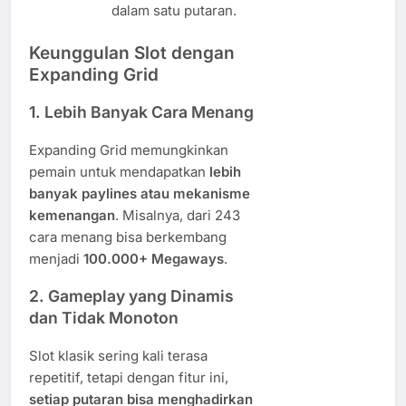
dalam satu putaran.
Keunggulan Slot dengan
Expanding Grid
1. Lebih Banyak Cara Menang
Expanding Grid memungkinkan
pemain untuk mendapatkan
lebih
banyak paylines atau mekanisme
kemenangan
. Misalnya, dari 243
cara menang bisa berkembang
menjadi
100.000+ Megaways
.
2. Gameplay yang Dinamis
dan Tidak Monoton
Slot klasik sering kali terasa
repetitif, tetapi dengan fitur ini,
setiap putaran bisa menghadirkan