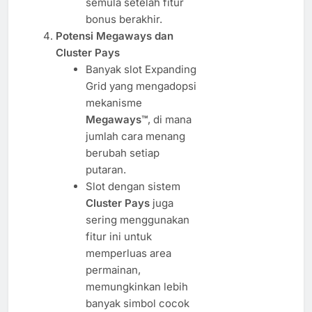
semula setelah fitur
bonus berakhir.
Potensi Megaways dan
Cluster Pays
Banyak slot Expanding
Grid yang mengadopsi
mekanisme
Megaways™
, di mana
jumlah cara menang
berubah setiap
putaran.
Slot dengan sistem
Cluster Pays
juga
sering menggunakan
fitur ini untuk
memperluas area
permainan,
memungkinkan lebih
banyak simbol cocok