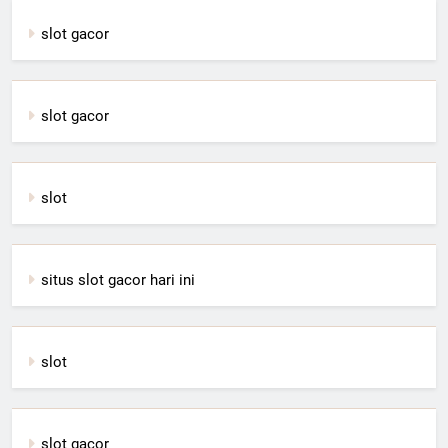
slot gacor
slot gacor
slot
situs slot gacor hari ini
slot
slot gacor