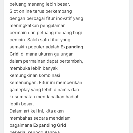
peluang menang lebih besar.
Slot online terus berkembang
dengan berbagai fitur inovatif yang
meningkatkan pengalaman
bermain dan peluang menang bagi
pemain. Salah satu fitur yang
semakin populer adalah
Expanding
Grid
, di mana ukuran gulungan
dalam permainan dapat bertambah,
membuka lebih banyak
kemungkinan kombinasi
kemenangan. Fitur ini memberikan
gameplay yang lebih dinamis dan
kesempatan mendapatkan hadiah
lebih besar.
Dalam artikel ini, kita akan
membahas secara mendalam
bagaimana
Expanding Grid
bekerja, keunggulannya