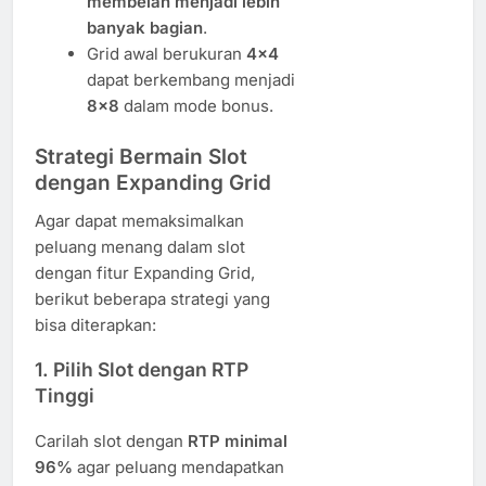
membelah menjadi lebih
banyak bagian
.
Grid awal berukuran
4×4
dapat berkembang menjadi
8×8
dalam mode bonus.
Strategi Bermain Slot
dengan Expanding Grid
Agar dapat memaksimalkan
peluang menang dalam slot
dengan fitur Expanding Grid,
berikut beberapa strategi yang
bisa diterapkan:
1. Pilih Slot dengan RTP
Tinggi
Carilah slot dengan
RTP minimal
96%
agar peluang mendapatkan