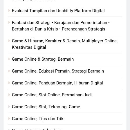
Evaluasi Tampilan dan Usability Platform Digital
Fantasi dan Strategi • Kerajaan dan Pemerintahan •
Bertahan di Dunia Krisis • Perencanaan Strategis
Game & Hiburan, Karakter & Desain, Multiplayer Online,
Kreativitas Digital
Game Online & Strategi Bermain
Game Online, Edukasi Pemain, Strategi Bermain
Game Online, Panduan Bermain, Hiburan Digital
Game Online, Slot Online, Permainan Judi
Game Online, Slot, Teknologi Game
Game Online, Tips dan Trik