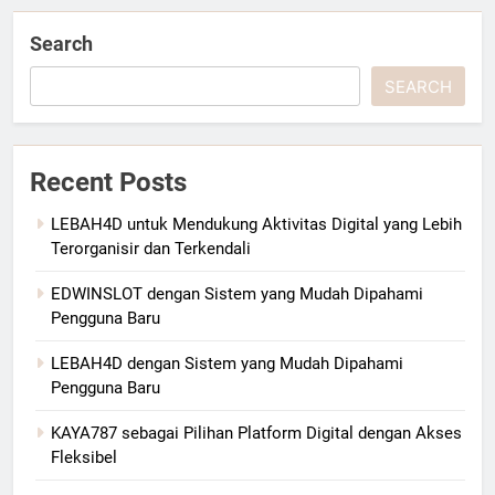
Search
SEARCH
Recent Posts
LEBAH4D untuk Mendukung Aktivitas Digital yang Lebih
Terorganisir dan Terkendali
EDWINSLOT dengan Sistem yang Mudah Dipahami
Pengguna Baru
LEBAH4D dengan Sistem yang Mudah Dipahami
Pengguna Baru
KAYA787 sebagai Pilihan Platform Digital dengan Akses
Fleksibel