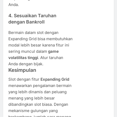
Anda.
4. Sesuaikan Taruhan
dengan Bankroll
Bermain dalam slot dengan
Expanding Grid bisa membutuhkan
modal lebih besar karena fitur ini
sering muncul dalam
game
volatilitas tinggi
. Atur taruhan
Anda dengan bijak.
Kesimpulan
Slot dengan fitur
Expanding Grid
menawarkan pengalaman bermain
yang lebih dinamis dan peluang
menang yang lebih besar
dibandingkan slot biasa. Dengan
mekanisme gulungan yang
berkembang, jumlah cara menang