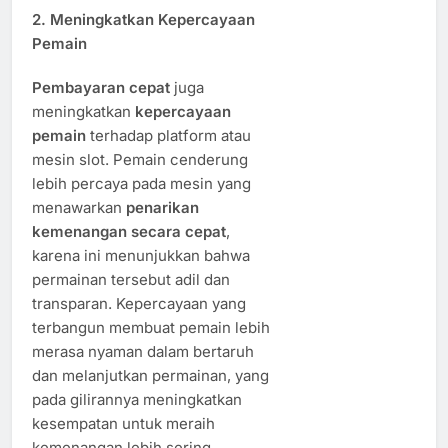
2.
Meningkatkan Kepercayaan
Pemain
Pembayaran cepat
juga
meningkatkan
kepercayaan
pemain
terhadap platform atau
mesin slot. Pemain cenderung
lebih percaya pada mesin yang
menawarkan
penarikan
kemenangan secara cepat
,
karena ini menunjukkan bahwa
permainan tersebut adil dan
transparan. Kepercayaan yang
terbangun membuat pemain lebih
merasa nyaman dalam bertaruh
dan melanjutkan permainan, yang
pada gilirannya meningkatkan
kesempatan untuk meraih
kemenangan lebih sering.