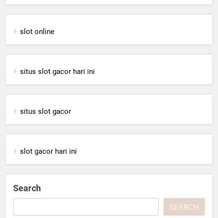
slot online
situs slot gacor hari ini
situs slot gacor
slot gacor hari ini
Search
SEARCH