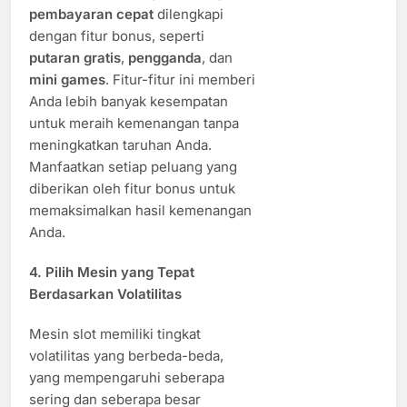
pembayaran cepat
dilengkapi
dengan fitur bonus, seperti
putaran gratis
,
pengganda
, dan
mini games
. Fitur-fitur ini memberi
Anda lebih banyak kesempatan
untuk meraih kemenangan tanpa
meningkatkan taruhan Anda.
Manfaatkan setiap peluang yang
diberikan oleh fitur bonus untuk
memaksimalkan hasil kemenangan
Anda.
4.
Pilih Mesin yang Tepat
Berdasarkan Volatilitas
Mesin slot memiliki tingkat
volatilitas yang berbeda-beda,
yang mempengaruhi seberapa
sering dan seberapa besar