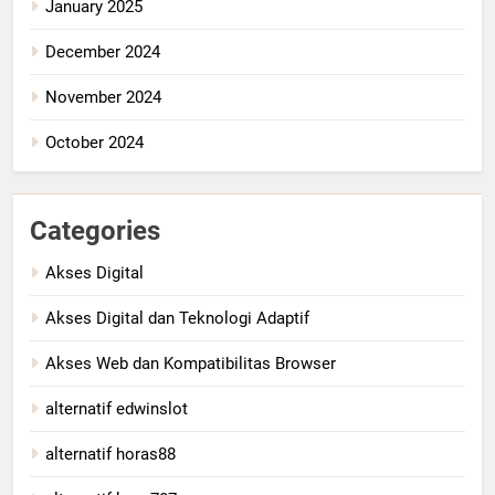
January 2025
December 2024
November 2024
October 2024
Categories
Akses Digital
Akses Digital dan Teknologi Adaptif
Akses Web dan Kompatibilitas Browser
alternatif edwinslot
alternatif horas88