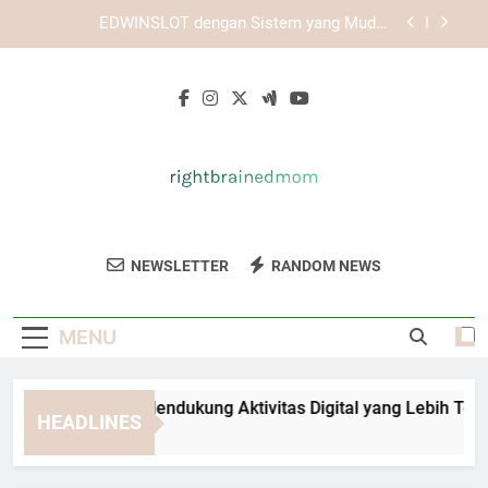
Skip
LEBAH4D dengan Sistem yang Mudah Dipahami
to
Pengguna Baru
content
KAYA787 sebagai Pilihan Platform Digital dengan
Akses Fleksibel
LEBAH4D untuk Mendukung Aktivitas Digital yang
Lebih Terorganisir dan Terkendali
EDWINSLOT dengan Sistem yang Mudah
Dipahami Pengguna Baru
LEBAH4D dengan Sistem yang Mudah Dipahami
Pengguna Baru
Right Brained
Temukan Tips Parenting, Kreatifitas, Dan
KAYA787 sebagai Pilihan Platform Digital dengan
NEWSLETTER
RANDOM NEWS
Mom
Akses Fleksibel
Inspirasi Hidup Dari Right Brained Mom.
Sumber Inspirasi Untuk Para Ibu.
MENU
EBAH4D untuk Mendukung Aktivitas Digital yang Lebih Terorga
HEADLINES
 Weeks Ago