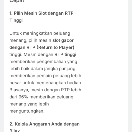
Cepat
1.
Pilih Mesin Slot dengan RTP
Tinggi
Untuk meningkatkan peluang
menang, pilih mesin
slot gacor
dengan RTP (Return to Player)
tinggi. Mesin dengan
RTP tinggi
memberikan pengembalian yang
lebih baik dalam jangka panjang,
memberikan pemain peluang lebih
besar untuk memenangkan hadiah.
Biasanya, mesin dengan RTP lebih
dari 96% memberikan peluang
menang yang lebih
menguntungkan.
2.
Kelola Anggaran Anda dengan
Bijak