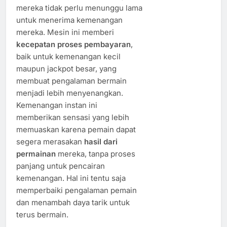
mereka tidak perlu menunggu lama
untuk menerima kemenangan
mereka. Mesin ini memberi
kecepatan proses pembayaran
,
baik untuk kemenangan kecil
maupun jackpot besar, yang
membuat pengalaman bermain
menjadi lebih menyenangkan.
Kemenangan instan ini
memberikan sensasi yang lebih
memuaskan karena pemain dapat
segera merasakan
hasil dari
permainan
mereka, tanpa proses
panjang untuk pencairan
kemenangan. Hal ini tentu saja
memperbaiki pengalaman pemain
dan menambah daya tarik untuk
terus bermain.