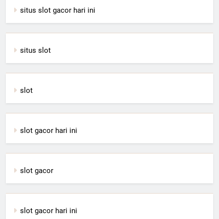
situs slot gacor hari ini
situs slot
slot
slot gacor hari ini
slot gacor
slot gacor hari ini