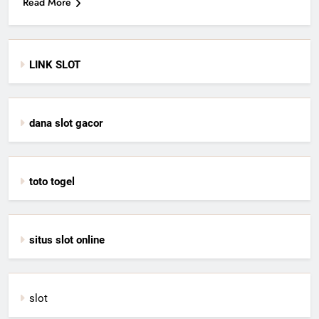
Read More
LINK SLOT
dana slot gacor
toto togel
situs slot online
slot