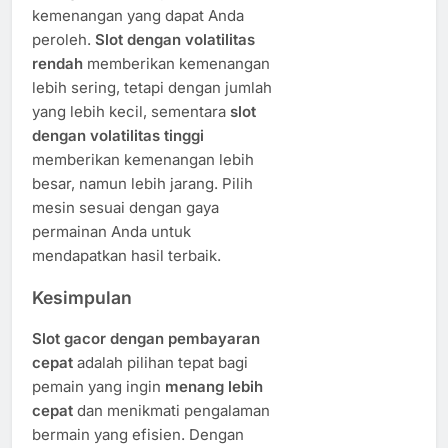
kemenangan yang dapat Anda
peroleh.
Slot dengan volatilitas
rendah
memberikan kemenangan
lebih sering, tetapi dengan jumlah
yang lebih kecil, sementara
slot
dengan volatilitas tinggi
memberikan kemenangan lebih
besar, namun lebih jarang. Pilih
mesin sesuai dengan gaya
permainan Anda untuk
mendapatkan hasil terbaik.
Kesimpulan
Slot gacor dengan pembayaran
cepat
adalah pilihan tepat bagi
pemain yang ingin
menang lebih
cepat
dan menikmati pengalaman
bermain yang efisien. Dengan