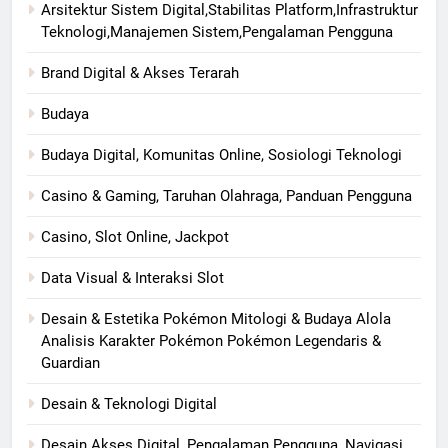
Arsitektur Sistem Digital,Stabilitas Platform,Infrastruktur
Teknologi,Manajemen Sistem,Pengalaman Pengguna
Brand Digital & Akses Terarah
Budaya
Budaya Digital, Komunitas Online, Sosiologi Teknologi
Casino & Gaming, Taruhan Olahraga, Panduan Pengguna
Casino, Slot Online, Jackpot
Data Visual & Interaksi Slot
Desain & Estetika Pokémon Mitologi & Budaya Alola
Analisis Karakter Pokémon Pokémon Legendaris &
Guardian
Desain & Teknologi Digital
Desain Akses Digital, Pengalaman Pengguna, Navigasi