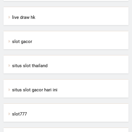
live draw hk
slot gacor
situs slot thailand
situs slot gacor hari ini
slot777