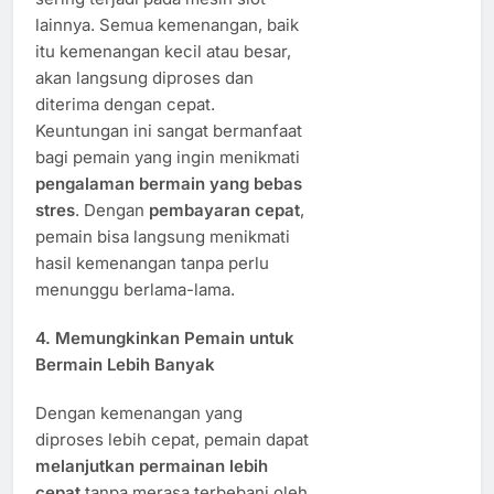
lainnya. Semua kemenangan, baik
itu kemenangan kecil atau besar,
akan langsung diproses dan
diterima dengan cepat.
Keuntungan ini sangat bermanfaat
bagi pemain yang ingin menikmati
pengalaman bermain yang bebas
stres
. Dengan
pembayaran cepat
,
pemain bisa langsung menikmati
hasil kemenangan tanpa perlu
menunggu berlama-lama.
4.
Memungkinkan Pemain untuk
Bermain Lebih Banyak
Dengan kemenangan yang
diproses lebih cepat, pemain dapat
melanjutkan permainan lebih
cepat
tanpa merasa terbebani oleh