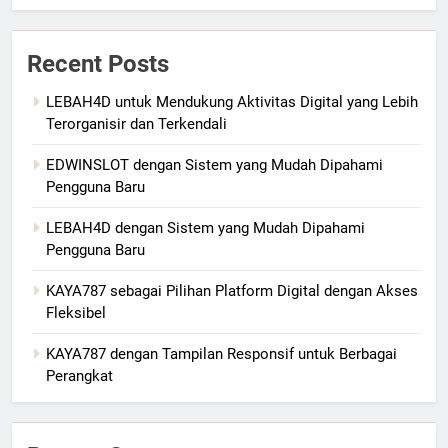
Recent Posts
LEBAH4D untuk Mendukung Aktivitas Digital yang Lebih
Terorganisir dan Terkendali
EDWINSLOT dengan Sistem yang Mudah Dipahami
Pengguna Baru
LEBAH4D dengan Sistem yang Mudah Dipahami
Pengguna Baru
KAYA787 sebagai Pilihan Platform Digital dengan Akses
Fleksibel
KAYA787 dengan Tampilan Responsif untuk Berbagai
Perangkat