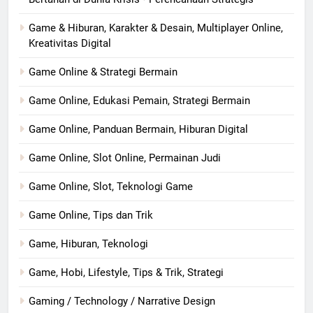
Game & Hiburan, Karakter & Desain, Multiplayer Online,
Kreativitas Digital
Game Online & Strategi Bermain
Game Online, Edukasi Pemain, Strategi Bermain
Game Online, Panduan Bermain, Hiburan Digital
Game Online, Slot Online, Permainan Judi
Game Online, Slot, Teknologi Game
Game Online, Tips dan Trik
Game, Hiburan, Teknologi
Game, Hobi, Lifestyle, Tips & Trik, Strategi
Gaming / Technology / Narrative Design