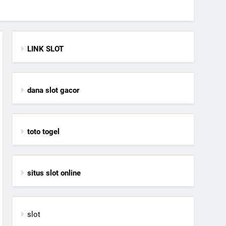
LINK SLOT
dana slot gacor
toto togel
situs slot online
slot