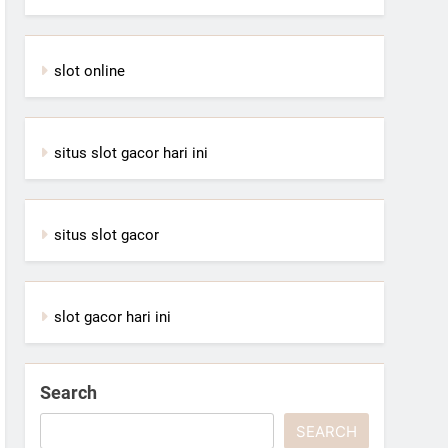
slot online
situs slot gacor hari ini
situs slot gacor
slot gacor hari ini
Search
SEARCH