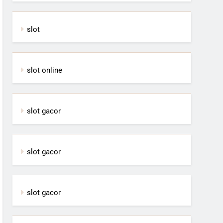
slot
slot online
slot gacor
slot gacor
slot gacor