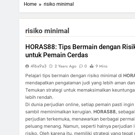
Home
risiko minimal
risiko minimal
HORAS88: Tips Bermain dengan Risi
untuk Pemain Cerdas
4f6a9a3
2 Years Ago
0
9 Mins
Pelajari tips bermain dengan risiko minimal di
HOR
mendapatkan pengalaman judi yang lebih aman da
Temukan strategi untuk memaksimalkan keuntungan
lebih rendah.
Di dunia perjudian online, setiap pemain pasti ing
sambil meminimalkan kerugian.
HORAS88
, sebagai
perjudian terkemuka, menawarkan berbagai permai
peluang menang. Namun, seperti halnya perjudian l
risiko. Oleh karena itu, memiliki strategi yang tepa