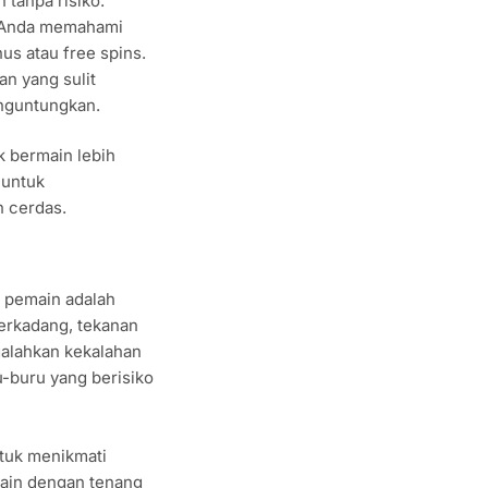
tanpa risiko.
n Anda memahami
s atau free spins.
n yang sulit
nguntungkan.
k bermain lebih
 untuk
 cerdas.
n pemain adalah
Terkadang, tekanan
alahkan kekalahan
-buru yang berisiko
tuk menikmati
ain dengan tenang