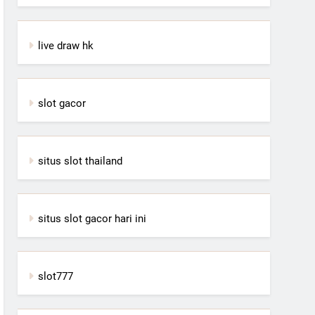
live draw hk
slot gacor
situs slot thailand
situs slot gacor hari ini
slot777