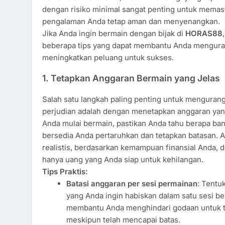
dengan risiko minimal sangat penting untuk memas
pengalaman Anda tetap aman dan menyenangkan.
Jika Anda ingin bermain dengan bijak di
HORAS88
beberapa tips yang dapat membantu Anda menguran
meningkatkan peluang untuk sukses.
1. Tetapkan Anggaran Bermain yang Jelas
Salah satu langkah paling penting untuk mengurang
perjudian adalah dengan menetapkan anggaran yan
Anda mulai bermain, pastikan Anda tahu berapa ba
bersedia Anda pertaruhkan dan tetapkan batasan. A
realistis, berdasarkan kemampuan finansial Anda,
hanya uang yang Anda siap untuk kehilangan.
Tips Praktis:
Batasi anggaran per sesi permainan
: Tentu
yang Anda ingin habiskan dalam satu sesi ber
membantu Anda menghindari godaan untuk t
meskipun telah mencapai batas.