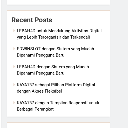
Recent Posts
LEBAH4D untuk Mendukung Aktivitas Digital
yang Lebih Terorganisir dan Terkendali
EDWINSLOT dengan Sistem yang Mudah
Dipahami Pengguna Baru
LEBAH4D dengan Sistem yang Mudah
Dipahami Pengguna Baru
KAYA787 sebagai Pilihan Platform Digital
dengan Akses Fleksibel
KAYA787 dengan Tampilan Responsif untuk
Berbagai Perangkat