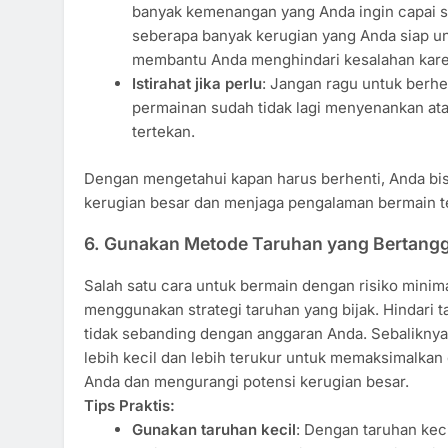
banyak kemenangan yang Anda ingin capai s
seberapa banyak kerugian yang Anda siap unt
membantu Anda menghindari kesalahan karen
Istirahat jika perlu
: Jangan ragu untuk berhe
permainan sudah tidak lagi menyenankan at
tertekan.
Dengan mengetahui kapan harus berhenti, Anda bi
kerugian besar dan menjaga pengalaman bermain 
6. Gunakan Metode Taruhan yang Bertan
Salah satu cara untuk bermain dengan risiko minim
menggunakan strategi taruhan yang bijak. Hindari 
tidak sebanding dengan anggaran Anda. Sebaliknya,
lebih kecil dan lebih terukur untuk memaksimalkan
Anda dan mengurangi potensi kerugian besar.
Tips Praktis:
Gunakan taruhan kecil
: Dengan taruhan keci