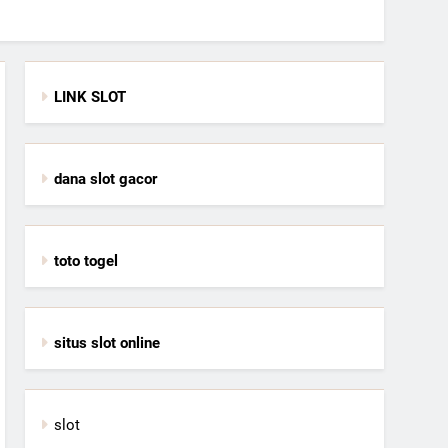
LINK SLOT
dana slot gacor
toto togel
situs slot online
slot