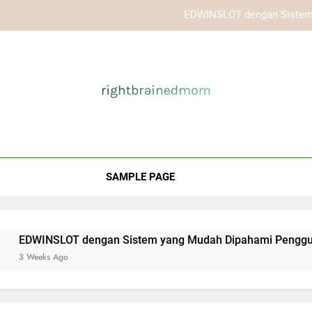
EDWINSLOT dengan Sistem
LEBAH4D dengan Sistem
KAYA787 sebagai Pilihan Pl
LEBAH4D untuk Mendukung Aktivitas Digital y
ht Brained Mom
EDWINSLOT dengan Sistem
ps Parenting, Kreatifitas, Dan Inspirasi Hidup Dari Right Brai
LEBAH4D dengan Sistem
SAMPLE PAGE
KAYA787 sebagai Pilihan Pl
OT dengan Sistem yang Mudah Dipahami Pengguna Baru
go