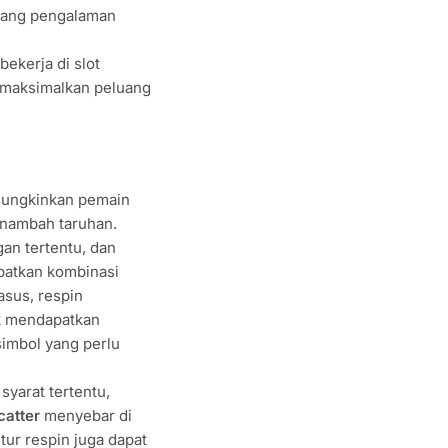
jang pengalaman
bekerja di slot
memaksimalkan peluang
ungkinkan pemain
nambah taruhan.
gan tertentu, dan
atkan kombinasi
sus, respin
k mendapatkan
imbol yang perlu
 syarat tertentu,
catter
menyebar di
itur respin juga dapat