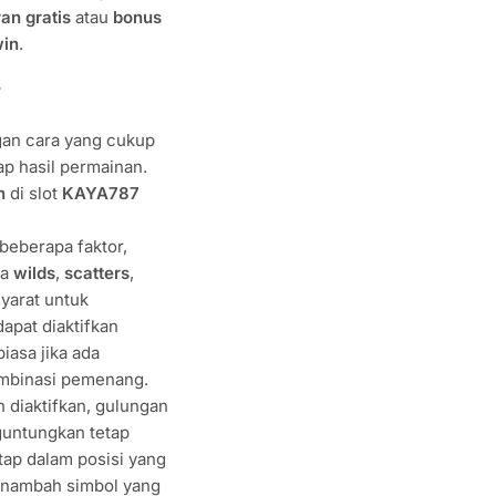
an gratis
atau
bonus
in
.
?
gan cara yang cukup
p hasil permainan.
n
di slot
KAYA787
 beberapa faktor,
ya
wilds
,
scatters
,
yarat untuk
apat diaktifkan
iasa jika ada
ombinasi pemenang.
in diaktifkan, gulungan
untungkan tetap
tap dalam posisi yang
enambah simbol yang