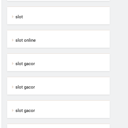
slot
slot online
slot gacor
slot gacor
slot gacor