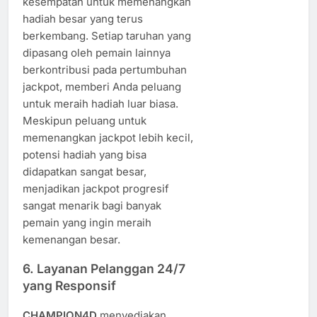
kesempatan untuk memenangkan
hadiah besar yang terus
berkembang. Setiap taruhan yang
dipasang oleh pemain lainnya
berkontribusi pada pertumbuhan
jackpot, memberi Anda peluang
untuk meraih hadiah luar biasa.
Meskipun peluang untuk
memenangkan jackpot lebih kecil,
potensi hadiah yang bisa
didapatkan sangat besar,
menjadikan jackpot progresif
sangat menarik bagi banyak
pemain yang ingin meraih
kemenangan besar.
6.
Layanan Pelanggan 24/7
yang Responsif
CHAMPION4D
menyediakan