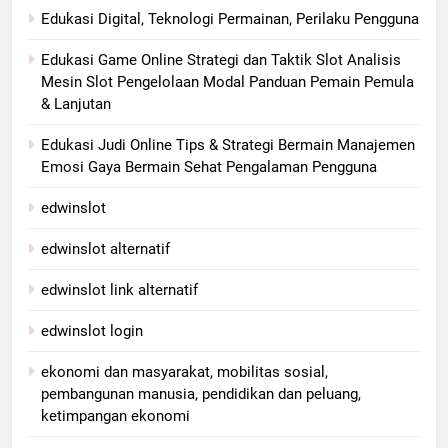
Edukasi Digital, Teknologi Permainan, Perilaku Pengguna
Edukasi Game Online Strategi dan Taktik Slot Analisis
Mesin Slot Pengelolaan Modal Panduan Pemain Pemula
& Lanjutan
Edukasi Judi Online Tips & Strategi Bermain Manajemen
Emosi Gaya Bermain Sehat Pengalaman Pengguna
edwinslot
edwinslot alternatif
edwinslot link alternatif
edwinslot login
ekonomi dan masyarakat, mobilitas sosial,
pembangunan manusia, pendidikan dan peluang,
ketimpangan ekonomi