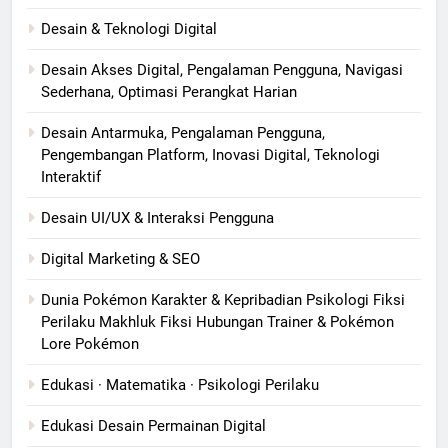
Desain & Teknologi Digital
Desain Akses Digital, Pengalaman Pengguna, Navigasi
Sederhana, Optimasi Perangkat Harian
Desain Antarmuka, Pengalaman Pengguna,
Pengembangan Platform, Inovasi Digital, Teknologi
Interaktif
Desain UI/UX & Interaksi Pengguna
Digital Marketing & SEO
Dunia Pokémon Karakter & Kepribadian Psikologi Fiksi
Perilaku Makhluk Fiksi Hubungan Trainer & Pokémon
Lore Pokémon
Edukasi · Matematika · Psikologi Perilaku
Edukasi Desain Permainan Digital