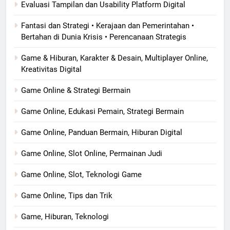
Evaluasi Tampilan dan Usability Platform Digital
Fantasi dan Strategi • Kerajaan dan Pemerintahan •
Bertahan di Dunia Krisis • Perencanaan Strategis
Game & Hiburan, Karakter & Desain, Multiplayer Online,
Kreativitas Digital
Game Online & Strategi Bermain
Game Online, Edukasi Pemain, Strategi Bermain
Game Online, Panduan Bermain, Hiburan Digital
Game Online, Slot Online, Permainan Judi
Game Online, Slot, Teknologi Game
Game Online, Tips dan Trik
Game, Hiburan, Teknologi