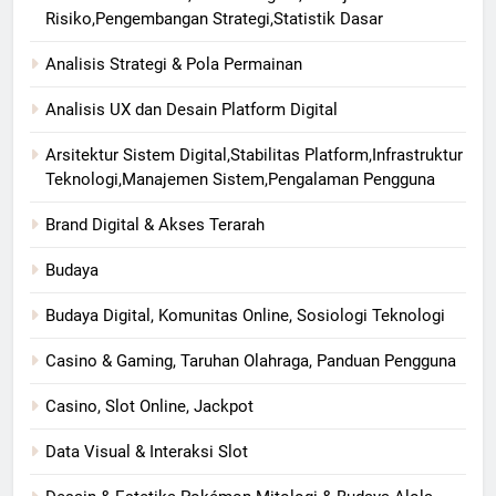
Risiko,Pengembangan Strategi,Statistik Dasar
Analisis Strategi & Pola Permainan
Analisis UX dan Desain Platform Digital
Arsitektur Sistem Digital,Stabilitas Platform,Infrastruktur
Teknologi,Manajemen Sistem,Pengalaman Pengguna
Brand Digital & Akses Terarah
Budaya
Budaya Digital, Komunitas Online, Sosiologi Teknologi
Casino & Gaming, Taruhan Olahraga, Panduan Pengguna
Casino, Slot Online, Jackpot
Data Visual & Interaksi Slot