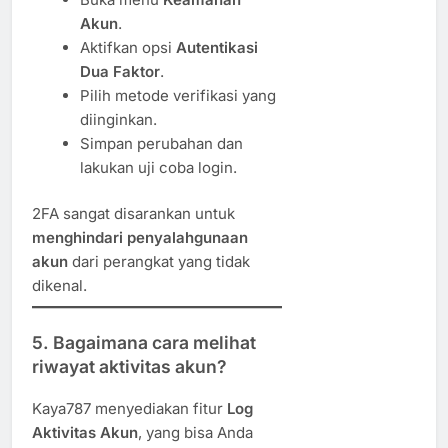
Akun
.
Aktifkan opsi
Autentikasi
Dua Faktor
.
Pilih metode verifikasi yang
diinginkan.
Simpan perubahan dan
lakukan uji coba login.
2FA sangat disarankan untuk
menghindari penyalahgunaan
akun
dari perangkat yang tidak
dikenal.
5.
Bagaimana cara melihat
riwayat aktivitas akun?
Kaya787 menyediakan fitur
Log
Aktivitas Akun
, yang bisa Anda