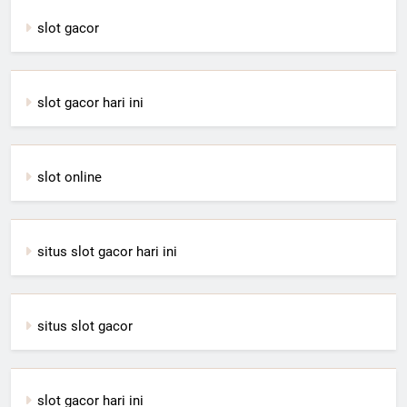
slot gacor
slot gacor hari ini
slot online
situs slot gacor hari ini
situs slot gacor
slot gacor hari ini