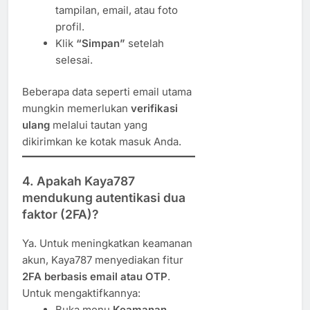
tampilan, email, atau foto
profil.
Klik
“Simpan”
setelah
selesai.
Beberapa data seperti email utama
mungkin memerlukan
verifikasi
ulang
melalui tautan yang
dikirimkan ke kotak masuk Anda.
4.
Apakah Kaya787
mendukung autentikasi dua
faktor (2FA)?
Ya. Untuk meningkatkan keamanan
akun, Kaya787 menyediakan fitur
2FA berbasis email atau OTP
.
Untuk mengaktifkannya:
Buka menu
Keamanan