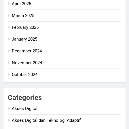
April 2025
March 2025
February 2025
January 2025
December 2024
November 2024
October 2024
Categories
Akses Digital
Akses Digital dan Teknologi Adaptif