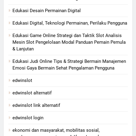
Edukasi Desain Permainan Digital
Edukasi Digital, Teknologi Permainan, Perilaku Pengguna
Edukasi Game Online Strategi dan Taktik Slot Analisis
Mesin Slot Pengelolaan Modal Panduan Pemain Pemula
& Lanjutan
Edukasi Judi Online Tips & Strategi Bermain Manajemen
Emosi Gaya Bermain Sehat Pengalaman Pengguna
edwinslot
edwinslot alternatif
edwinslot link alternatif
edwinslot login
ekonomi dan masyarakat, mobilitas sosial,