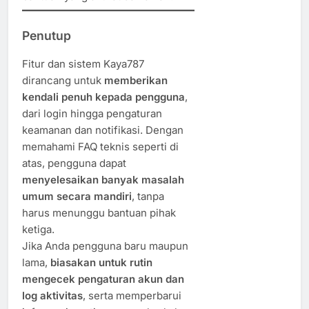
Penutup
Fitur dan sistem Kaya787
dirancang untuk
memberikan
kendali penuh kepada pengguna
,
dari login hingga pengaturan
keamanan dan notifikasi. Dengan
memahami FAQ teknis seperti di
atas, pengguna dapat
menyelesaikan banyak masalah
umum secara mandiri
, tanpa
harus menunggu bantuan pihak
ketiga.
Jika Anda pengguna baru maupun
lama,
biasakan untuk rutin
mengecek pengaturan akun dan
log aktivitas
, serta memperbarui