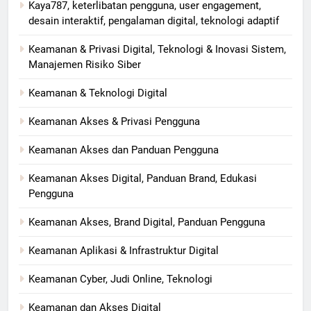
Kaya787, keterlibatan pengguna, user engagement,
desain interaktif, pengalaman digital, teknologi adaptif
Keamanan & Privasi Digital, Teknologi & Inovasi Sistem,
Manajemen Risiko Siber
Keamanan & Teknologi Digital
Keamanan Akses & Privasi Pengguna
Keamanan Akses dan Panduan Pengguna
Keamanan Akses Digital, Panduan Brand, Edukasi
Pengguna
Keamanan Akses, Brand Digital, Panduan Pengguna
Keamanan Aplikasi & Infrastruktur Digital
Keamanan Cyber, Judi Online, Teknologi
Keamanan dan Akses Digital