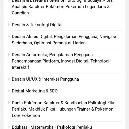
Desain & Estetika Pokémon Mitologi & Budaya Alola
Analisis Karakter Pokémon Pokémon Legendaris &
Guardian
Desain & Teknologi Digital
Desain Akses Digital, Pengalaman Pengguna, Navigasi
Sederhana, Optimasi Perangkat Harian
Desain Antarmuka, Pengalaman Pengguna,
Pengembangan Platform, Inovasi Digital, Teknologi
Interaktif
Desain UI/UX & Interaksi Pengguna
Digital Marketing & SEO
Dunia Pokémon Karakter & Kepribadian Psikologi Fiksi
Perilaku Makhluk Fiksi Hubungan Trainer & Pokémon
Lore Pokémon
Edukasi · Matematika · Psikologi Perilaku