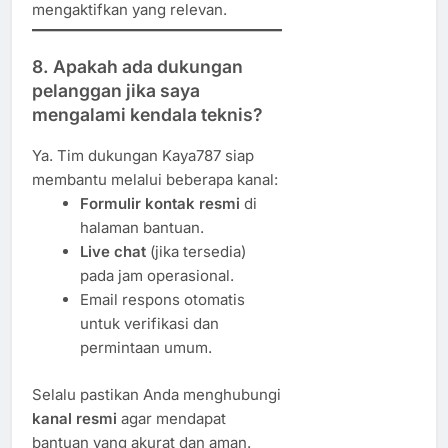
mengaktifkan yang relevan.
8.
Apakah ada dukungan
pelanggan jika saya
mengalami kendala teknis?
Ya. Tim dukungan Kaya787 siap
membantu melalui beberapa kanal:
Formulir kontak resmi
di
halaman bantuan.
Live chat
(jika tersedia)
pada jam operasional.
Email respons otomatis
untuk verifikasi dan
permintaan umum.
Selalu pastikan Anda menghubungi
kanal resmi
agar mendapat
bantuan yang akurat dan aman.