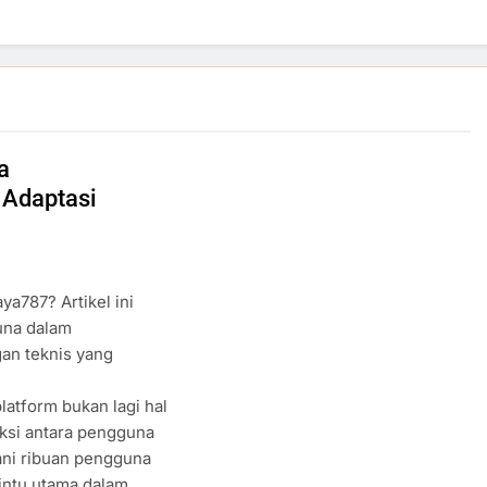
a
 Adaptasi
a787? Artikel ini
una dalam
an teknis yang
platform bukan lagi hal
aksi antara pengguna
ani ribuan pengguna
pintu utama dalam