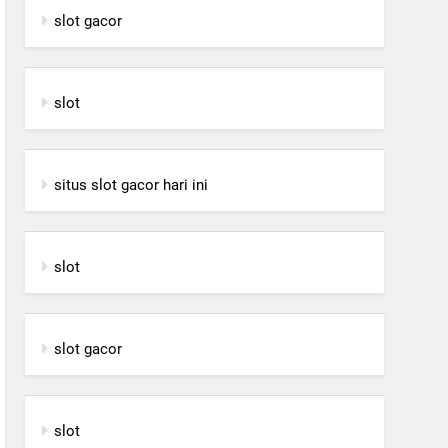
slot gacor
slot
situs slot gacor hari ini
slot
slot gacor
slot