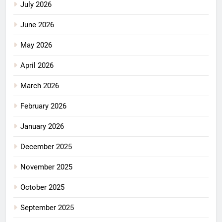
July 2026
June 2026
May 2026
April 2026
March 2026
February 2026
January 2026
December 2025
November 2025
October 2025
September 2025