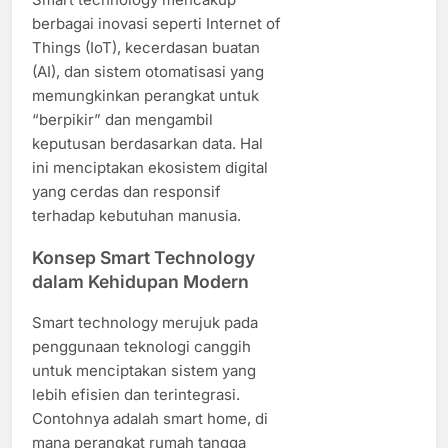
berbagai inovasi seperti Internet of
Things (IoT), kecerdasan buatan
(AI), dan sistem otomatisasi yang
memungkinkan perangkat untuk
“berpikir” dan mengambil
keputusan berdasarkan data. Hal
ini menciptakan ekosistem digital
yang cerdas dan responsif
terhadap kebutuhan manusia.
Konsep Smart Technology
dalam Kehidupan Modern
Smart technology merujuk pada
penggunaan teknologi canggih
untuk menciptakan sistem yang
lebih efisien dan terintegrasi.
Contohnya adalah smart home, di
mana perangkat rumah tangga