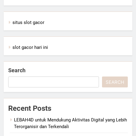
situs slot gacor
slot gacor hari ini
Search
SEARCH
Recent Posts
LEBAH4D untuk Mendukung Aktivitas Digital yang Lebih
Terorganisir dan Terkendali