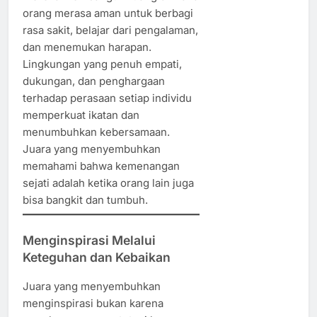
orang merasa aman untuk berbagi
rasa sakit, belajar dari pengalaman,
dan menemukan harapan.
Lingkungan yang penuh empati,
dukungan, dan penghargaan
terhadap perasaan setiap individu
memperkuat ikatan dan
menumbuhkan kebersamaan.
Juara yang menyembuhkan
memahami bahwa kemenangan
sejati adalah ketika orang lain juga
bisa bangkit dan tumbuh.
Menginspirasi Melalui
Keteguhan dan Kebaikan
Juara yang menyembuhkan
menginspirasi bukan karena