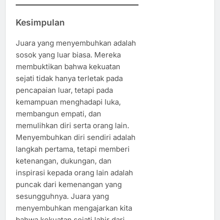
Kesimpulan
Juara yang menyembuhkan adalah
sosok yang luar biasa. Mereka
membuktikan bahwa kekuatan
sejati tidak hanya terletak pada
pencapaian luar, tetapi pada
kemampuan menghadapi luka,
membangun empati, dan
memulihkan diri serta orang lain.
Menyembuhkan diri sendiri adalah
langkah pertama, tetapi memberi
ketenangan, dukungan, dan
inspirasi kepada orang lain adalah
puncak dari kemenangan yang
sesungguhnya. Juara yang
menyembuhkan mengajarkan kita
bahwa kekuatan sejati lahir dari