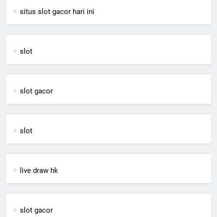
situs slot gacor hari ini
slot
slot gacor
slot
live draw hk
slot gacor