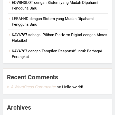
EDWINSLOT dengan Sistem yang Mudah Dipahami
Pengguna Baru
LEBAH4D dengan Sistem yang Mudah Dipahami
Pengguna Baru
KAYA787 sebagai Pilihan Platform Digital dengan Akses
Fleksibel
KAYA787 dengan Tampilan Responsif untuk Berbagai
Perangkat
Recent Comments
A WordPress Commenter
on
Hello world!
Archives