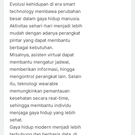
Evolusi kehidupan di era smart
technology membawa perubahan
besar dalam gaya hidup manusia.
Aktivitas sehari-hari menjadi lebih
mudah dengan adanya perangkat
pintar yang dapat membantu
berbagai kebutuhan.
Misalnya, asisten virtual dapat
membantu mengatur jadwal,
memberikan informasi, hingga
mengontrol perangkat lain. Selain
itu, teknologi wearable
memungkinkan pemantauan
kesehatan secara real-time,
sehingga membantu individu
menjaga gaya hidup yang lebih
sehat.
Gaya hidup modern menjadi lebih
terhubung dan berbasis data, di