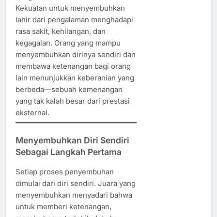
Kekuatan untuk menyembuhkan
lahir dari pengalaman menghadapi
rasa sakit, kehilangan, dan
kegagalan. Orang yang mampu
menyembuhkan dirinya sendiri dan
membawa ketenangan bagi orang
lain menunjukkan keberanian yang
berbeda—sebuah kemenangan
yang tak kalah besar dari prestasi
eksternal.
Menyembuhkan Diri Sendiri
Sebagai Langkah Pertama
Setiap proses penyembuhan
dimulai dari diri sendiri. Juara yang
menyembuhkan menyadari bahwa
untuk memberi ketenangan,