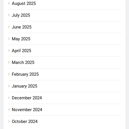
August 2025
July 2025
June 2025
May 2025
April 2025
March 2025
February 2025
January 2025
December 2024
November 2024
October 2024