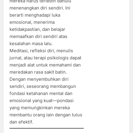
mereka harus terlebih dahulu
menenangkan diri sendiri. Ini
berarti menghadapi luka
emosional, menerima
ketidakpastian, dan belajar
memaafkan diri sendiri atas
kesalahan masa lalu.
Meditasi, refleksi diri, menulis
jurnal, atau terapi psikologis dapat
menjadi alat untuk memahami dan
meredakan rasa sakit batin.
Dengan menyembuhkan diri
sendiri, seseorang membangun
fondasi ketahanan mental dan
emosional yang kuat—pondasi
yang memungkinkan mereka
membantu orang lain dengan tulus
dan efektif.