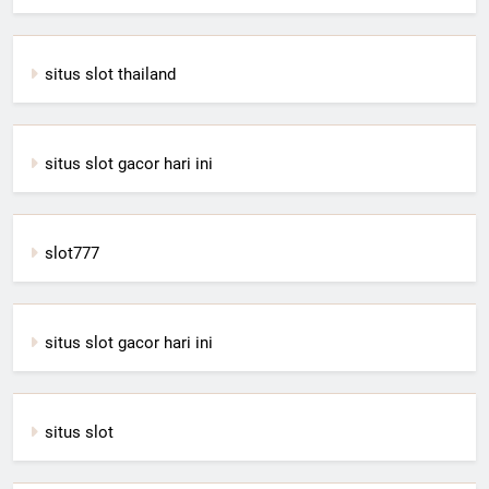
situs slot thailand
situs slot gacor hari ini
slot777
situs slot gacor hari ini
situs slot