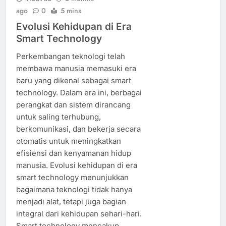
ago
0
5 mins
Evolusi Kehidupan di Era
Smart Technology
Perkembangan teknologi telah
membawa manusia memasuki era
baru yang dikenal sebagai smart
technology. Dalam era ini, berbagai
perangkat dan sistem dirancang
untuk saling terhubung,
berkomunikasi, dan bekerja secara
otomatis untuk meningkatkan
efisiensi dan kenyamanan hidup
manusia. Evolusi kehidupan di era
smart technology menunjukkan
bagaimana teknologi tidak hanya
menjadi alat, tetapi juga bagian
integral dari kehidupan sehari-hari.
Smart technology mencakup