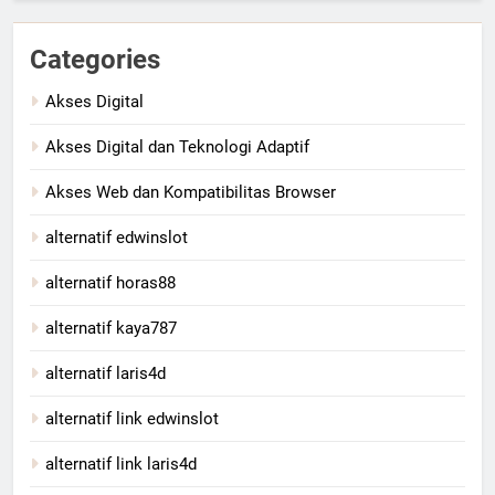
Categories
Akses Digital
Akses Digital dan Teknologi Adaptif
Akses Web dan Kompatibilitas Browser
alternatif edwinslot
alternatif horas88
alternatif kaya787
alternatif laris4d
alternatif link edwinslot
alternatif link laris4d