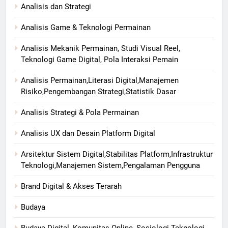
Analisis dan Strategi
Analisis Game & Teknologi Permainan
Analisis Mekanik Permainan, Studi Visual Reel,
Teknologi Game Digital, Pola Interaksi Pemain
Analisis Permainan,Literasi Digital,Manajemen
Risiko,Pengembangan Strategi,Statistik Dasar
Analisis Strategi & Pola Permainan
Analisis UX dan Desain Platform Digital
Arsitektur Sistem Digital,Stabilitas Platform,Infrastruktur
Teknologi,Manajemen Sistem,Pengalaman Pengguna
Brand Digital & Akses Terarah
Budaya