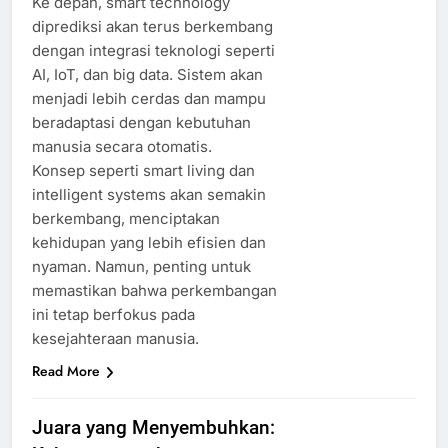
Ke depan, smart technology
diprediksi akan terus berkembang
dengan integrasi teknologi seperti
AI, IoT, dan big data. Sistem akan
menjadi lebih cerdas dan mampu
beradaptasi dengan kebutuhan
manusia secara otomatis.
Konsep seperti smart living dan
intelligent systems akan semakin
berkembang, menciptakan
kehidupan yang lebih efisien dan
nyaman. Namun, penting untuk
memastikan bahwa perkembangan
ini tetap berfokus pada
kesejahteraan manusia.
Read More
Juara yang Menyembuhkan: