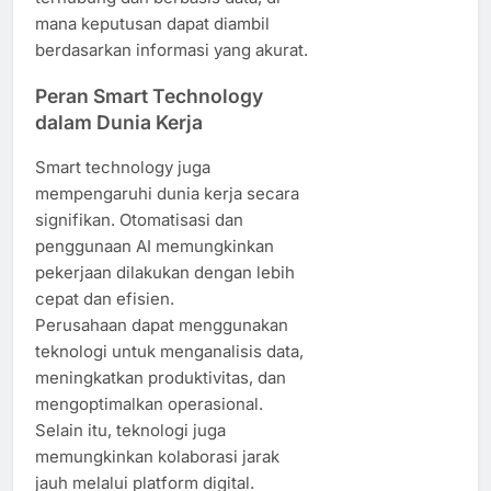
mana keputusan dapat diambil
berdasarkan informasi yang akurat.
Peran Smart Technology
dalam Dunia Kerja
Smart technology juga
mempengaruhi dunia kerja secara
signifikan. Otomatisasi dan
penggunaan AI memungkinkan
pekerjaan dilakukan dengan lebih
cepat dan efisien.
Perusahaan dapat menggunakan
teknologi untuk menganalisis data,
meningkatkan produktivitas, dan
mengoptimalkan operasional.
Selain itu, teknologi juga
memungkinkan kolaborasi jarak
jauh melalui platform digital.