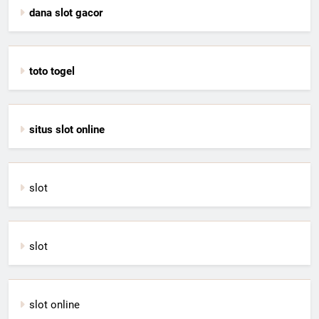
dana slot gacor
toto togel
situs slot online
slot
slot
slot online