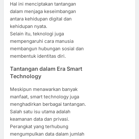
Hal ini menciptakan tantangan
dalam menjaga keseimbangan
antara kehidupan digital dan
kehidupan nyata.
Selain itu, teknologi juga
mempengaruhi cara manusia
membangun hubungan sosial dan
membentuk identitas diri.
Tantangan dalam Era Smart
Technology
Meskipun menawarkan banyak
manfaat, smart technology juga
menghadirkan berbagai tantangan.
Salah satu isu utama adalah
keamanan data dan privasi.
Perangkat yang terhubung
mengumpulkan data dalam jumlah