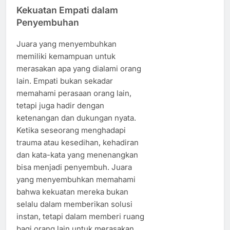
Kekuatan Empati dalam
Penyembuhan
Juara yang menyembuhkan
memiliki kemampuan untuk
merasakan apa yang dialami orang
lain. Empati bukan sekadar
memahami perasaan orang lain,
tetapi juga hadir dengan
ketenangan dan dukungan nyata.
Ketika seseorang menghadapi
trauma atau kesedihan, kehadiran
dan kata-kata yang menenangkan
bisa menjadi penyembuh. Juara
yang menyembuhkan memahami
bahwa kekuatan mereka bukan
selalu dalam memberikan solusi
instan, tetapi dalam memberi ruang
bagi orang lain untuk merasakan,