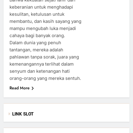
keberanian untuk menghadapi
kesulitan, ketulusan untuk
membantu, dan kasih sayang yang
mampu mengubah luka menjadi
cahaya bagi banyak orang.
Dalam dunia yang penuh
tantangan, mereka adalah
pahlawan tanpa sorak, juara yang
kemenangannya terlihat dalam
senyum dan ketenangan hati
orang-orang yang mereka sentuh.
Read More
LINK SLOT