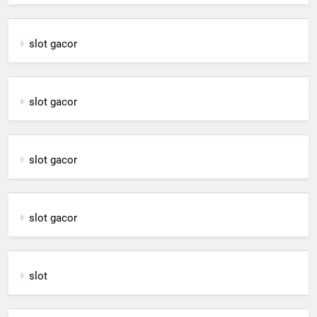
slot gacor
slot gacor
slot gacor
slot gacor
slot