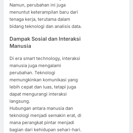
Namun, perubahan ini juga
menuntut keterampilan baru dari
tenaga kerja, terutama dalam
bidang teknologi dan analisis data.
Dampak Sosial dan Interaksi
Manusia
Di era smart technology, interaksi
manusia juga mengalami
perubahan. Teknologi
memungkinkan komunikasi yang
lebih cepat dan luas, tetapi juga
dapat mengurangi interaksi
langsung.
Hubungan antara manusia dan
teknologi menjadi semakin erat, di
mana perangkat pintar menjadi
bagian dari kehidupan sehari-hari.