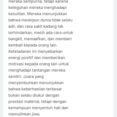
mereka sempurna, tetapi karena
keteguhan mereka menghadapi
kesulitan. Mereka menunjukkan
bahwa meskipun dunia tidak selalu
adil, dan rasa sakit kadang tak
terhindarkan, masih ada cara untuk
bangkit, memaafkan, dan memberi
kembali kepada orang lain.
Keteladanan ini menyebarkan
energi positif dan memberikan
motivasi kepada orang lain untuk
menghadapi tantangan mereka
sendiri. Juara yang
menyembuhkan menunjukkan
bahwa keberhasilan terbesar
bukan selalu diukur dengan
prestasi material, tetapi dengan
kemampuan menyentuh hati dan
memulihkan jiwa.