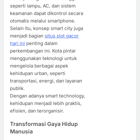
seperti lampu, AC, dan sistem
keamanan dapat dikontrol secara
otomatis melalui smartphone.
Selain itu, konsep smart city juga
menjadi bagian
situs slot gacor
hari ini
penting dalam
perkembangan ini. Kota pintar
menggunakan teknologi untuk
mengelola berbagai aspek
kehidupan urban, seperti
transportasi, energi, dan layanan
publik.
Dengan adanya smart technology,
kehidupan menjadi lebih praktis,
efisien, dan terorganisir.
Transformasi Gaya Hidup
Manusia