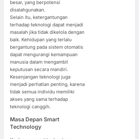
besar, yang berpotensi
disalahgunakan.
Selain itu, ketergantungan
terhadap teknologi dapat menjadi
masalah jika tidak dikelola dengan
baik. Kehidupan yang terlalu
bergantung pada sistem otomatis
dapat mengurangi kemampuan
manusia dalam mengambil
keputusan secara mandiri.
Kesenjangan teknologi juga
menjadi perhatian penting, karena
tidak semua individu memiliki
akses yang sama terhadap
teknologi canggih.
Masa Depan Smart
Technology