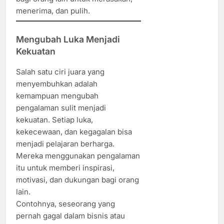
menerima, dan pulih.
Mengubah Luka Menjadi
Kekuatan
Salah satu ciri juara yang
menyembuhkan adalah
kemampuan mengubah
pengalaman sulit menjadi
kekuatan. Setiap luka,
kekecewaan, dan kegagalan bisa
menjadi pelajaran berharga.
Mereka menggunakan pengalaman
itu untuk memberi inspirasi,
motivasi, dan dukungan bagi orang
lain.
Contohnya, seseorang yang
pernah gagal dalam bisnis atau