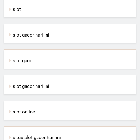
slot
slot gacor hari ini
slot gacor
slot gacor hari ini
slot online
situs slot gacor hari ini