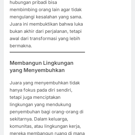
hubungan pribadi bisa
membimbing orang lain agar tidak
mengulangi kesalahan yang sama.
Juara ini membuktikan bahwa luka
bukan akhir dari perjalanan, tetapi
awal dari transformasi yang lebih
bermakna.
Membangun Lingkungan
yang Menyembuhkan
Juara yang menyembuhkan tidak
hanya fokus pada diri sendiri,
tetapi juga menciptakan
lingkungan yang mendukung
penyembuhan bagi orang-orang di
sekitarnya. Dalam keluarga,
komunitas, atau lingkungan kerja,
mereka membangun ruang di mana