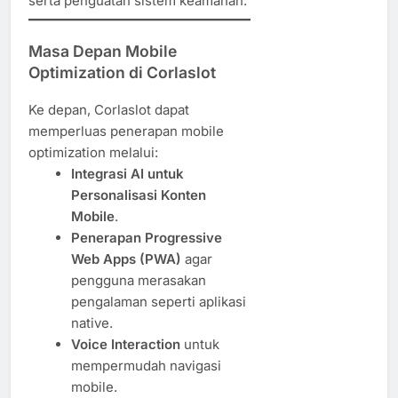
serta penguatan sistem keamanan.
Masa Depan Mobile
Optimization di Corlaslot
Ke depan, Corlaslot dapat
memperluas penerapan mobile
optimization melalui:
Integrasi AI untuk
Personalisasi Konten
Mobile
.
Penerapan Progressive
Web Apps (PWA)
agar
pengguna merasakan
pengalaman seperti aplikasi
native.
Voice Interaction
untuk
mempermudah navigasi
mobile.