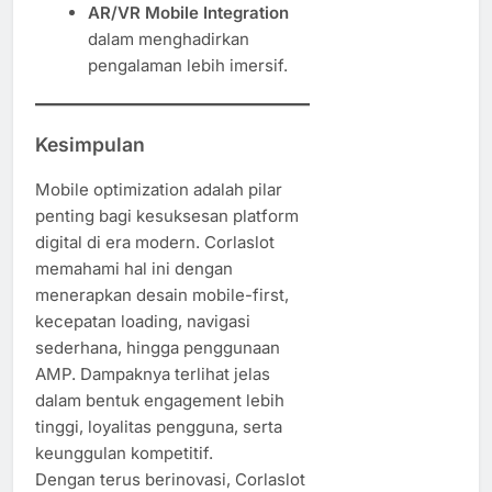
AR/VR Mobile Integration
dalam menghadirkan
pengalaman lebih imersif.
Kesimpulan
Mobile optimization adalah pilar
penting bagi kesuksesan platform
digital di era modern. Corlaslot
memahami hal ini dengan
menerapkan desain mobile-first,
kecepatan loading, navigasi
sederhana, hingga penggunaan
AMP. Dampaknya terlihat jelas
dalam bentuk engagement lebih
tinggi, loyalitas pengguna, serta
keunggulan kompetitif.
Dengan terus berinovasi, Corlaslot