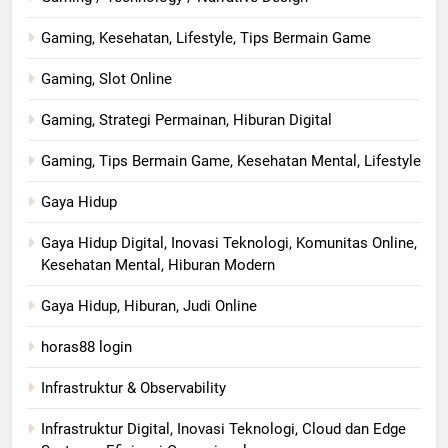
Gaming, Kesehatan, Lifestyle, Tips Bermain Game
Gaming, Slot Online
Gaming, Strategi Permainan, Hiburan Digital
Gaming, Tips Bermain Game, Kesehatan Mental, Lifestyle
Gaya Hidup
Gaya Hidup Digital, Inovasi Teknologi, Komunitas Online,
Kesehatan Mental, Hiburan Modern
Gaya Hidup, Hiburan, Judi Online
horas88 login
Infrastruktur & Observability
Infrastruktur Digital, Inovasi Teknologi, Cloud dan Edge