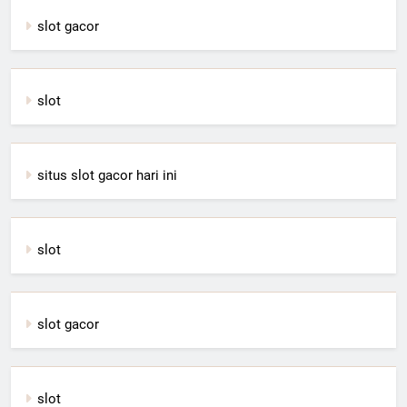
slot gacor
slot
situs slot gacor hari ini
slot
slot gacor
slot