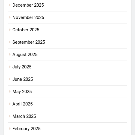
December 2025
November 2025
October 2025
September 2025
August 2025
July 2025
June 2025
May 2025
April 2025
March 2025
February 2025