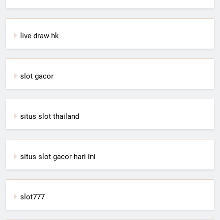
live draw hk
slot gacor
situs slot thailand
situs slot gacor hari ini
slot777