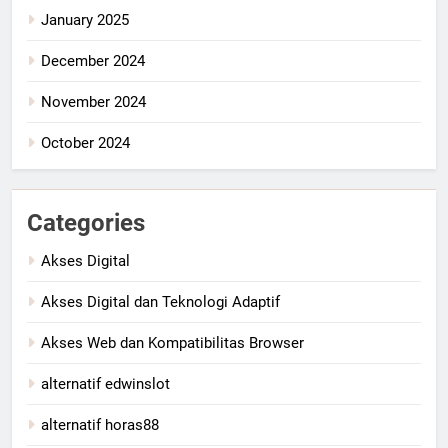
January 2025
December 2024
November 2024
October 2024
Categories
Akses Digital
Akses Digital dan Teknologi Adaptif
Akses Web dan Kompatibilitas Browser
alternatif edwinslot
alternatif horas88