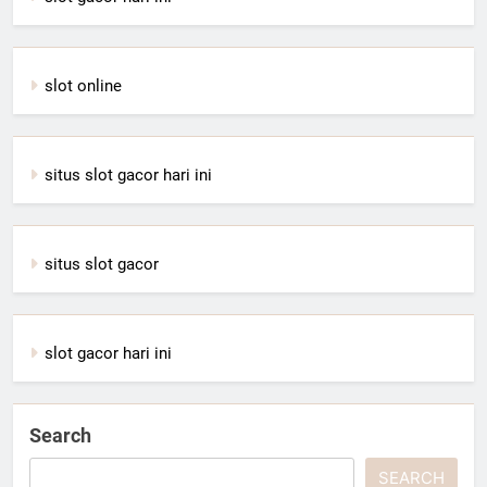
slot online
situs slot gacor hari ini
situs slot gacor
slot gacor hari ini
Search
SEARCH