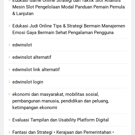
Edukasi Game Online Strategi dan Taktik Slot Analisis
Mesin Slot Pengelolaan Modal Panduan Pemain Pemula
& Lanjutan
Edukasi Judi Online Tips & Strategi Bermain Manajemen
Emosi Gaya Bermain Sehat Pengalaman Pengguna
edwinslot
edwinslot alternatif
edwinslot link alternatif
edwinslot login
ekonomi dan masyarakat, mobilitas sosial,
pembangunan manusia, pendidikan dan peluang,
ketimpangan ekonomi
Evaluasi Tampilan dan Usability Platform Digital
Fantasi dan Strategi • Kerajaan dan Pemerintahan •