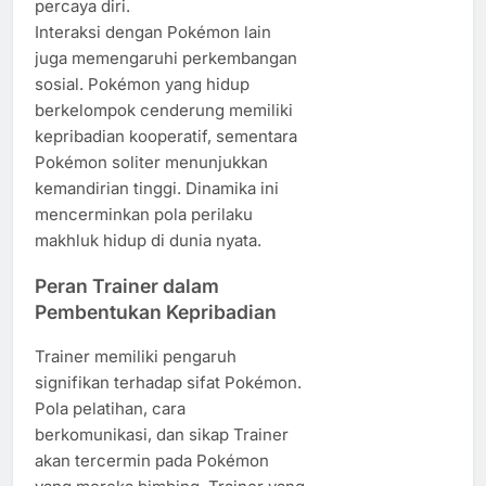
percaya diri.
Interaksi dengan Pokémon lain
juga memengaruhi perkembangan
sosial. Pokémon yang hidup
berkelompok cenderung memiliki
kepribadian kooperatif, sementara
Pokémon soliter menunjukkan
kemandirian tinggi. Dinamika ini
mencerminkan pola perilaku
makhluk hidup di dunia nyata.
Peran Trainer dalam
Pembentukan Kepribadian
Trainer memiliki pengaruh
signifikan terhadap sifat Pokémon.
Pola pelatihan, cara
berkomunikasi, dan sikap Trainer
akan tercermin pada Pokémon