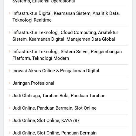
Systems, Efisiensi Operasional
Infrastruktur Digital, Keamanan Sistem, Analitik Data,
Teknologi Realtime
Infrastruktur Teknologi, Cloud Computing, Arsitektur
Sistem, Keamanan Digital, Manajemen Data Global
Infrastruktur Teknologi, Sistem Server, Pengembangan
Platform, Teknologi Modern
Inovasi Akses Online & Pengalaman Digital
Jaringan Profesional
Judi Olahraga, Taruhan Bola, Panduan Taruhan
Judi Online, Panduan Bermain, Slot Online
Judi Online, Slot Online, KAYA787
Judi Online, Slot Online, Panduan Bermain