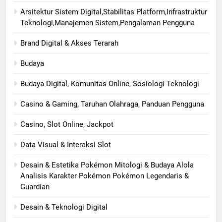
Arsitektur Sistem Digital,Stabilitas Platform,Infrastruktur
Teknologi,Manajemen Sistem,Pengalaman Pengguna
Brand Digital & Akses Terarah
Budaya
Budaya Digital, Komunitas Online, Sosiologi Teknologi
Casino & Gaming, Taruhan Olahraga, Panduan Pengguna
Casino, Slot Online, Jackpot
Data Visual & Interaksi Slot
Desain & Estetika Pokémon Mitologi & Budaya Alola
Analisis Karakter Pokémon Pokémon Legendaris &
Guardian
Desain & Teknologi Digital