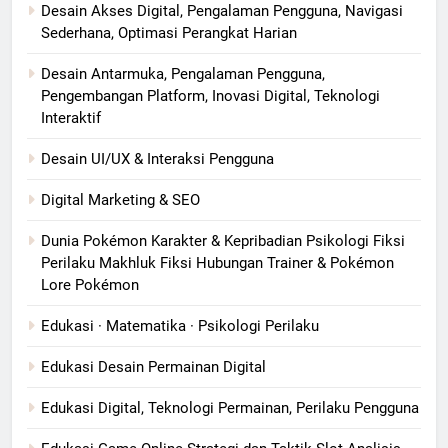
Desain Akses Digital, Pengalaman Pengguna, Navigasi
Sederhana, Optimasi Perangkat Harian
Desain Antarmuka, Pengalaman Pengguna,
Pengembangan Platform, Inovasi Digital, Teknologi
Interaktif
Desain UI/UX & Interaksi Pengguna
Digital Marketing & SEO
Dunia Pokémon Karakter & Kepribadian Psikologi Fiksi
Perilaku Makhluk Fiksi Hubungan Trainer & Pokémon
Lore Pokémon
Edukasi · Matematika · Psikologi Perilaku
Edukasi Desain Permainan Digital
Edukasi Digital, Teknologi Permainan, Perilaku Pengguna