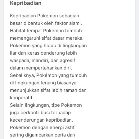
Kepribadian
Kepribadian Pokémon sebagian
besar dibentuk oleh faktor alami.
Habitat tempat Pokémon tumbuh
memengaruhi sifat dasar mereka.
Pokémon yang hidup di lingkungan
liar dan keras cenderung lebih
waspada, mandiri, dan agresif
dalam mempertahankan diri.
Sebaliknya, Pokémon yang tumbuh
di lingkungan tenang biasanya
menunjukkan sifat lebih ramah dan
kooperatif.
Selain lingkungan, tipe Pokémon
juga berkontribusi terhadap
kecenderungan kepribadian.
Pokémon dengan energi aktif
sering digambarkan ceria dan