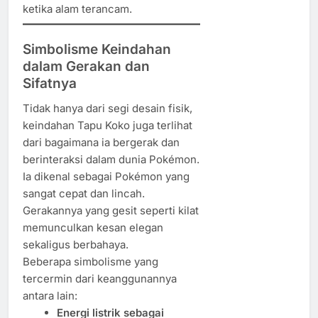
ketika alam terancam.
Simbolisme Keindahan
dalam Gerakan dan
Sifatnya
Tidak hanya dari segi desain fisik,
keindahan Tapu Koko juga terlihat
dari bagaimana ia bergerak dan
berinteraksi dalam dunia Pokémon.
Ia dikenal sebagai Pokémon yang
sangat cepat dan lincah.
Gerakannya yang gesit seperti kilat
memunculkan kesan elegan
sekaligus berbahaya.
Beberapa simbolisme yang
tercermin dari keanggunannya
antara lain:
Energi listrik sebagai