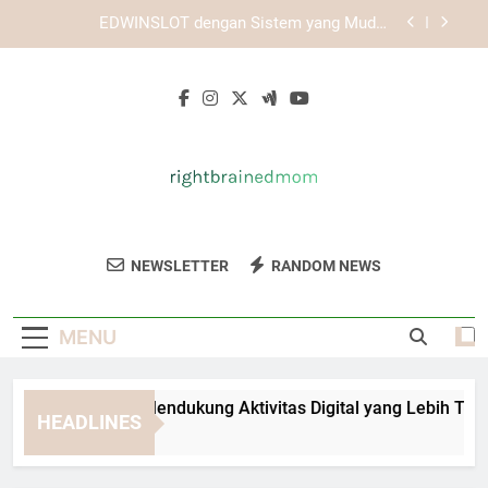
Skip
LEBAH4D dengan Sistem yang Mudah Dipahami
to
Pengguna Baru
content
KAYA787 sebagai Pilihan Platform Digital dengan
Akses Fleksibel
LEBAH4D untuk Mendukung Aktivitas Digital yang
Lebih Terorganisir dan Terkendali
EDWINSLOT dengan Sistem yang Mudah
Dipahami Pengguna Baru
LEBAH4D dengan Sistem yang Mudah Dipahami
Pengguna Baru
Right Brained
Temukan Tips Parenting, Kreatifitas, Dan
KAYA787 sebagai Pilihan Platform Digital dengan
NEWSLETTER
RANDOM NEWS
Mom
Akses Fleksibel
Inspirasi Hidup Dari Right Brained Mom.
Sumber Inspirasi Untuk Para Ibu.
MENU
BAH4D untuk Mendukung Aktivitas Digital yang Lebih Terorgan
HEADLINES
Weeks Ago