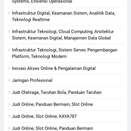
Systems, Efisiensi Operasional
Infrastruktur Digital, Keamanan Sistem, Analitik Data,
Teknologi Realtime
Infrastruktur Teknologi, Cloud Computing, Arsitektur
Sistem, Keamanan Digital, Manajemen Data Global
Infrastruktur Teknologi, Sistem Server, Pengembangan
Platform, Teknologi Modern
Inovasi Akses Online & Pengalaman Digital
Jaringan Profesional
Judi Olahraga, Taruhan Bola, Panduan Taruhan
Judi Online, Panduan Bermain, Slot Online
Judi Online, Slot Online, KAYA787
Judi Online, Slot Online, Panduan Bermain