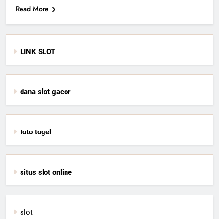
Read More
LINK SLOT
dana slot gacor
toto togel
situs slot online
slot