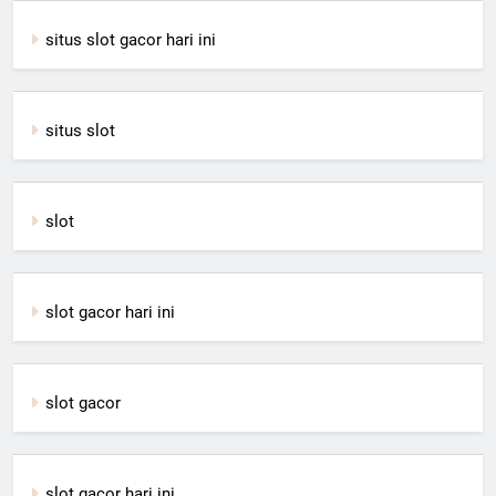
situs slot gacor hari ini
situs slot
slot
slot gacor hari ini
slot gacor
slot gacor hari ini