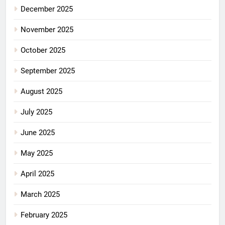
December 2025
November 2025
October 2025
September 2025
August 2025
July 2025
June 2025
May 2025
April 2025
March 2025
February 2025