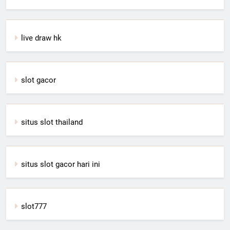
live draw hk
slot gacor
situs slot thailand
situs slot gacor hari ini
slot777