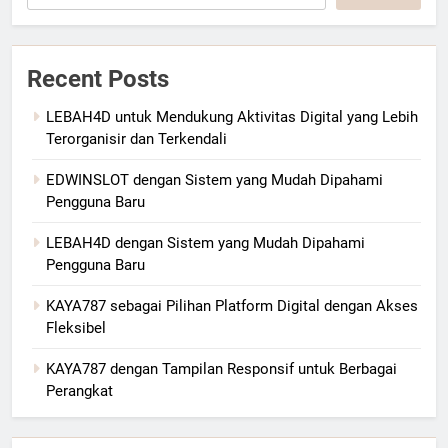
Recent Posts
LEBAH4D untuk Mendukung Aktivitas Digital yang Lebih
Terorganisir dan Terkendali
EDWINSLOT dengan Sistem yang Mudah Dipahami
Pengguna Baru
LEBAH4D dengan Sistem yang Mudah Dipahami
Pengguna Baru
KAYA787 sebagai Pilihan Platform Digital dengan Akses
Fleksibel
KAYA787 dengan Tampilan Responsif untuk Berbagai
Perangkat