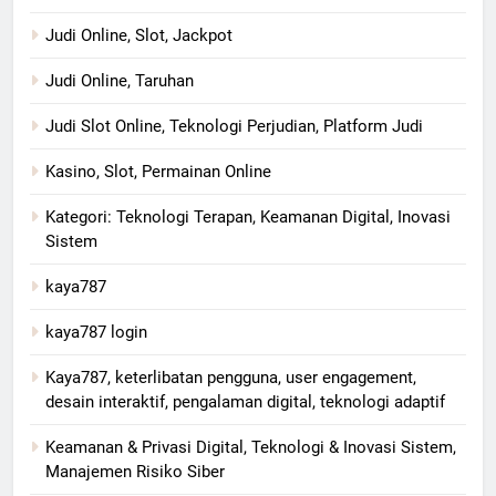
Judi Online, Slot, Jackpot
Judi Online, Taruhan
Judi Slot Online, Teknologi Perjudian, Platform Judi
Kasino, Slot, Permainan Online
Kategori: Teknologi Terapan, Keamanan Digital, Inovasi
Sistem
kaya787
kaya787 login
Kaya787, keterlibatan pengguna, user engagement,
desain interaktif, pengalaman digital, teknologi adaptif
Keamanan & Privasi Digital, Teknologi & Inovasi Sistem,
Manajemen Risiko Siber