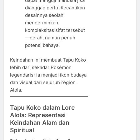
dapat menguji manusia jika
dianggap perlu. Kecantikan
desainnya seolah
mencerminkan
kompleksitas sifat tersebut
—cerah, namun penuh
potensi bahaya.
Keindahan ini membuat Tapu Koko
lebih dari sekadar Pokémon
legendaris; ia menjadi ikon budaya
dan visual dari seluruh region
Alola.
Tapu Koko dalam Lore
Alola: Representasi
Keindahan Alam dan
Spiritual