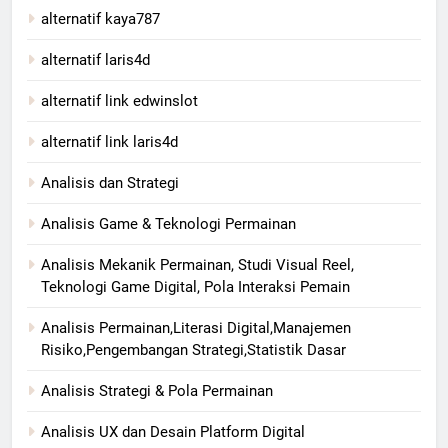
alternatif kaya787
alternatif laris4d
alternatif link edwinslot
alternatif link laris4d
Analisis dan Strategi
Analisis Game & Teknologi Permainan
Analisis Mekanik Permainan, Studi Visual Reel,
Teknologi Game Digital, Pola Interaksi Pemain
Analisis Permainan,Literasi Digital,Manajemen
Risiko,Pengembangan Strategi,Statistik Dasar
Analisis Strategi & Pola Permainan
Analisis UX dan Desain Platform Digital