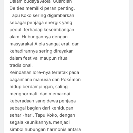
Dalam budaya Alola, Guardian
Deities memiliki peran penting.
Tapu Koko sering digambarkan
sebagai penjaga energik yang
peduli terhadap keseimbangan
alam. Hubungannya dengan
masyarakat Alola sangat erat, dan
kehadirannya sering dirayakan
dalam festival maupun ritual
tradisional.
Keindahan lore-nya terletak pada
bagaimana manusia dan Pokémon
hidup berdampingan, saling
menghormati, dan memaknai
keberadaan sang dewa penjaga
sebagai bagian dari kehidupan
sehari-hari. Tapu Koko, dengan
segala keunikannya, menjadi
simbol hubungan harmonis antara