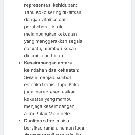
representasi kehidupan:
Tapu Koko sering dikaitkan
dengan vitalitas dan
perubahan. Listrik
melambangkan kekuatan
yang menggerakkan segala
sesuatu, memberi kesan
dinamis dan hidup.
Keseimbangan antara
keindahan dan kekuatan:
Selain menjadi simbol
estetika tropis, Tapu Koko
juga merepresentasikan
kekuatan yang mampu
menjaga keseimbangan
alam Pulau Melemele.
Dualitas sifat:
Ia bisa
bersikap ramah, namun juga