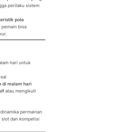
ingga perilaku sistem
eristik pola
a pemain bisa
kur.
lam hari untuk
sai
 di malam hari
if
atau mengikuti
i dinamika permainan
 slot dan kompetisi