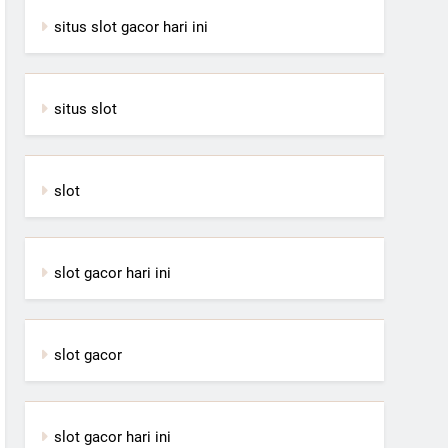
situs slot gacor hari ini
situs slot
slot
slot gacor hari ini
slot gacor
slot gacor hari ini