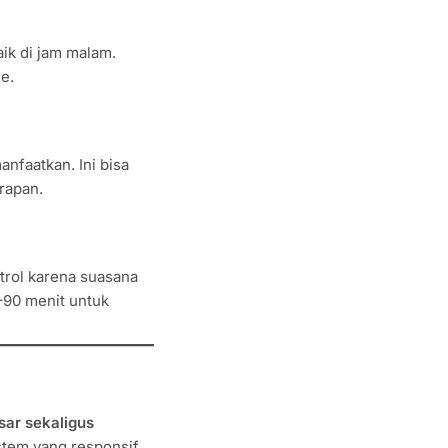
ik di jam malam.
e.
nfaatkan. Ini bisa
rapan.
rol karena suasana
–90 menit untuk
ar sekaligus
istem yang responsif