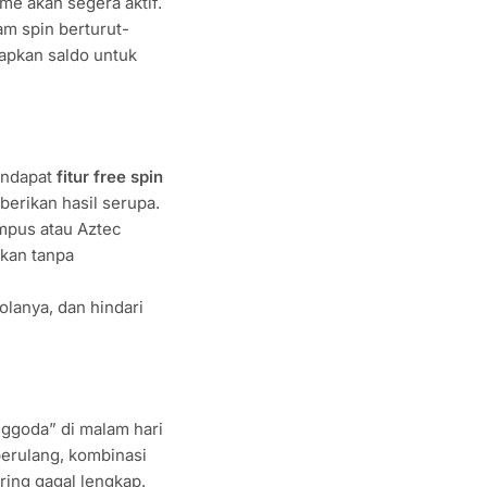
me akan segera aktif.
am spin berturut-
iapkan saldo untuk
endapat
fitur free spin
erikan hasil serupa.
ympus atau Aztec
nkan tanpa
olanya, dan hindari
ggoda” di malam hari
erulang, kombinasi
ring gagal lengkap.