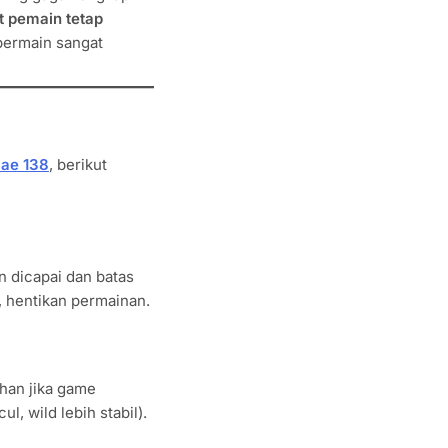
 pemain tetap
 bermain sangat
lae 138
, berikut
n dicapai dan batas
, hentikan permainan.
ahan jika game
, wild lebih stabil).