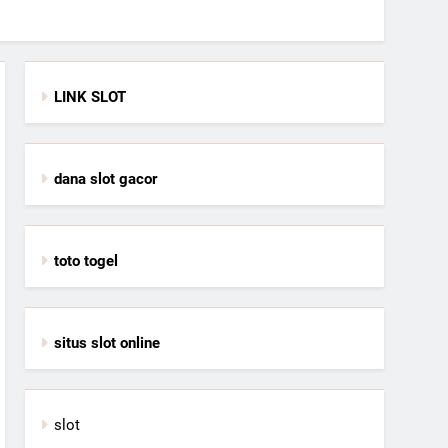
LINK SLOT
dana slot gacor
toto togel
situs slot online
slot