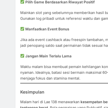
Pilih Game Berdasarkan Riwayat Positif
Mainkan slot yang sebelumnya memberikan hasil ba
Gunakan log pribadi untuk referensi waktu dan gam
Manfaatkan Event Bonus
Jika ada event cashback atau freespin tambahan, ma
jadi penopang saldo saat permainan tidak sesuai ha
Jangan Main Terlalu Lama
Waktu malam bisa membuat pemain kehilangan kont
nyaman. Idealnya, batasi sesi bermain maksimal 60
menjaga fokus dan stamina mental.
Kesimpulan
Malam hari di Lae 138 menawarkan
kesempatan bes
tantangan berat
. Pola permainan yang fluktuatif, s