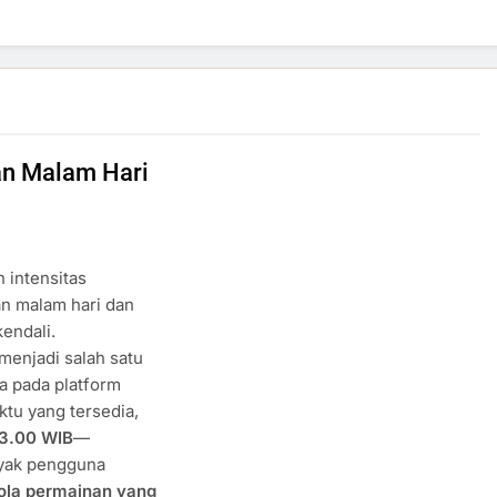
an Malam Hari
 intensitas
an malam hari dan
kendali.
menjadi salah satu
a pada platform
ktu yang tersedia,
23.00 WIB
—
nyak pengguna
ola permainan yang