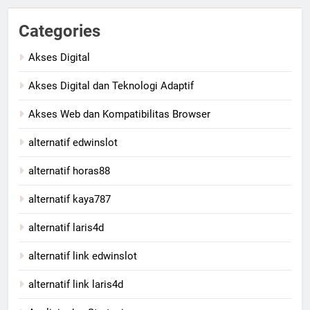
Categories
Akses Digital
Akses Digital dan Teknologi Adaptif
Akses Web dan Kompatibilitas Browser
alternatif edwinslot
alternatif horas88
alternatif kaya787
alternatif laris4d
alternatif link edwinslot
alternatif link laris4d