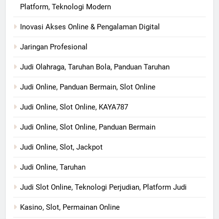
Platform, Teknologi Modern
Inovasi Akses Online & Pengalaman Digital
Jaringan Profesional
Judi Olahraga, Taruhan Bola, Panduan Taruhan
Judi Online, Panduan Bermain, Slot Online
Judi Online, Slot Online, KAYA787
Judi Online, Slot Online, Panduan Bermain
Judi Online, Slot, Jackpot
Judi Online, Taruhan
Judi Slot Online, Teknologi Perjudian, Platform Judi
Kasino, Slot, Permainan Online