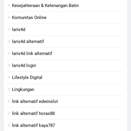
Kesejahteraan & Ketenangan Batin
Komunitas Online
laris4d
laris4d alternatif
laris4d link alternatif
laris4d login
Lifestyle Digital
Lingkungan
link alternatif edwinslot
link alternatif horas88
link alternatif kaya787