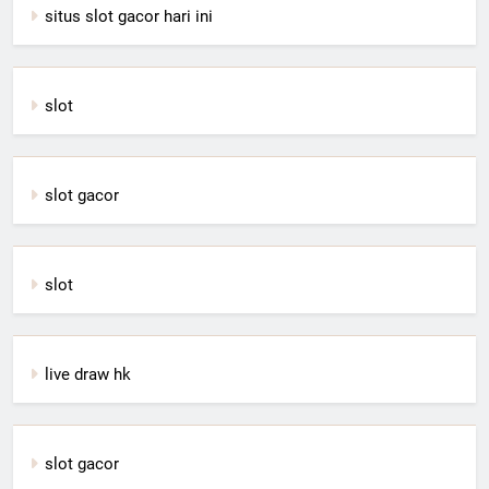
situs slot gacor hari ini
slot
slot gacor
slot
live draw hk
slot gacor