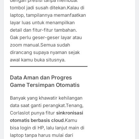
dengan presisi tanpa membuat
tombol jadi susah ditekan.Kalau di
laptop, tampilannya memanfaatkan
layar luas untuk menampilkan
detail dan fitur-fitur tambahan.
Gak perlu geser-geser layar atau
zoom manual.Semua sudah
dirancang supaya nyaman sejak
awal kamu buka situsnya.
Data Aman dan Progres
Game Tersimpan Otomatis
Banyak yang khawatir kehilangan
data saat ganti perangkat.Tenang,
Corlaslot punya fitur
sinkronisasi
otomatis berbasis cloud
.Kamu
bisa login di HP, lalu lanjut main di
laptop tanpa harus mulai dari