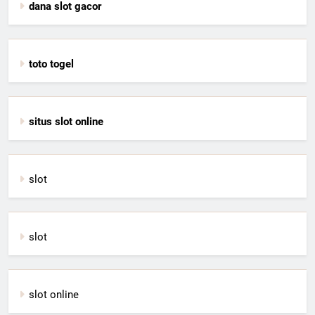
dana slot gacor
toto togel
situs slot online
slot
slot
slot online