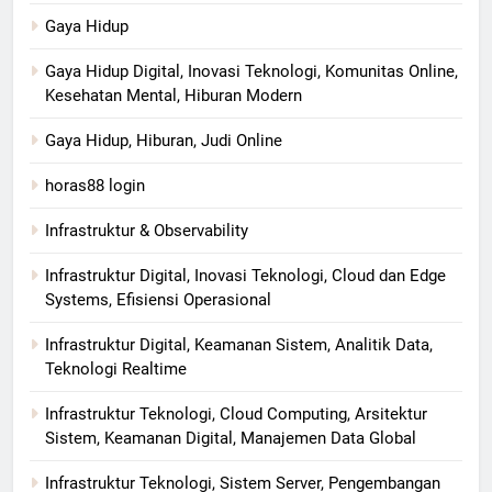
Gaya Hidup
Gaya Hidup Digital, Inovasi Teknologi, Komunitas Online,
Kesehatan Mental, Hiburan Modern
Gaya Hidup, Hiburan, Judi Online
horas88 login
Infrastruktur & Observability
Infrastruktur Digital, Inovasi Teknologi, Cloud dan Edge
Systems, Efisiensi Operasional
Infrastruktur Digital, Keamanan Sistem, Analitik Data,
Teknologi Realtime
Infrastruktur Teknologi, Cloud Computing, Arsitektur
Sistem, Keamanan Digital, Manajemen Data Global
Infrastruktur Teknologi, Sistem Server, Pengembangan