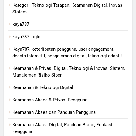
Kategori: Teknologi Terapan, Keamanan Digital, Inovasi
Sistem
kaya787
kaya787 login
Kaya787, keterlibatan pengguna, user engagement,
desain interaktif, pengalaman digital, teknologi adaptif
Keamanan & Privasi Digital, Teknologi & Inovasi Sistem,
Manajemen Risiko Siber
Keamanan & Teknologi Digital
Keamanan Akses & Privasi Pengguna
Keamanan Akses dan Panduan Pengguna
Keamanan Akses Digital, Panduan Brand, Edukasi
Pengguna