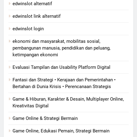
edwinslot alternatif
edwinslot link alternatif
edwinslot login
ekonomi dan masyarakat, mobilitas sosial,
pembangunan manusia, pendidikan dan peluang,
ketimpangan ekonomi
Evaluasi Tampilan dan Usability Platform Digital
Fantasi dan Strategi • Kerajaan dan Pemerintahan •
Bertahan di Dunia Krisis • Perencanaan Strategis
Game & Hiburan, Karakter & Desain, Multiplayer Online,
Kreativitas Digital
Game Online & Strategi Bermain
Game Online, Edukasi Pemain, Strategi Bermain