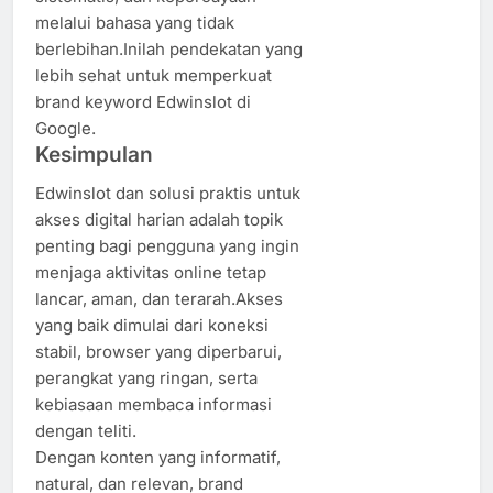
melalui bahasa yang tidak
berlebihan.Inilah pendekatan yang
lebih sehat untuk memperkuat
brand keyword Edwinslot di
Google.
Kesimpulan
Edwinslot dan solusi praktis untuk
akses digital harian adalah topik
penting bagi pengguna yang ingin
menjaga aktivitas online tetap
lancar, aman, dan terarah.Akses
yang baik dimulai dari koneksi
stabil, browser yang diperbarui,
perangkat yang ringan, serta
kebiasaan membaca informasi
dengan teliti.
Dengan konten yang informatif,
natural, dan relevan, brand