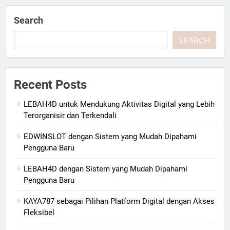
Search
SEARCH
Recent Posts
LEBAH4D untuk Mendukung Aktivitas Digital yang Lebih
Terorganisir dan Terkendali
EDWINSLOT dengan Sistem yang Mudah Dipahami
Pengguna Baru
LEBAH4D dengan Sistem yang Mudah Dipahami
Pengguna Baru
KAYA787 sebagai Pilihan Platform Digital dengan Akses
Fleksibel