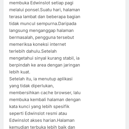
membuka Edwinslot setiap pagi
melalui ponsel.Suatu hari, halaman
terasa lambat dan beberapa bagian
tidak muncul sempurna.Daripada
langsung menganggap halaman
bermasalah, pengguna tersebut
memeriksa koneksi internet
terlebih dahulu.Setelah
mengetahui sinyal kurang stabil, ia
berpindah ke area dengan jaringan
lebih kuat.
Setelah itu, ia menutup aplikasi
yang tidak diperlukan,
membersihkan cache browser, lalu
membuka kembali halaman dengan
kata kunci yang lebih spesifik
seperti Edwinslot resmi atau
Edwinslot akses harian.Halaman
kemudian terbuka lebih baik dan