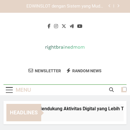
Skip
LEBAH4D dengan Sistem yang Mudah Dipahami
to
Pengguna Baru
content
KAYA787 sebagai Pilihan Platform Digital dengan
Akses Fleksibel
LEBAH4D untuk Mendukung Aktivitas Digital yang
Lebih Terorganisir dan Terkendali
EDWINSLOT dengan Sistem yang Mudah
Dipahami Pengguna Baru
LEBAH4D dengan Sistem yang Mudah Dipahami
Pengguna Baru
Right Brained
Temukan Tips Parenting, Kreatifitas, Dan
KAYA787 sebagai Pilihan Platform Digital dengan
NEWSLETTER
RANDOM NEWS
Mom
Akses Fleksibel
Inspirasi Hidup Dari Right Brained Mom.
Sumber Inspirasi Untuk Para Ibu.
MENU
BAH4D untuk Mendukung Aktivitas Digital yang Lebih Terorgan
HEADLINES
Weeks Ago