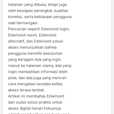
halaman yang dibuka, tetapi juga
oleh kesiapan perangkat, kualitas
koneksi, serta kebiasaan pengguna
saat bernavigasi.
Pencarian seperti Edwinslot login,
Edwinslot resmi, Edwinslot
alternatif, dan Edwinslot solusi
akses menunjukkan bahwa
pengguna memiliki kebutuhan
yang beragam.Ada yang ingin
masuk ke halaman utama, ada yang
ingin memastikan informasi lebih
jelas, dan ada juga yang mencari
cara mengatasi kendala ketika
akses terasa lambat.
Artikel ini membahas Edwinslot
dari sudut solusi praktis untuk
akses digital harian.Fokusnya