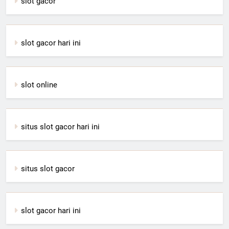
slot gacor
slot gacor hari ini
slot online
situs slot gacor hari ini
situs slot gacor
slot gacor hari ini