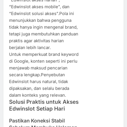
“Edwinslot akses mobile”, dan
“Edwinslot solusi akses”.Pola ini
menunjukkan bahwa pengguna
tidak hanya ingin mengenal brand,
tetapi juga membutuhkan panduan
praktis agar aktivitas harian
berjalan lebih lancar.
Untuk memperkuat brand keyword
di Google, konten seperti ini perlu
menjawab maksud pencarian
secara lengkap.Penyebutan
Edwinslot harus natural, tidak
dipaksakan, dan selalu berada
dalam konteks yang relevan.
Solusi Praktis untuk Akses
Edwinslot Setiap Hari
Pastikan Koneksi Stabil