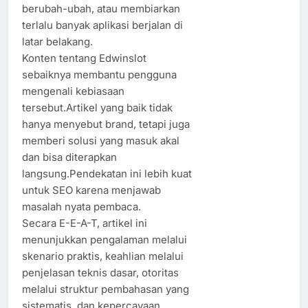
berubah-ubah, atau membiarkan
terlalu banyak aplikasi berjalan di
latar belakang.
Konten tentang Edwinslot
sebaiknya membantu pengguna
mengenali kebiasaan
tersebut.Artikel yang baik tidak
hanya menyebut brand, tetapi juga
memberi solusi yang masuk akal
dan bisa diterapkan
langsung.Pendekatan ini lebih kuat
untuk SEO karena menjawab
masalah nyata pembaca.
Secara E-E-A-T, artikel ini
menunjukkan pengalaman melalui
skenario praktis, keahlian melalui
penjelasan teknis dasar, otoritas
melalui struktur pembahasan yang
sistematis, dan kepercayaan