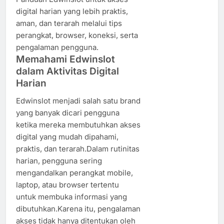
digital harian yang lebih praktis,
aman, dan terarah melalui tips
perangkat, browser, koneksi, serta
pengalaman pengguna.
Memahami Edwinslot
dalam Aktivitas Digital
Harian
Edwinslot menjadi salah satu brand
yang banyak dicari pengguna
ketika mereka membutuhkan akses
digital yang mudah dipahami,
praktis, dan terarah.Dalam rutinitas
harian, pengguna sering
mengandalkan perangkat mobile,
laptop, atau browser tertentu
untuk membuka informasi yang
dibutuhkan.Karena itu, pengalaman
akses tidak hanya ditentukan oleh