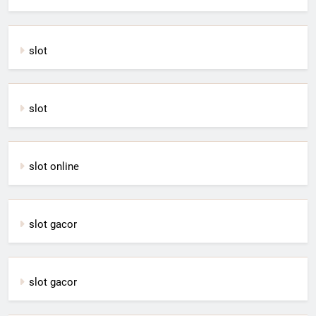
slot
slot
slot online
slot gacor
slot gacor