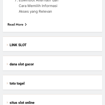
Edwinslot Alternatif dan
Cara Memilih Informasi
Akses yang Relevan
Read More
LINK SLOT
dana slot gacor
toto togel
situs slot online