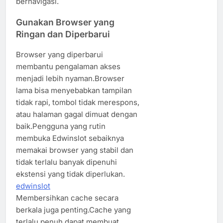
bernavigasi.
Gunakan Browser yang
Ringan dan Diperbarui
Browser yang diperbarui
membantu pengalaman akses
menjadi lebih nyaman.Browser
lama bisa menyebabkan tampilan
tidak rapi, tombol tidak merespons,
atau halaman gagal dimuat dengan
baik.Pengguna yang rutin
membuka Edwinslot sebaiknya
memakai browser yang stabil dan
tidak terlalu banyak dipenuhi
ekstensi yang tidak diperlukan.
edwinslot
Membersihkan cache secara
berkala juga penting.Cache yang
terlalu penuh dapat membuat