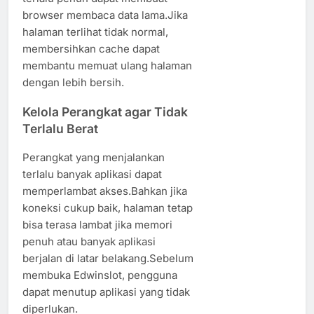
browser membaca data lama.Jika
halaman terlihat tidak normal,
membersihkan cache dapat
membantu memuat ulang halaman
dengan lebih bersih.
Kelola Perangkat agar Tidak
Terlalu Berat
Perangkat yang menjalankan
terlalu banyak aplikasi dapat
memperlambat akses.Bahkan jika
koneksi cukup baik, halaman tetap
bisa terasa lambat jika memori
penuh atau banyak aplikasi
berjalan di latar belakang.Sebelum
membuka Edwinslot, pengguna
dapat menutup aplikasi yang tidak
diperlukan.