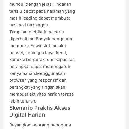
muncul dengan jelas.Tindakan
terlalu cepat pada halaman yang
masih loading dapat membuat
navigasi terganggu.
Tampilan mobile juga perlu
diperhatikan.Banyak pengguna
membuka Edwinslot melalui
ponsel, sehingga layar kecil,
koneksi bergerak, dan kapasitas
perangkat dapat memengaruhi
kenyamanan.Menggunakan
browser yang responsif dan
perangkat yang ringan akan
membuat aktivitas harian terasa
lebih terarah.
Skenario Praktis Akses
Digital Harian
Bayangkan seorang pengguna