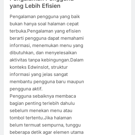
yang Lebih Efisien
Pengalaman pengguna yang baik
bukan hanya soal halaman cepat
terbuka.Pengalaman yang efisien
berarti pengguna dapat memahami
informasi, menemukan menu yang
dibutuhkan, dan menyelesaikan
aktivitas tanpa kebingungan.Dalam
konteks Edwinslot, struktur
informasi yang jelas sangat
membantu pengguna baru maupun
pengguna aktif.
Pengguna sebaiknya membaca
bagian penting terlebih dahulu
sebelum menekan menu atau
tombol tertentu.Jika halaman
belum termuat sempurna, tunggu
beberapa detik agar elemen utama