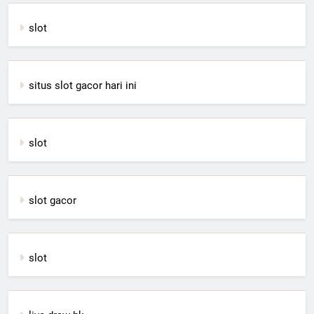
slot
situs slot gacor hari ini
slot
slot gacor
slot