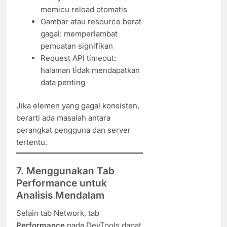
memicu reload otomatis
Gambar atau resource berat
gagal: memperlambat
pemuatan signifikan
Request API timeout:
halaman tidak mendapatkan
data penting
Jika elemen yang gagal konsisten,
berarti ada masalah antara
perangkat pengguna dan server
tertentu.
7. Menggunakan Tab
Performance untuk
Analisis Mendalam
Selain tab Network, tab
Performance
pada DevTools dapat