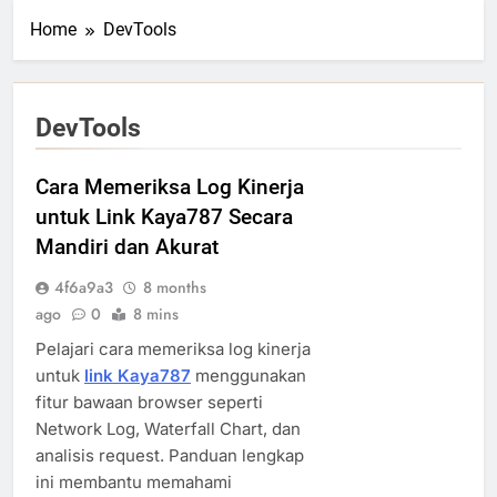
Home
DevTools
DevTools
Cara Memeriksa Log Kinerja
untuk Link Kaya787 Secara
Mandiri dan Akurat
4f6a9a3
8 months
ago
0
8 mins
Pelajari cara memeriksa log kinerja
untuk
link Kaya787
menggunakan
fitur bawaan browser seperti
Network Log, Waterfall Chart, dan
analisis request. Panduan lengkap
ini membantu memahami