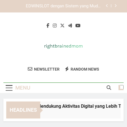
Skip
LEBAH4D dengan Sistem yang Mudah Dipahami
to
Pengguna Baru
content
KAYA787 sebagai Pilihan Platform Digital dengan
Akses Fleksibel
LEBAH4D untuk Mendukung Aktivitas Digital yang
Lebih Terorganisir dan Terkendali
EDWINSLOT dengan Sistem yang Mudah
Dipahami Pengguna Baru
LEBAH4D dengan Sistem yang Mudah Dipahami
Pengguna Baru
Right Brained
Temukan Tips Parenting, Kreatifitas, Dan
KAYA787 sebagai Pilihan Platform Digital dengan
NEWSLETTER
RANDOM NEWS
Mom
Akses Fleksibel
Inspirasi Hidup Dari Right Brained Mom.
Sumber Inspirasi Untuk Para Ibu.
MENU
AH4D untuk Mendukung Aktivitas Digital yang Lebih Terorgani
HEADLINES
eeks Ago