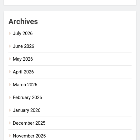
Archives
July 2026
June 2026
May 2026
April 2026
March 2026
February 2026
January 2026
December 2025
November 2025