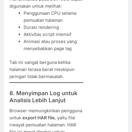
digunakan untuk melihat:
Penggunaan CPU selama
pemuatan halaman
Durasi rendering
Aktivitas script intensif
Animasi atau proses yang
menyebabkan page lag
Tab ini sangat berguna ketika
halaman terasa berat meskipun
jaringan tidak bermasalah.
8. Menyimpan Log untuk
Analisis Lebih Lanjut
Browser memungkinkan pengguna
untuk
export HAR file
, yaitu file
riwayat pemuatan halaman. HAR
file ini dapat dipakai untuk: