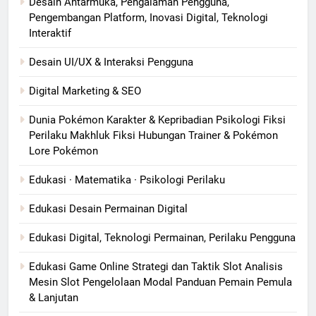
Desain Antarmuka, Pengalaman Pengguna,
Pengembangan Platform, Inovasi Digital, Teknologi
Interaktif
Desain UI/UX & Interaksi Pengguna
Digital Marketing & SEO
Dunia Pokémon Karakter & Kepribadian Psikologi Fiksi
Perilaku Makhluk Fiksi Hubungan Trainer & Pokémon
Lore Pokémon
Edukasi · Matematika · Psikologi Perilaku
Edukasi Desain Permainan Digital
Edukasi Digital, Teknologi Permainan, Perilaku Pengguna
Edukasi Game Online Strategi dan Taktik Slot Analisis
Mesin Slot Pengelolaan Modal Panduan Pemain Pemula
& Lanjutan