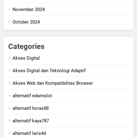
November 2024
October 2024
Categories
Akses Digital
Akses Digital dan Teknologi Adaptif
Akses Web dan Kompatibilitas Browser
alternatif edwinslot
alternatif horas88
alternatif kaya787
alternatif laris4d