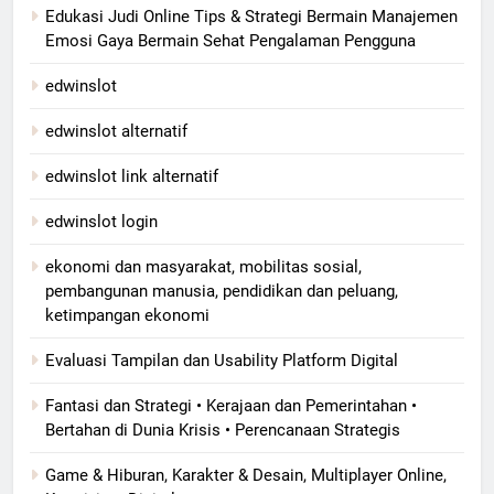
Edukasi Judi Online Tips & Strategi Bermain Manajemen
Emosi Gaya Bermain Sehat Pengalaman Pengguna
edwinslot
edwinslot alternatif
edwinslot link alternatif
edwinslot login
ekonomi dan masyarakat, mobilitas sosial,
pembangunan manusia, pendidikan dan peluang,
ketimpangan ekonomi
Evaluasi Tampilan dan Usability Platform Digital
Fantasi dan Strategi • Kerajaan dan Pemerintahan •
Bertahan di Dunia Krisis • Perencanaan Strategis
Game & Hiburan, Karakter & Desain, Multiplayer Online,