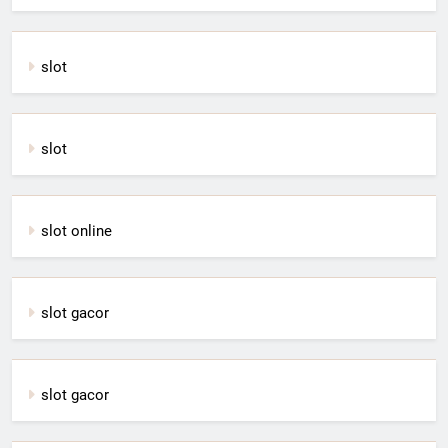
slot
slot
slot online
slot gacor
slot gacor