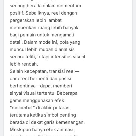
sedang berada dalam momentum
positif. Sebaliknya, reel dengan
pergerakan lebih lambat
memberikan ruang lebih banyak
bagi pemain untuk mengamati
detail. Dalam mode ini, pola yang
muncul lebih mudah dianalisis
secara teliti, tetapi intensitas visual
lebih rendah.
Selain kecepatan, transisi reel—
cara reel berhenti dan posisi
berhentinya—dapat memberi
sinyal visual tertentu. Beberapa
game menggunakan efek
“melambat” di akhir putaran,
terutama ketika simbol penting
berada di dekat garis kemenangan.
Meskipun hanya efek animasi,