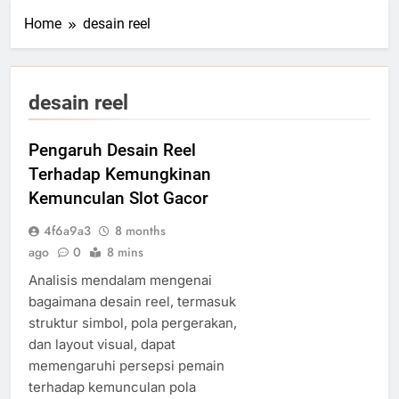
Home
desain reel
desain reel
Pengaruh Desain Reel
Terhadap Kemungkinan
Kemunculan Slot Gacor
4f6a9a3
8 months
ago
0
8 mins
Analisis mendalam mengenai
bagaimana desain reel, termasuk
struktur simbol, pola pergerakan,
dan layout visual, dapat
memengaruhi persepsi pemain
terhadap kemunculan pola