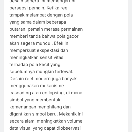
desain seperti ini memengaruhi
persepsi pemain. Ketika reel
tampak melambat dengan pola
yang sama dalam beberapa
putaran, pemain merasa permainan
memberi tanda bahwa pola gacor
akan segera muncul. Efek ini
memperkuat ekspektasi dan
meningkatkan sensitivitas
terhadap pola kecil yang
sebelumnya mungkin terlewat.
Desain reel modern juga banyak
menggunakan mekanisme
cascading atau collapsing, di mana
simbol yang membentuk
kemenangan menghilang dan
digantikan simbol baru. Mekanik ini
secara alami meningkatkan volume
data visual yang dapat diobservasi