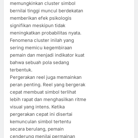
memungkinkan cluster simbol
bernilai tinggi muncul berdekatan
memberikan efek psikologis
signifikan meskipun tidak
meningkatkan probabilitas nyata.
Fenomena cluster inilah yang
sering memicu kegembiraan
pemain dan menjadi indikator kuat
bahwa sebuah pola sedang
terbentuk.
Pergerakan reel juga memainkan
peran penting. Reel yang bergerak
cepat membuat simbol terlihat
lebih rapat dan menghasilkan ritme
visual yang intens. Ketika
pergerakan cepat ini disertai
kemunculan simbol tertentu
secara berulang, pemain
cenderung menilai permainan