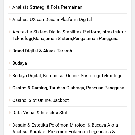
Analisis Strategi & Pola Permainan
Analisis UX dan Desain Platform Digital
Arsitektur Sistem Digital,Stabilitas Platform,Infrastruktur
Teknologi,Manajemen Sistem,Pengalaman Pengguna
Brand Digital & Akses Terarah
Budaya
Budaya Digital, Komunitas Online, Sosiologi Teknologi
Casino & Gaming, Taruhan Olahraga, Panduan Pengguna
Casino, Slot Online, Jackpot
Data Visual & Interaksi Slot
Desain & Estetika Pokémon Mitologi & Budaya Alola
Analisis Karakter Pokémon Pokémon Legendaris &