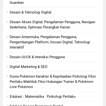
Guardian
Desain & Teknologi Digital
Desain Akses Digital, Pengalaman Pengguna, Navigasi
Sederhana, Optimasi Perangkat Harian
Desain Antarmuka, Pengalaman Pengguna,
Pengembangan Platform, Inovasi Digital, Teknologi
Interaktif
Desain UI/UX & Interaksi Pengguna
Digital Marketing & SEO
Dunia Pokémon Karakter & Kepribadian Psikologi Fiksi
Perilaku Makhluk Fiksi Hubungan Trainer & Pokémon
Lore Pokémon
Edukasi · Matematika · Psikologi Perilaku