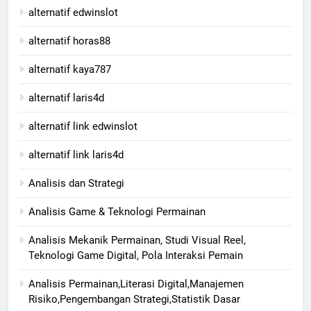
alternatif edwinslot
alternatif horas88
alternatif kaya787
alternatif laris4d
alternatif link edwinslot
alternatif link laris4d
Analisis dan Strategi
Analisis Game & Teknologi Permainan
Analisis Mekanik Permainan, Studi Visual Reel,
Teknologi Game Digital, Pola Interaksi Pemain
Analisis Permainan,Literasi Digital,Manajemen
Risiko,Pengembangan Strategi,Statistik Dasar