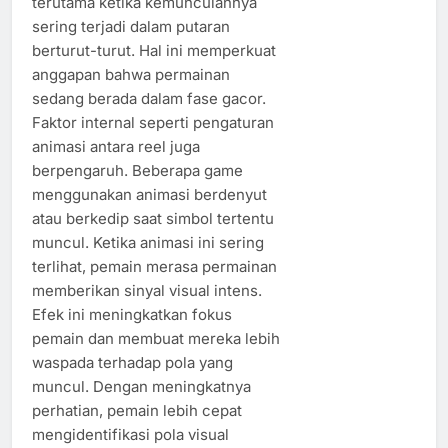
terutama ketika kemunculannya
sering terjadi dalam putaran
berturut-turut. Hal ini memperkuat
anggapan bahwa permainan
sedang berada dalam fase gacor.
Faktor internal seperti pengaturan
animasi antara reel juga
berpengaruh. Beberapa game
menggunakan animasi berdenyut
atau berkedip saat simbol tertentu
muncul. Ketika animasi ini sering
terlihat, pemain merasa permainan
memberikan sinyal visual intens.
Efek ini meningkatkan fokus
pemain dan membuat mereka lebih
waspada terhadap pola yang
muncul. Dengan meningkatnya
perhatian, pemain lebih cepat
mengidentifikasi pola visual