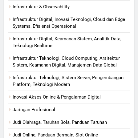
Infrastruktur & Observability
Infrastruktur Digital, Inovasi Teknologi, Cloud dan Edge
Systems, Efisiensi Operasional
Infrastruktur Digital, Keamanan Sistem, Analitik Data,
Teknologi Realtime
Infrastruktur Teknologi, Cloud Computing, Arsitektur
Sistem, Keamanan Digital, Manajemen Data Global
Infrastruktur Teknologi, Sistem Server, Pengembangan
Platform, Teknologi Modern
Inovasi Akses Online & Pengalaman Digital
Jaringan Profesional
Judi Olahraga, Taruhan Bola, Panduan Taruhan
Judi Online, Panduan Bermain, Slot Online