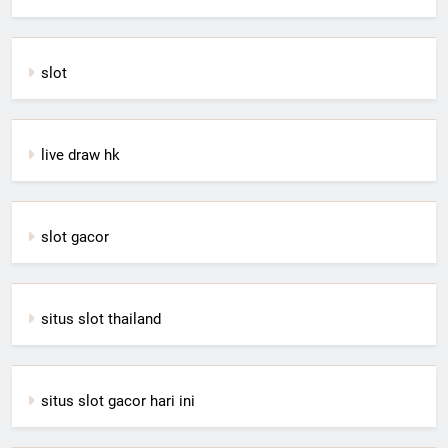
slot
live draw hk
slot gacor
situs slot thailand
situs slot gacor hari ini