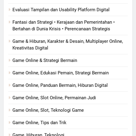
Evaluasi Tampilan dan Usability Platform Digital
Fantasi dan Strategi • Kerajaan dan Pemerintahan •
Bertahan di Dunia Krisis • Perencanaan Strategis
Game & Hiburan, Karakter & Desain, Multiplayer Online,
Kreativitas Digital
Game Online & Strategi Bermain
Game Online, Edukasi Pemain, Strategi Bermain
Game Online, Panduan Bermain, Hiburan Digital
Game Online, Slot Online, Permainan Judi
Game Online, Slot, Teknologi Game
Game Online, Tips dan Trik
Game, Hiburan, Teknologi