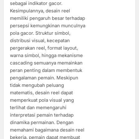
sebagai indikator gacor.
Kesimpulannya, desain reel
memiliki pengaruh besar terhadap
persepsi kemungkinan munculnya
pola gacor. Struktur simbol,
distribusi visual, kecepatan
pergerakan reel, format layout,
warna simbol, hingga mekanisme
cascading semuanya memainkan
peran penting dalam membentuk
pengalaman pemain. Meskipun
tidak mengubah peluang
matematis, desain reel dapat
memperkuat pola visual yang
terlihat dan memengaruhi
interpretasi pemain terhadap
dinamika permainan. Dengan
memahami bagaimana desain reel
bekerja, pemain dapat membuat