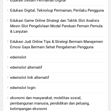
Edukasi Desain Permainan Digital
Edukasi Digital, Teknologi Permainan, Perilaku Pengguna
Edukasi Game Online Strategi dan Taktik Slot Analisis
Mesin Slot Pengelolaan Modal Panduan Pemain Pemula
& Lanjutan
Edukasi Judi Online Tips & Strategi Bermain Manajemen
Emosi Gaya Bermain Sehat Pengalaman Pengguna
edwinslot
edwinslot alternatif
edwinslot link alternatif
edwinslot login
ekonomi dan masyarakat, mobilitas sosial,
pembangunan manusia, pendidikan dan peluang,
ketimpangan ekonomi