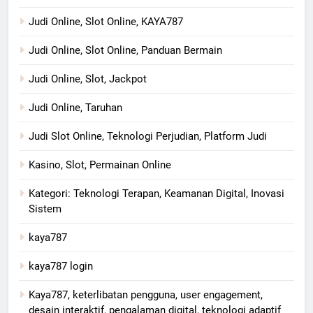
Judi Online, Slot Online, KAYA787
Judi Online, Slot Online, Panduan Bermain
Judi Online, Slot, Jackpot
Judi Online, Taruhan
Judi Slot Online, Teknologi Perjudian, Platform Judi
Kasino, Slot, Permainan Online
Kategori: Teknologi Terapan, Keamanan Digital, Inovasi
Sistem
kaya787
kaya787 login
Kaya787, keterlibatan pengguna, user engagement,
desain interaktif, pengalaman digital, teknologi adaptif