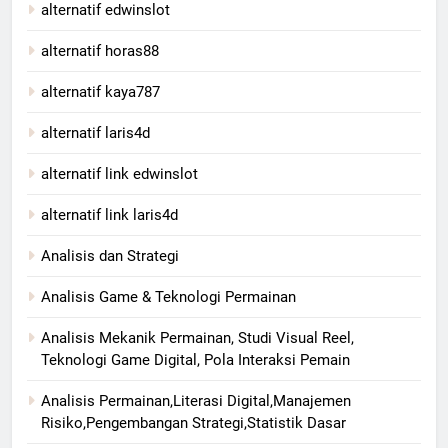
alternatif edwinslot
alternatif horas88
alternatif kaya787
alternatif laris4d
alternatif link edwinslot
alternatif link laris4d
Analisis dan Strategi
Analisis Game & Teknologi Permainan
Analisis Mekanik Permainan, Studi Visual Reel,
Teknologi Game Digital, Pola Interaksi Pemain
Analisis Permainan,Literasi Digital,Manajemen
Risiko,Pengembangan Strategi,Statistik Dasar