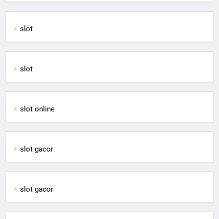
slot
slot
slot online
slot gacor
slot gacor