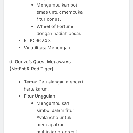
Mengumpulkan pot
emas untuk membuka
fitur bonus.
Wheel of Fortune
dengan hadiah besar.
RTP:
96.24%.
Volatilitas:
Menengah.
d. Gonzo’s Quest Megaways
(NetEnt & Red Tiger)
Tema:
Petualangan mencari
harta karun.
Fitur Unggulan:
Mengumpulkan
simbol dalam fitur
Avalanche untuk
mendapatkan
multiplier progresif.