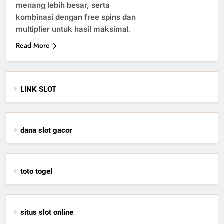
menang lebih besar, serta
kombinasi dengan free spins dan
multiplier untuk hasil maksimal
.
Read More
LINK SLOT
dana slot gacor
toto togel
situs slot online