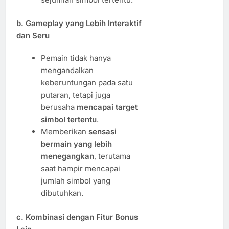
b. Gameplay yang Lebih Interaktif
dan Seru
Pemain tidak hanya
mengandalkan
keberuntungan pada satu
putaran, tetapi juga
berusaha
mencapai target
simbol tertentu
.
Memberikan
sensasi
bermain yang lebih
menegangkan
, terutama
saat hampir mencapai
jumlah simbol yang
dibutuhkan.
c. Kombinasi dengan Fitur Bonus