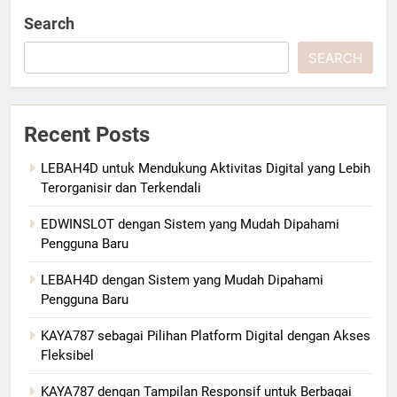
Search
SEARCH
Recent Posts
LEBAH4D untuk Mendukung Aktivitas Digital yang Lebih
Terorganisir dan Terkendali
EDWINSLOT dengan Sistem yang Mudah Dipahami
Pengguna Baru
LEBAH4D dengan Sistem yang Mudah Dipahami
Pengguna Baru
KAYA787 sebagai Pilihan Platform Digital dengan Akses
Fleksibel
KAYA787 dengan Tampilan Responsif untuk Berbagai