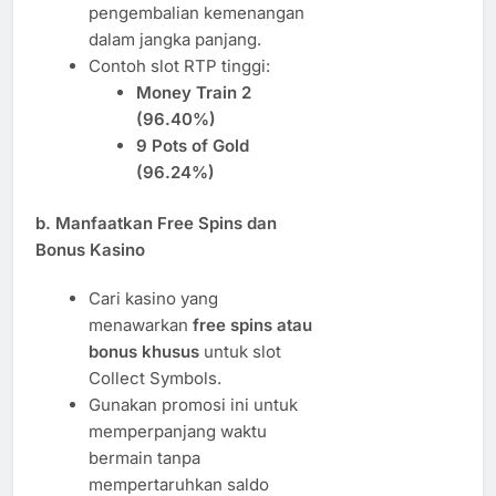
pengembalian kemenangan
dalam jangka panjang.
Contoh slot RTP tinggi:
Money Train 2
(96.40%)
9 Pots of Gold
(96.24%)
b. Manfaatkan Free Spins dan
Bonus Kasino
Cari kasino yang
menawarkan
free spins atau
bonus khusus
untuk slot
Collect Symbols.
Gunakan promosi ini untuk
memperpanjang waktu
bermain tanpa
mempertaruhkan saldo