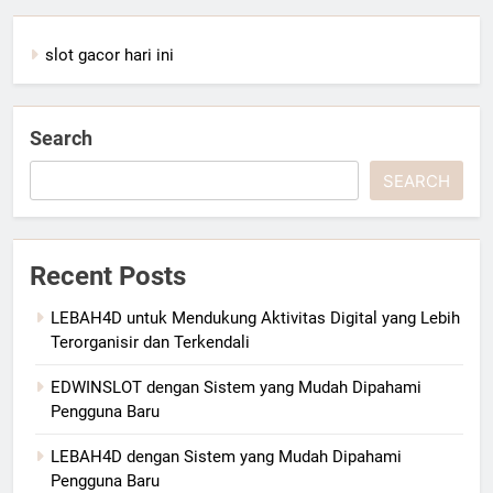
slot gacor hari ini
Search
SEARCH
Recent Posts
LEBAH4D untuk Mendukung Aktivitas Digital yang Lebih
Terorganisir dan Terkendali
EDWINSLOT dengan Sistem yang Mudah Dipahami
Pengguna Baru
LEBAH4D dengan Sistem yang Mudah Dipahami
Pengguna Baru