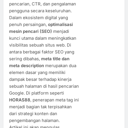
pencarian, CTR, dan pengalaman
pengguna secara keseluruhan.
Dalam ekosistem digital yang
penuh persaingan,
optimalisasi
mesin pencari (SEO)
menjadi
kunci utama dalam meningkatkan
visibilitas sebuah situs web. Di
antara berbagai faktor SEO yang
sering dibahas,
meta title dan
meta description
merupakan dua
elemen dasar yang memiliki
dampak besar terhadap kinerja
sebuah halaman di hasil pencarian
Google. Di platform seperti
HORAS88
, penerapan meta tag ini
menjadi bagian tak terpisahkan
dari strategi konten dan
pengembangan halaman.
Artikel ini akan mengulas