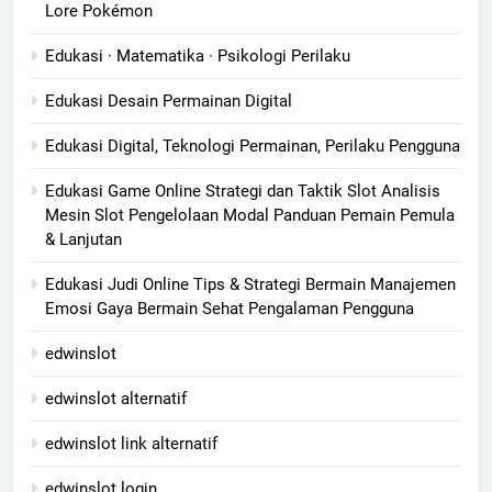
Lore Pokémon
Edukasi · Matematika · Psikologi Perilaku
Edukasi Desain Permainan Digital
Edukasi Digital, Teknologi Permainan, Perilaku Pengguna
Edukasi Game Online Strategi dan Taktik Slot Analisis
Mesin Slot Pengelolaan Modal Panduan Pemain Pemula
& Lanjutan
Edukasi Judi Online Tips & Strategi Bermain Manajemen
Emosi Gaya Bermain Sehat Pengalaman Pengguna
edwinslot
edwinslot alternatif
edwinslot link alternatif
edwinslot login