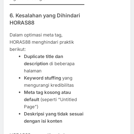
6.
Kesalahan yang Dihindari
HORAS88
Dalam optimasi meta tag,
HORAS88 menghindari praktik
berikut:
Duplicate title dan
description
di beberapa
halaman
Keyword stuffing
yang
mengurangi kredibilitas
Meta tag kosong atau
default
(seperti “Untitled
Page”)
Deskripsi yang tidak sesuai
dengan isi konten