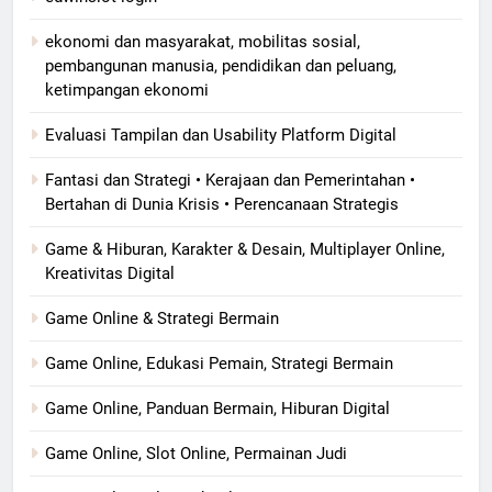
ekonomi dan masyarakat, mobilitas sosial,
pembangunan manusia, pendidikan dan peluang,
ketimpangan ekonomi
Evaluasi Tampilan dan Usability Platform Digital
Fantasi dan Strategi • Kerajaan dan Pemerintahan •
Bertahan di Dunia Krisis • Perencanaan Strategis
Game & Hiburan, Karakter & Desain, Multiplayer Online,
Kreativitas Digital
Game Online & Strategi Bermain
Game Online, Edukasi Pemain, Strategi Bermain
Game Online, Panduan Bermain, Hiburan Digital
Game Online, Slot Online, Permainan Judi