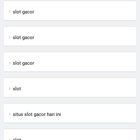
slot gacor
slot gacor
slot gacor
slot
situs slot gacor hari ini