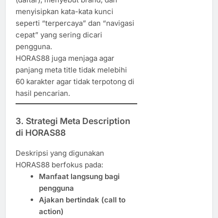
menyisipkan kata-kata kunci
seperti “terpercaya” dan “navigasi
cepat” yang sering dicari
pengguna.
HORAS88 juga menjaga agar
panjang meta title tidak melebihi
60 karakter agar tidak terpotong di
hasil pencarian.
3.
Strategi Meta Description
di HORAS88
Deskripsi yang digunakan
HORAS88 berfokus pada:
Manfaat langsung bagi
pengguna
Ajakan bertindak (call to
action)