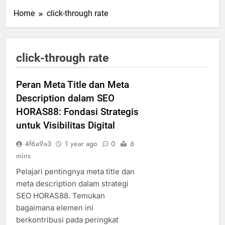
Home
click-through rate
click-through rate
Peran Meta Title dan Meta
Description dalam SEO
HORAS88: Fondasi Strategis
untuk Visibilitas Digital
4f6a9a3
1 year ago
0
6
mins
Pelajari pentingnya meta title dan
meta description dalam strategi
SEO HORAS88. Temukan
bagaimana elemen ini
berkontribusi pada peringkat