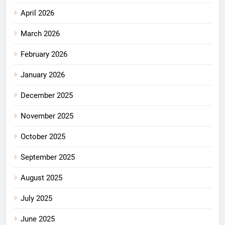
April 2026
March 2026
February 2026
January 2026
December 2025
November 2025
October 2025
September 2025
August 2025
July 2025
June 2025