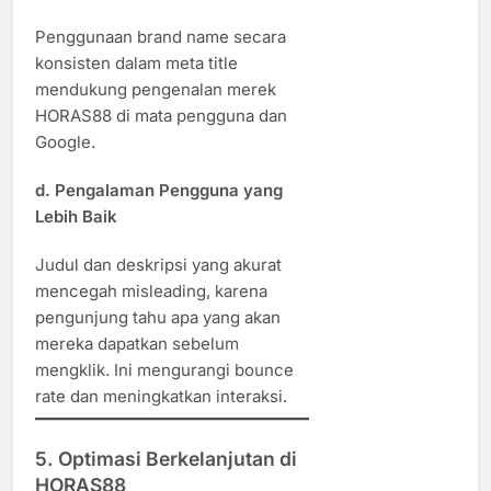
Penggunaan brand name secara
konsisten dalam meta title
mendukung pengenalan merek
HORAS88 di mata pengguna dan
Google.
d.
Pengalaman Pengguna yang
Lebih Baik
Judul dan deskripsi yang akurat
mencegah misleading, karena
pengunjung tahu apa yang akan
mereka dapatkan sebelum
mengklik. Ini mengurangi bounce
rate dan meningkatkan interaksi.
5.
Optimasi Berkelanjutan di
HORAS88