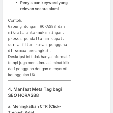
Penyisipan keyword yang
relevan secara alami
Contoh:
Gabung dengan HORAS88 dan
nikmati antarmuka ringan,
proses pendaftaran cepat,
serta fitur ramah pengguna
di semua perangkat.
Deskripsi ini tidak hanya informatif
tetapi juga menstimulasi minat klik
dari pengguna dengan menyoroti
keunggulan UX.
4.
Manfaat Meta Tag bagi
SEO HORAS88
a.
Meningkatkan CTR (Click-
Through Rate)