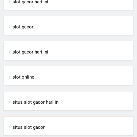
slot gacor hari ini
slot gacor
slot gacor hari ini
slot online
situs slot gacor hari ini
situs slot gacor