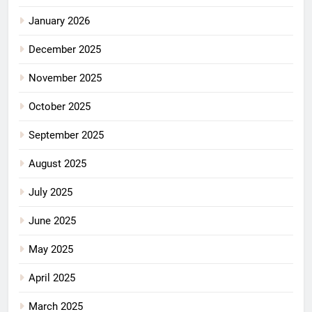
January 2026
December 2025
November 2025
October 2025
September 2025
August 2025
July 2025
June 2025
May 2025
April 2025
March 2025