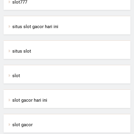
slot777
situs slot gacor hari ini
situs slot
slot
slot gacor hari ini
slot gacor