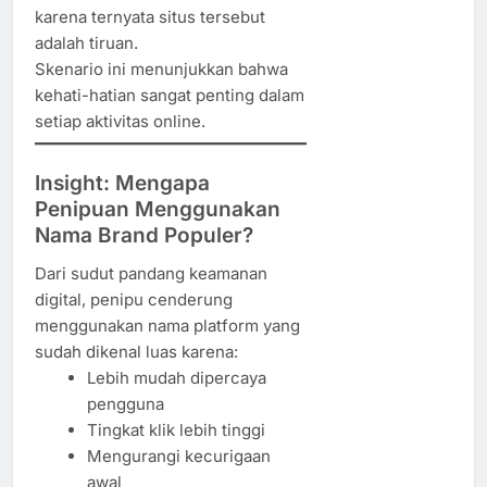
karena ternyata situs tersebut
adalah tiruan.
Skenario ini menunjukkan bahwa
kehati-hatian sangat penting dalam
setiap aktivitas online.
Insight: Mengapa
Penipuan Menggunakan
Nama Brand Populer?
Dari sudut pandang keamanan
digital, penipu cenderung
menggunakan nama platform yang
sudah dikenal luas karena:
Lebih mudah dipercaya
pengguna
Tingkat klik lebih tinggi
Mengurangi kecurigaan
awal