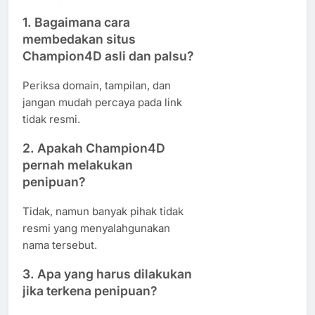
1. Bagaimana cara
membedakan situs
Champion4D asli dan palsu?
Periksa domain, tampilan, dan
jangan mudah percaya pada link
tidak resmi.
2. Apakah Champion4D
pernah melakukan
penipuan?
Tidak, namun banyak pihak tidak
resmi yang menyalahgunakan
nama tersebut.
3. Apa yang harus dilakukan
jika terkena penipuan?