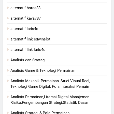
alternatif horas88
alternatif kaya787
alternatif laris4d
alternatif link edwinslot
alternatif link laris4d
Analisis dan Strategi
Analisis Game & Teknologi Permainan
Analisis Mekanik Permainan, Studi Visual Reel,
Teknologi Game Digital, Pola Interaksi Pemain
Analisis Permainan,Literasi Digital,Manajemen
Risiko,Pengembangan Strategi,Statistik Dasar
Analisis Strategi & Pola Permainan