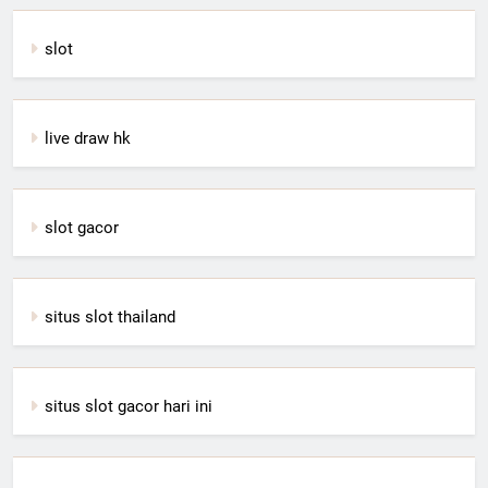
slot
live draw hk
slot gacor
situs slot thailand
situs slot gacor hari ini