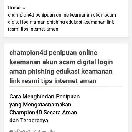
Home
champion4d penipuan online keamanan akun scam
digital login aman phishing edukasi keamanan link
resmi tips internet aman
champion4d penipuan online
keamanan akun scam digital login
aman phishing edukasi keamanan
link resmi tips internet aman
Cara Menghindari Penipuan
yang Mengatasnamakan
Champion4D Secara Aman
dan Terpercaya
4f6a9a3
4 months