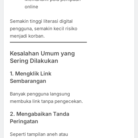
online
Semakin tinggi literasi digital
pengguna, semakin kecil risiko
menjadi korban.
Kesalahan Umum yang
Sering Dilakukan
1. Mengklik Link
Sembarangan
Banyak pengguna langsung
membuka link tanpa pengecekan.
2. Mengabaikan Tanda
Peringatan
Seperti tampilan aneh atau