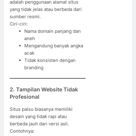
adalah penggunaan alamat situs
yang tidak jelas atau berbeda dari
sumber resmi.
Ciri-ciri:
Nama domain panjang dan
aneh
Mengandung banyak angka
acak
Tidak konsisten dengan
branding
2. Tampilan Website Tidak
Profesional
Situs palsu biasanya memiliki
desain yang tidak rapi atau
berbeda jauh dari versi asli.
Contohnya: