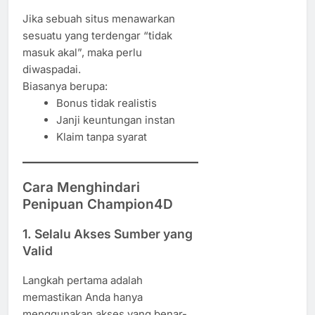
Jika sebuah situs menawarkan
sesuatu yang terdengar “tidak
masuk akal”, maka perlu
diwaspadai.
Biasanya berupa:
Bonus tidak realistis
Janji keuntungan instan
Klaim tanpa syarat
Cara Menghindari
Penipuan Champion4D
1. Selalu Akses Sumber yang
Valid
Langkah pertama adalah
memastikan Anda hanya
menggunakan akses yang benar-