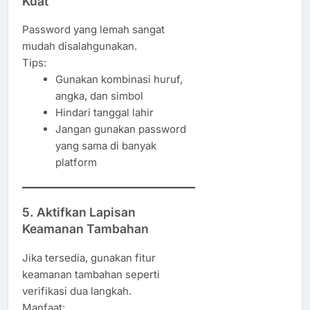
Kuat
Password yang lemah sangat
mudah disalahgunakan.
Tips:
Gunakan kombinasi huruf,
angka, dan simbol
Hindari tanggal lahir
Jangan gunakan password
yang sama di banyak
platform
5. Aktifkan Lapisan
Keamanan Tambahan
Jika tersedia, gunakan fitur
keamanan tambahan seperti
verifikasi dua langkah.
Manfaat: