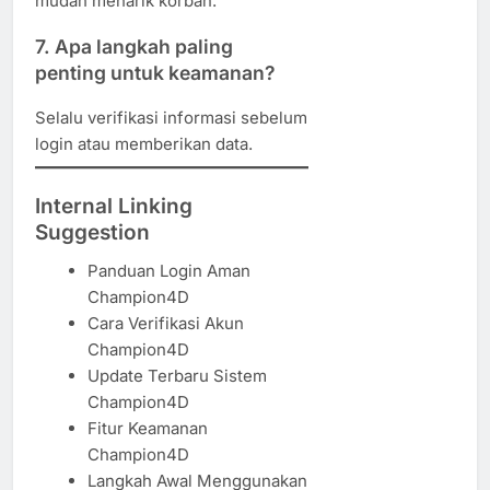
mudah menarik korban.
7. Apa langkah paling
penting untuk keamanan?
Selalu verifikasi informasi sebelum
login atau memberikan data.
Internal Linking
Suggestion
Panduan Login Aman
Champion4D
Cara Verifikasi Akun
Champion4D
Update Terbaru Sistem
Champion4D
Fitur Keamanan
Champion4D
Langkah Awal Menggunakan