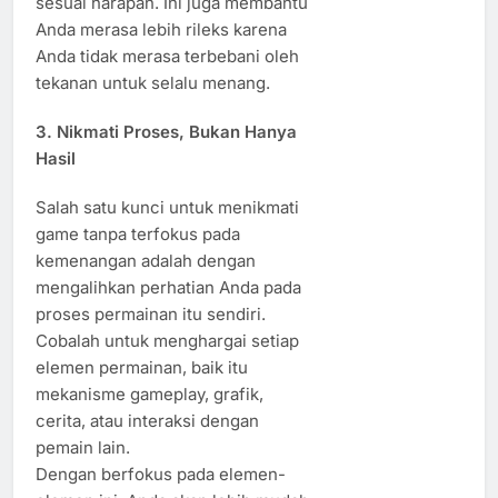
sesuai harapan. Ini juga membantu
Anda merasa lebih rileks karena
Anda tidak merasa terbebani oleh
tekanan untuk selalu menang.
3.
Nikmati Proses, Bukan Hanya
Hasil
Salah satu kunci untuk menikmati
game tanpa terfokus pada
kemenangan adalah dengan
mengalihkan perhatian Anda pada
proses permainan itu sendiri.
Cobalah untuk menghargai setiap
elemen permainan, baik itu
mekanisme gameplay, grafik,
cerita, atau interaksi dengan
pemain lain.
Dengan berfokus pada elemen-