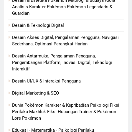
Desain & Estetika Pokémon Mitologi & Budaya Alola
Analisis Karakter Pokémon Pokémon Legendaris &
Guardian
Desain & Teknologi Digital
Desain Akses Digital, Pengalaman Pengguna, Navigasi
Sederhana, Optimasi Perangkat Harian
Desain Antarmuka, Pengalaman Pengguna,
Pengembangan Platform, Inovasi Digital, Teknologi
Interaktif
Desain UI/UX & Interaksi Pengguna
Digital Marketing & SEO
Dunia Pokémon Karakter & Kepribadian Psikologi Fiksi
Perilaku Makhluk Fiksi Hubungan Trainer & Pokémon
Lore Pokémon
Edukasi · Matematika · Psikologi Perilaku