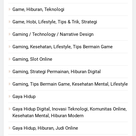
Game, Hiburan, Teknologi
Game, Hobi, Lifestyle, Tips & Trik, Strategi
Gaming / Technology / Narrative Design
Gaming, Kesehatan, Lifestyle, Tips Bermain Game
Gaming, Slot Online
Gaming, Strategi Permainan, Hiburan Digital
Gaming, Tips Bermain Game, Kesehatan Mental, Lifestyle
Gaya Hidup
Gaya Hidup Digital, Inovasi Teknologi, Komunitas Online,
Kesehatan Mental, Hiburan Modern
Gaya Hidup, Hiburan, Judi Online