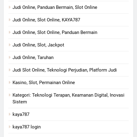
Judi Online, Panduan Bermain, Slot Online
Judi Online, Slot Online, KAYA787
Judi Online, Slot Online, Panduan Bermain
Judi Online, Slot, Jackpot
Judi Online, Taruhan
Judi Slot Online, Teknologi Perjudian, Platform Judi
Kasino, Slot, Permainan Online
Kategori: Teknologi Terapan, Keamanan Digital, Inovasi
Sistem
kaya787
kaya787 login