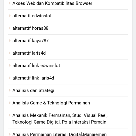
Akses Web dan Kompatibilitas Browser
alternatif edwinslot
alternatif horas88
alternatif kaya787
alternatif laris4d
alternatif link edwinslot
alternatif link laris4d
Analisis dan Strategi
Analisis Game & Teknologi Permainan
Analisis Mekanik Permainan, Studi Visual Reel,
Teknologi Game Digital, Pola Interaksi Pemain
Analisis Permainan,Literasi Digital,Manajemen