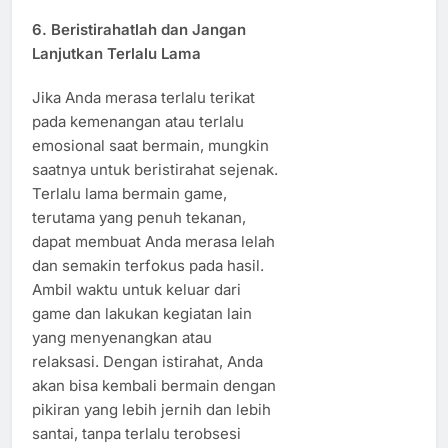
6.
Beristirahatlah dan Jangan
Lanjutkan Terlalu Lama
Jika Anda merasa terlalu terikat
pada kemenangan atau terlalu
emosional saat bermain, mungkin
saatnya untuk beristirahat sejenak.
Terlalu lama bermain game,
terutama yang penuh tekanan,
dapat membuat Anda merasa lelah
dan semakin terfokus pada hasil.
Ambil waktu untuk keluar dari
game dan lakukan kegiatan lain
yang menyenangkan atau
relaksasi. Dengan istirahat, Anda
akan bisa kembali bermain dengan
pikiran yang lebih jernih dan lebih
santai, tanpa terlalu terobsesi