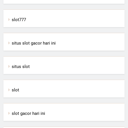
slot777
situs slot gacor hari ini
situs slot
slot
slot gacor hari ini