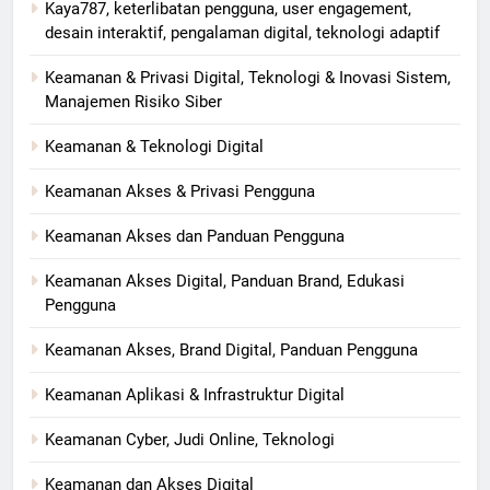
Kaya787, keterlibatan pengguna, user engagement,
desain interaktif, pengalaman digital, teknologi adaptif
Keamanan & Privasi Digital, Teknologi & Inovasi Sistem,
Manajemen Risiko Siber
Keamanan & Teknologi Digital
Keamanan Akses & Privasi Pengguna
Keamanan Akses dan Panduan Pengguna
Keamanan Akses Digital, Panduan Brand, Edukasi
Pengguna
Keamanan Akses, Brand Digital, Panduan Pengguna
Keamanan Aplikasi & Infrastruktur Digital
Keamanan Cyber, Judi Online, Teknologi
Keamanan dan Akses Digital