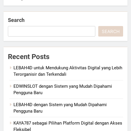
Search
SEARCH
Recent Posts
LEBAH4D untuk Mendukung Aktivitas Digital yang Lebih
Terorganisir dan Terkendali
EDWINSLOT dengan Sistem yang Mudah Dipahami
Pengguna Baru
LEBAH4D dengan Sistem yang Mudah Dipahami
Pengguna Baru
KAYA787 sebagai Pilihan Platform Digital dengan Akses
Fleksibel