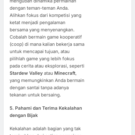
mengubah dinamika permainan
dengan teman-teman Anda.
Alihkan fokus dari kompetisi yang
ketat menjadi pengalaman
bersama yang menyenangkan.
Cobalah bermain game kooperatif
(coop) di mana kalian bekerja sama
untuk mencapai tujuan, atau
pilihlah game yang lebih fokus
pada cerita atau eksplorasi, seperti
Stardew Valley
atau
Minecraft
,
yang memungkinkan Anda bermain
dengan santai tanpa adanya
tekanan untuk bersaing.
5.
Pahami dan Terima Kekalahan
dengan Bijak
Kekalahan adalah bagian yang tak