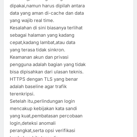
dipakai,namun harus dipilah antara
data yang aman di-cache dan data
yang wajib real time.
Kesalahan di sini biasanya terlihat
sebagai halaman yang kadang
cepat,kadang lambat,atau data
yang terasa tidak sinkron.
Keamanan akun dan privasi
pengguna adalah bagian yang tidak
bisa dipisahkan dari ulasan teknis.
HTTPS dengan TLS yang benar
adalah baseline agar trafik
terenkripsi.
Setelah itu,perlindungan login
mencakup kebijakan kata sandi
yang kuat,pembatasan percobaan
login,deteksi anomali
perangkat,serta opsi verifikasi