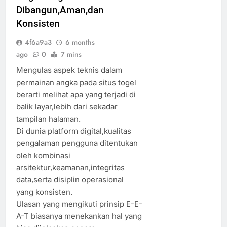
Dibangun,Aman,dan
Konsisten
4f6a9a3
6 months
ago
0
7 mins
Mengulas aspek teknis dalam
permainan angka pada situs togel
berarti melihat apa yang terjadi di
balik layar,lebih dari sekadar
tampilan halaman.
Di dunia platform digital,kualitas
pengalaman pengguna ditentukan
oleh kombinasi
arsitektur,keamanan,integritas
data,serta disiplin operasional
yang konsisten.
Ulasan yang mengikuti prinsip E-E-
A-T biasanya menekankan hal yang