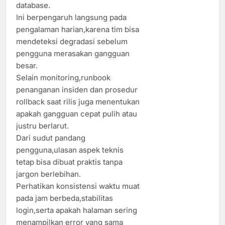
database.
Ini berpengaruh langsung pada
pengalaman harian,karena tim bisa
mendeteksi degradasi sebelum
pengguna merasakan gangguan
besar.
Selain monitoring,runbook
penanganan insiden dan prosedur
rollback saat rilis juga menentukan
apakah gangguan cepat pulih atau
justru berlarut.
Dari sudut pandang
pengguna,ulasan aspek teknis
tetap bisa dibuat praktis tanpa
jargon berlebihan.
Perhatikan konsistensi waktu muat
pada jam berbeda,stabilitas
login,serta apakah halaman sering
menampilkan error yang sama