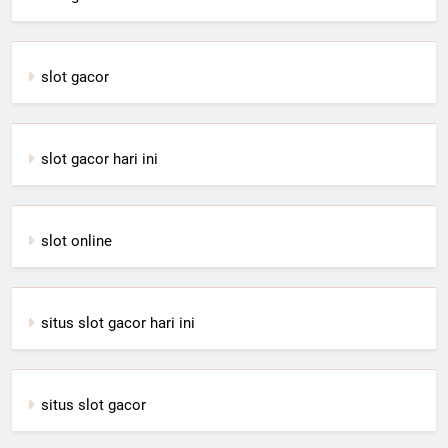
slot gacor
slot gacor hari ini
slot online
situs slot gacor hari ini
situs slot gacor