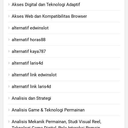
Akses Digital dan Teknologi Adaptif
Akses Web dan Kompatibilitas Browser
alternatif edwinslot
alternatif horas88
alternatif kaya787
alternatif laris4d
alternatif link edwinslot
alternatif link laris4d
Analisis dan Strategi
Analisis Game & Teknologi Permainan
Analisis Mekanik Permainan, Studi Visual Reel,