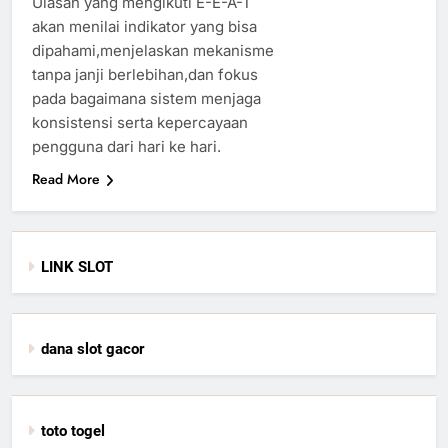
Ulasan yang mengikuti E-E-A-T
akan menilai indikator yang bisa
dipahami,menjelaskan mekanisme
tanpa janji berlebihan,dan fokus
pada bagaimana sistem menjaga
konsistensi serta kepercayaan
pengguna dari hari ke hari.
Read More
LINK SLOT
dana slot gacor
toto togel