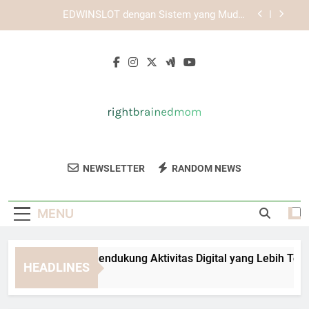
Skip
LEBAH4D dengan Sistem yang Mudah Dipahami
to
Pengguna Baru
content
KAYA787 sebagai Pilihan Platform Digital dengan
Akses Fleksibel
LEBAH4D untuk Mendukung Aktivitas Digital yang
Lebih Terorganisir dan Terkendali
EDWINSLOT dengan Sistem yang Mudah
Dipahami Pengguna Baru
LEBAH4D dengan Sistem yang Mudah Dipahami
Pengguna Baru
Right Brained
Temukan Tips Parenting, Kreatifitas, Dan
KAYA787 sebagai Pilihan Platform Digital dengan
NEWSLETTER
RANDOM NEWS
Mom
Akses Fleksibel
Inspirasi Hidup Dari Right Brained Mom.
Sumber Inspirasi Untuk Para Ibu.
MENU
BAH4D untuk Mendukung Aktivitas Digital yang Lebih Terorgan
HEADLINES
Weeks Ago