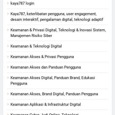
kaya787 login
Kaya787, keterlibatan pengguna, user engagement,
desain interaktif, pengalaman digital, teknologi adaptif
Keamanan & Privasi Digital, Teknologi & Inovasi Sistem,
Manajemen Risiko Siber
Keamanan & Teknologi Digital
Keamanan Akses & Privasi Pengguna
Keamanan Akses dan Panduan Pengguna
Keamanan Akses Digital, Panduan Brand, Edukasi
Pengguna
Keamanan Akses, Brand Digital, Panduan Pengguna
Keamanan Aplikasi & Infrastruktur Digital