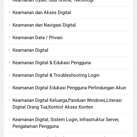
Keamanan Cyber, Judi Online, Teknologi
Keamanan dan Akses Digital
Keamanan dan Navigasi Digital
Keamanan Data / Privasi
Keamanan Digital
Keamanan Digital & Edukasi Pengguna
Keamanan Digital & Troubleshooting Login
Keamanan Digital Edukasi Pengguna Perlindungan Akun
Keamanan Digital Keluarga,Panduan Windows,Literasi
Digital Orang Tua,Kontrol Akses Konten
Keamanan Digital, Sistem Login, Infrastruktur Server,
Pengalaman Pengguna