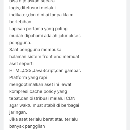
bisa dijelaskan secara
logis,ditelusuri melalui
indikator,dan dinilai tanpa klaim
berlebihan.
Lapisan pertama yang paling
mudah dipahami adalah jalur akses
pengguna.
Saat pengguna membuka
halaman,sistem front end memuat
aset seperti
HTML,CSS,JavaScript,dan gambar.
Platform yang rapi
mengoptimalkan aset ini lewat
kompresi,cache policy yang
tepat,dan distribusi melalui CDN
agar waktu muat stabil di berbagai
jaringan.
Jika aset terlalu berat atau terlalu
banyak panggilan