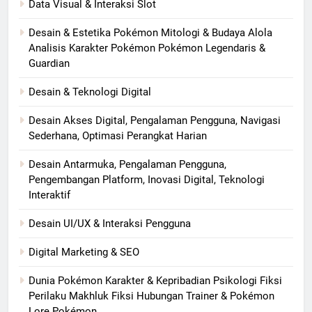
Data Visual & Interaksi Slot
Desain & Estetika Pokémon Mitologi & Budaya Alola
Analisis Karakter Pokémon Pokémon Legendaris &
Guardian
Desain & Teknologi Digital
Desain Akses Digital, Pengalaman Pengguna, Navigasi
Sederhana, Optimasi Perangkat Harian
Desain Antarmuka, Pengalaman Pengguna,
Pengembangan Platform, Inovasi Digital, Teknologi
Interaktif
Desain UI/UX & Interaksi Pengguna
Digital Marketing & SEO
Dunia Pokémon Karakter & Kepribadian Psikologi Fiksi
Perilaku Makhluk Fiksi Hubungan Trainer & Pokémon
Lore Pokémon