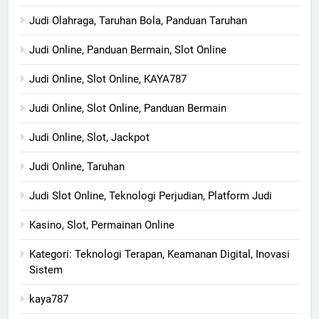
Judi Olahraga, Taruhan Bola, Panduan Taruhan
Judi Online, Panduan Bermain, Slot Online
Judi Online, Slot Online, KAYA787
Judi Online, Slot Online, Panduan Bermain
Judi Online, Slot, Jackpot
Judi Online, Taruhan
Judi Slot Online, Teknologi Perjudian, Platform Judi
Kasino, Slot, Permainan Online
Kategori: Teknologi Terapan, Keamanan Digital, Inovasi
Sistem
kaya787