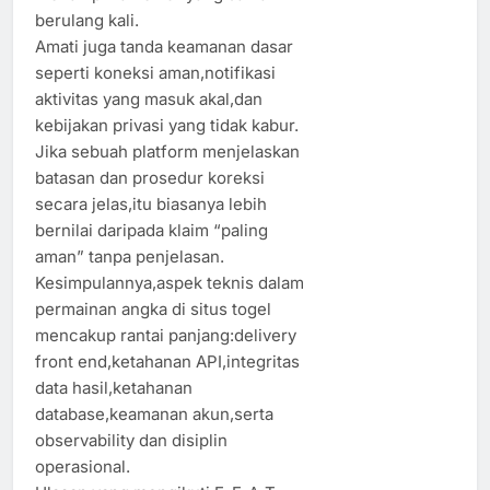
berulang kali.
Amati juga tanda keamanan dasar
seperti koneksi aman,notifikasi
aktivitas yang masuk akal,dan
kebijakan privasi yang tidak kabur.
Jika sebuah platform menjelaskan
batasan dan prosedur koreksi
secara jelas,itu biasanya lebih
bernilai daripada klaim “paling
aman” tanpa penjelasan.
Kesimpulannya,aspek teknis dalam
permainan angka di situs togel
mencakup rantai panjang:delivery
front end,ketahanan API,integritas
data hasil,ketahanan
database,keamanan akun,serta
observability dan disiplin
operasional.